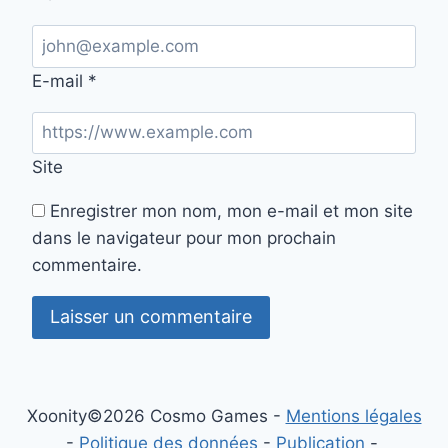
E-mail
*
Site
Enregistrer mon nom, mon e-mail et mon site
dans le navigateur pour mon prochain
commentaire.
Xoonity©2026 Cosmo Games -
Mentions légales
-
Politique des données
-
Publication
-