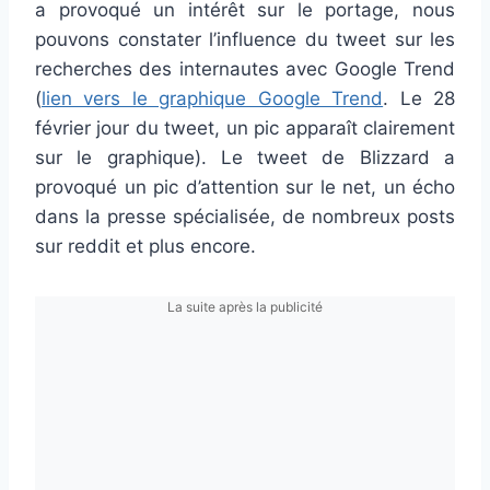
a provoqué un intérêt sur le portage, nous
pouvons constater l’influence du tweet sur les
recherches des internautes avec Google Trend
(
lien vers le graphique Google Trend
. Le 28
février jour du tweet, un pic apparaît clairement
sur le graphique). Le tweet de Blizzard a
provoqué un pic d’attention sur le net, un écho
dans la presse spécialisée, de nombreux posts
sur reddit et plus encore.
La suite après la publicité