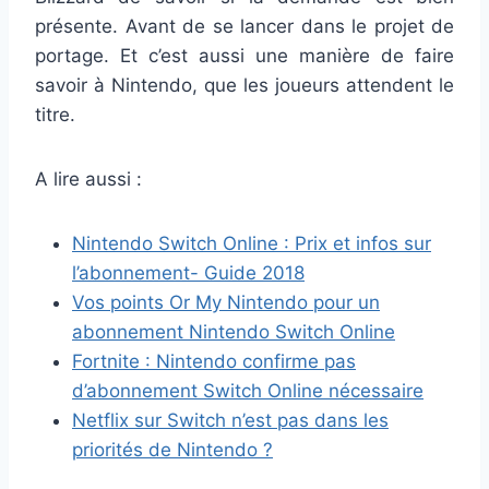
présente. Avant de se lancer dans le projet de
portage. Et c’est aussi une manière de faire
savoir à Nintendo, que les joueurs attendent le
titre.
A lire aussi :
Nintendo Switch Online : Prix et infos sur
l’abonnement- Guide 2018
Vos points Or My Nintendo pour un
abonnement Nintendo Switch Online
Fortnite : Nintendo confirme pas
d’abonnement Switch Online nécessaire
Netflix sur Switch n’est pas dans les
priorités de Nintendo ?