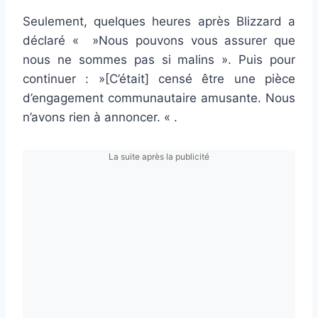
Seulement, quelques heures après Blizzard a
déclaré « »Nous pouvons vous assurer que
nous ne sommes pas si malins ». Puis pour
continuer : »[C’était] censé être une pièce
d’engagement communautaire amusante. Nous
n’avons rien à annoncer. « .
La suite après la publicité