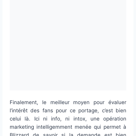
Finalement, le meilleur moyen pour évaluer
l’intérêt des fans pour ce portage, c’est bien
celui là. Ici ni info, ni intox, une opération
marketing intelligemment menée qui permet à
Blizzard de savoir si la demande est bien