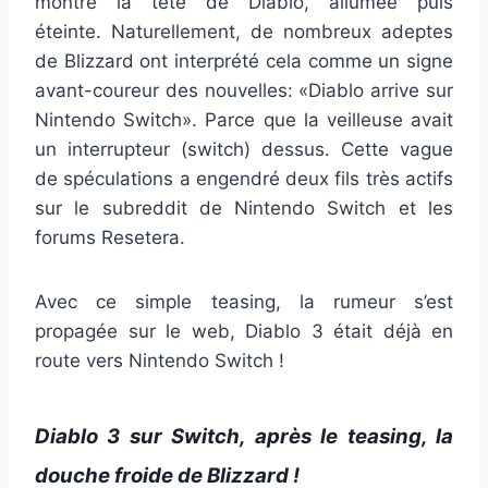
montre la tête de Diablo, allumée puis
éteinte. Naturellement, de nombreux adeptes
de Blizzard ont interprété cela comme un signe
avant-coureur des nouvelles: «Diablo arrive sur
Nintendo Switch». Parce que la veilleuse avait
un interrupteur (switch) dessus. Cette vague
de spéculations a engendré deux fils très actifs
sur le subreddit de Nintendo Switch et les
forums Resetera.
Avec ce simple teasing, la rumeur s’est
propagée sur le web, Diablo 3 était déjà en
route vers Nintendo Switch !
Diablo 3 sur Switch, après le teasing, la
douche froide de Blizzard !