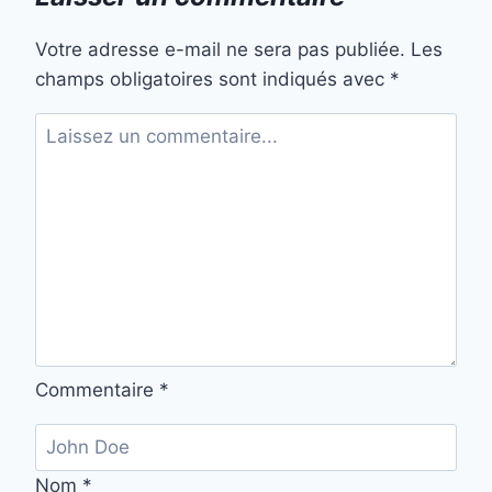
Votre adresse e-mail ne sera pas publiée.
Les
champs obligatoires sont indiqués avec
*
Commentaire
*
Nom
*