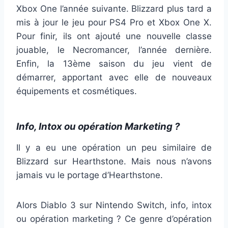
Xbox One l’année suivante. Blizzard plus tard a
mis à jour le jeu pour PS4 Pro et Xbox One X.
Pour finir, ils ont ajouté une nouvelle classe
jouable, le Necromancer, l’année dernière.
Enfin, la 13ème saison du jeu vient de
démarrer, apportant avec elle de nouveaux
équipements et cosmétiques.
Info, Intox ou opération Marketing ?
Il y a eu une opération un peu similaire de
Blizzard sur Hearthstone. Mais nous n’avons
jamais vu le portage d’Hearthstone.
Alors Diablo 3 sur Nintendo Switch, info, intox
ou opération marketing ? Ce genre d’opération