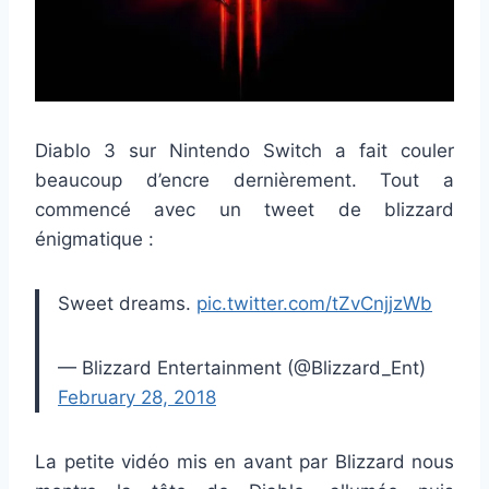
Diablo 3 sur Nintendo Switch a fait couler
beaucoup d’encre dernièrement. Tout a
commencé avec un tweet de blizzard
énigmatique :
Sweet dreams.
pic.twitter.com/tZvCnjjzWb
— Blizzard Entertainment (@Blizzard_Ent)
February 28, 2018
La petite vidéo mis en avant par Blizzard nous