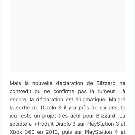
Mais la nouvelle déclaration de Blizzard ne
contredit ou ne confirme pas la rumeur. Là
encore, la déclaration est énigmatique. Malgré
la sortie de Diablo 3 il y a près de six ans, le
jeu reste un projet très actif pour Blizzard. La
société a introduit Diablo 3 sur PlayStation 3 et
Xbox 360 en 2013, puis sur PlayStation 4 et