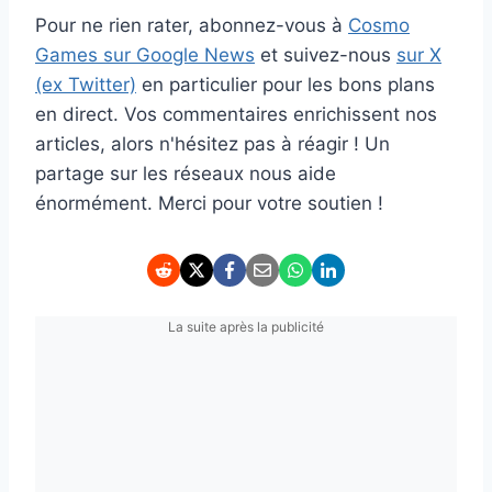
Pour ne rien rater, abonnez-vous à
Cosmo
Games sur Google News
et suivez-nous
sur X
(ex Twitter)
en particulier pour les bons plans
en direct. Vos commentaires enrichissent nos
articles, alors n'hésitez pas à réagir ! Un
partage sur les réseaux nous aide
énormément. Merci pour votre soutien !
La suite après la publicité