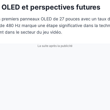
 OLED et perspectives futures
es premiers panneaux OLED de 27 pouces avec un taux 
 de 480 Hz marque une étape significative dans la tech
t dans le secteur du jeu vidéo.
La suite après la publicité