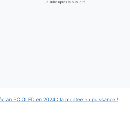
La suite après la publicité
cran PC OLED en 2024 : la montée en puissance !