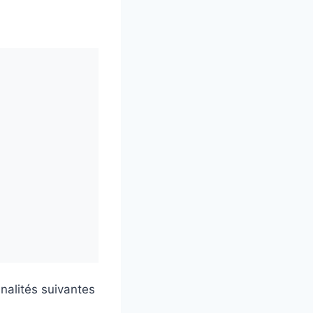
nalités suivantes