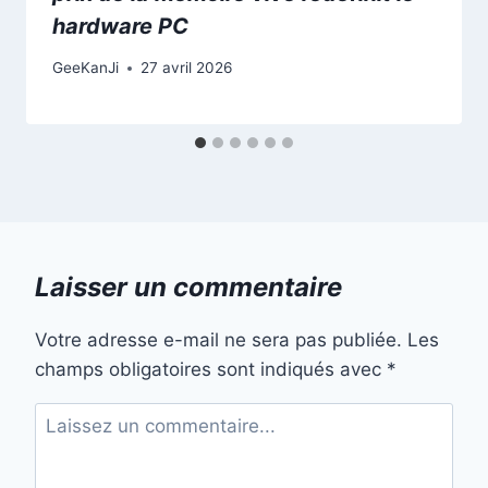
hardware PC
GeeKanJi
27 avril 2026
Laisser un commentaire
Votre adresse e-mail ne sera pas publiée.
Les
champs obligatoires sont indiqués avec
*