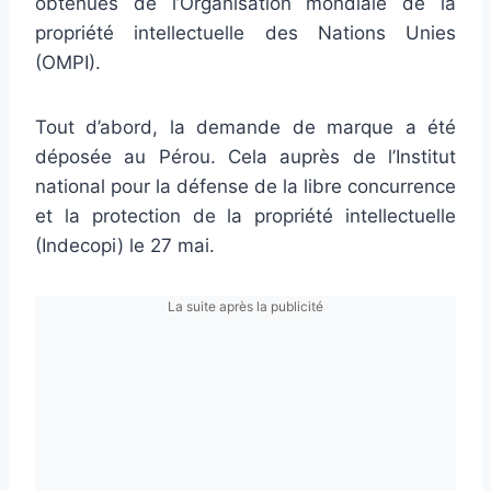
obtenues de l’Organisation mondiale de la
propriété intellectuelle des Nations Unies
(OMPI).
Tout d’abord, la demande de marque a été
déposée au Pérou. Cela auprès de l’Institut
national pour la défense de la libre concurrence
et la protection de la propriété intellectuelle
(Indecopi) le 27 mai.
La suite après la publicité