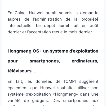
En Chine, Huawei aurait soumis la demande
auprès de l’administration de la propriété
intellectuelle. Le dépôt aurait fait en août
dernier et l’acceptation reçue le mois dernier.
Hongmeng OS : un système d’exploitation
pour smartphones, ordinateurs,
téléviseurs …
En fait, les données de l’OMPI suggèrent
également que Huawei souhaite utiliser son
système d’exploitation «Hongmeng» dans une
variété de gadgets. Des smartphones aux