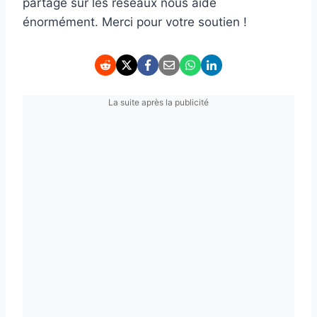
partage sur les réseaux nous aide
énormément. Merci pour votre soutien !
La suite après la publicité