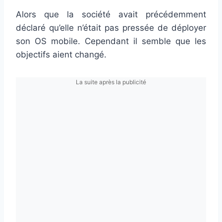
Alors que la société avait précédemment
déclaré qu’elle n’était pas pressée de déployer
son OS mobile. Cependant il semble que les
objectifs aient changé.
La suite après la publicité