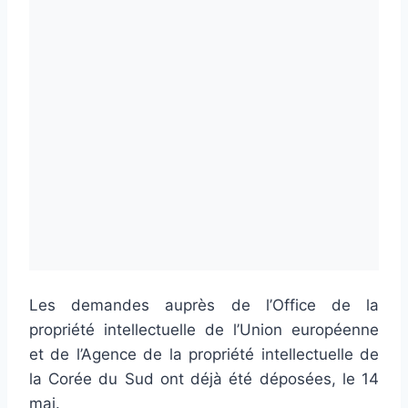
Les demandes auprès de l’Office de la
propriété intellectuelle de l’Union européenne
et de l’Agence de la propriété intellectuelle de
la Corée du Sud ont déjà été déposées, le 14
mai.