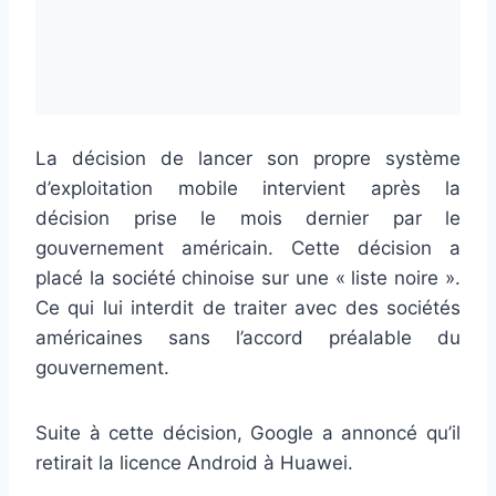
La décision de lancer son propre système
d’exploitation mobile intervient après la
décision prise le mois dernier par le
gouvernement américain. Cette décision a
placé la société chinoise sur une « liste noire ».
Ce qui lui interdit de traiter avec des sociétés
américaines sans l’accord préalable du
gouvernement.
Suite à cette décision, Google a annoncé qu’il
retirait la licence Android à Huawei.