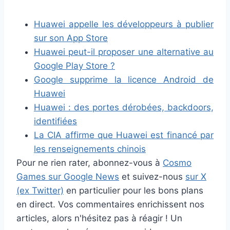
Huawei appelle les développeurs à publier
sur son App Store
Huawei peut-il proposer une alternative au
Google Play Store ?
Google supprime la licence Android de
Huawei
Huawei : des portes dérobées, backdoors,
identifiées
La CIA affirme que Huawei est financé par
les renseignements chinois
Pour ne rien rater, abonnez-vous à
Cosmo
Games sur Google News
et suivez-nous
sur X
(ex Twitter)
en particulier pour les bons plans
en direct. Vos commentaires enrichissent nos
articles, alors n'hésitez pas à réagir ! Un