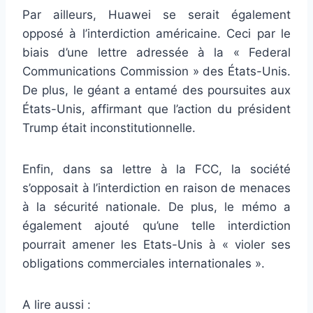
Par ailleurs, Huawei se serait également
opposé à l’interdiction américaine. Ceci par le
biais d’une lettre adressée à la « Federal
Communications Commission » des États-Unis.
De plus, le géant a entamé des poursuites aux
États-Unis, affirmant que l’action du président
Trump était inconstitutionnelle.
Enfin, dans sa lettre à la FCC, la société
s’opposait à l’interdiction en raison de menaces
à la sécurité nationale. De plus, le mémo a
également ajouté qu’une telle interdiction
pourrait amener les Etats-Unis à « violer ses
obligations commerciales internationales ».
A lire aussi :