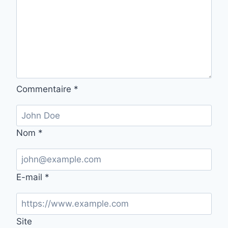
Commentaire
*
Nom
*
E-mail
*
Site