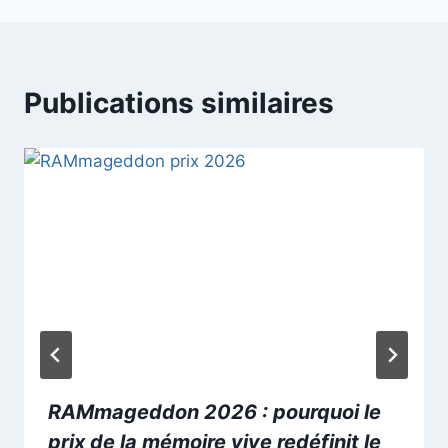
Publications similaires
RAMmageddon 2026 : pourquoi le
prix de la mémoire vive redéfinit le