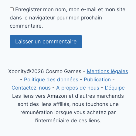
Enregistrer mon nom, mon e-mail et mon site
dans le navigateur pour mon prochain
commentaire.
Xoonity©2026 Cosmo Games -
Mentions légales
-
Politique des données
-
Publication
-
Contactez-nous
-
A propos de nous
-
L'équipe
Les liens vers Amazon et d'autres marchands
sont des liens affiliés, nous touchons une
rémunération lorsque vous achetez par
l'intermédiaire de ces liens.