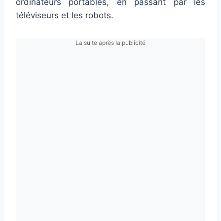
ordinateurs portables, en passant par les
téléviseurs et les robots.
La suite après la publicité