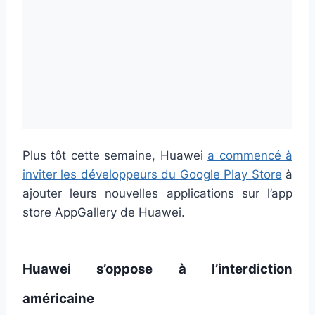
Plus tôt cette semaine, Huawei
a commencé à
inviter les développeurs du Google Play Store
à
ajouter leurs nouvelles applications sur l’app
store AppGallery de Huawei.
Huawei s’oppose à l’interdiction
américaine