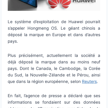
Le système d’exploitation de Huawei pourrait
s’appeler Hongmeng OS. Le géant chinois a
déposé la marque en Europe et dans d’autres
pays.
Plus précisément, actuellement la société a
déjà déposé la marque dans au moins neuf
pays. Dont le Canada, le Cambodge, la Corée
du Sud, la Nouvelle-Zélande et le Pérou, ainsi
que dans la région européenne, selon
Reuters
.
En fait, l’agence de presse a déclaré que ses
informations se fondaient sur des données