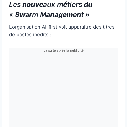
Les nouveaux métiers du
« Swarm Management »
L’organisation AI-first voit apparaître des titres
de postes inédits :
La suite après la publicité