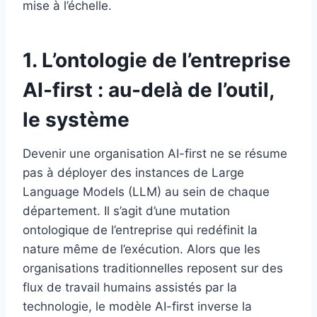
mise à l’échelle.
1. L’ontologie de l’entreprise
AI-first : au-delà de l’outil,
le système
Devenir une organisation AI-first ne se résume
pas à déployer des instances de Large
Language Models (LLM) au sein de chaque
département. Il s’agit d’une mutation
ontologique de l’entreprise qui redéfinit la
nature même de l’exécution. Alors que les
organisations traditionnelles reposent sur des
flux de travail humains assistés par la
technologie, le modèle AI-first inverse la