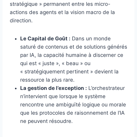
stratégique » permanent entre les micro-
actions des agents et la vision macro de la
direction.
Le Capital de Goût :
Dans un monde
saturé de contenus et de solutions générés
par IA, la capacité humaine à discerner ce
qui est « juste », « beau » ou
« stratégiquement pertinent » devient la
ressource la plus rare.
La gestion de l’exception :
L’orchestrateur
n’intervient que lorsque le système
rencontre une ambiguïté logique ou morale
que les protocoles de raisonnement de l’IA
ne peuvent résoudre.