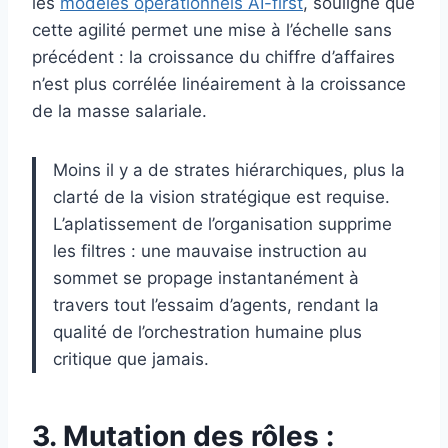
les
modèles opérationnels AI-first
, souligne que
cette agilité permet une mise à l’échelle sans
précédent : la croissance du chiffre d’affaires
n’est plus corrélée linéairement à la croissance
de la masse salariale.
Moins il y a de strates hiérarchiques, plus la
clarté de la vision stratégique est requise.
L’aplatissement de l’organisation supprime
les filtres : une mauvaise instruction au
sommet se propage instantanément à
travers tout l’essaim d’agents, rendant la
qualité de l’orchestration humaine plus
critique que jamais.
3. Mutation des rôles :