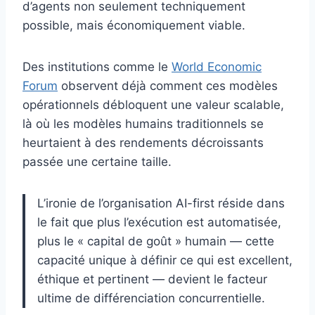
d’agents non seulement techniquement
possible, mais économiquement viable.
Des institutions comme le
World Economic
Forum
observent déjà comment ces modèles
opérationnels débloquent une valeur scalable,
là où les modèles humains traditionnels se
heurtaient à des rendements décroissants
passée une certaine taille.
L’ironie de l’organisation AI-first réside dans
le fait que plus l’exécution est automatisée,
plus le « capital de goût » humain — cette
capacité unique à définir ce qui est excellent,
éthique et pertinent — devient le facteur
ultime de différenciation concurrentielle.