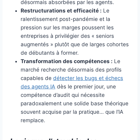
désormais absorbées par les agents.
Restructurations et efficacité :
Le
ralentissement post-pandémie et la
pression sur les marges poussent les
entreprises à privilégier des « seniors
augmentés » plutôt que de larges cohortes
de débutants à former.
Transformation des compétences :
Le
marché recherche désormais des profils
capables de
détecter les bugs et échecs
des agents IA
dès le premier jour, une
compétence d’audit qui nécessite
paradoxalement une solide base théorique
souvent acquise par la pratique… que l’IA
remplace.