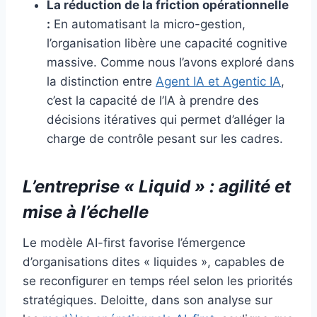
La réduction de la friction opérationnelle
:
En automatisant la micro-gestion,
l’organisation libère une capacité cognitive
massive. Comme nous l’avons exploré dans
la distinction entre
Agent IA et Agentic IA
,
c’est la capacité de l’IA à prendre des
décisions itératives qui permet d’alléger la
charge de contrôle pesant sur les cadres.
L’entreprise « Liquid » : agilité et
mise à l’échelle
Le modèle AI-first favorise l’émergence
d’organisations dites « liquides », capables de
se reconfigurer en temps réel selon les priorités
stratégiques. Deloitte, dans son analyse sur