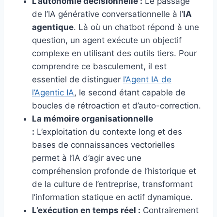
L’autonomie décisionnelle :
Le passage
de l’IA générative conversationnelle à l’
IA
agentique
. Là où un chatbot répond à une
question, un agent exécute un objectif
complexe en utilisant des outils tiers. Pour
comprendre ce basculement, il est
essentiel de distinguer
l’Agent IA de
l’Agentic IA
, le second étant capable de
boucles de rétroaction et d’auto-correction.
La mémoire organisationnelle
:
L’exploitation du contexte long et des
bases de connaissances vectorielles
permet à l’IA d’agir avec une
compréhension profonde de l’historique et
de la culture de l’entreprise, transformant
l’information statique en actif dynamique.
L’exécution en temps réel :
Contrairement