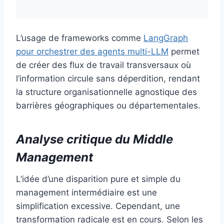
L’usage de frameworks comme
LangGraph
pour orchestrer des agents multi-LLM
permet
de créer des flux de travail transversaux où
l’information circule sans déperdition, rendant
la structure organisationnelle agnostique des
barrières géographiques ou départementales.
Analyse critique du Middle
Management
L’idée d’une disparition pure et simple du
management intermédiaire est une
simplification excessive. Cependant, une
transformation radicale est en cours. Selon les