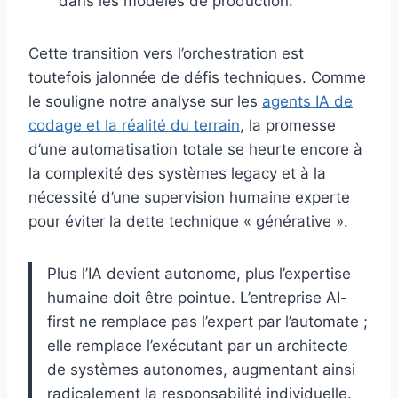
dans les modèles de production.
Cette transition vers l’orchestration est
toutefois jalonnée de défis techniques. Comme
le souligne notre analyse sur les
agents IA de
codage et la réalité du terrain
, la promesse
d’une automatisation totale se heurte encore à
la complexité des systèmes legacy et à la
nécessité d’une supervision humaine experte
pour éviter la dette technique « générative ».
Plus l’IA devient autonome, plus l’expertise
humaine doit être pointue. L’entreprise AI-
first ne remplace pas l’expert par l’automate ;
elle remplace l’exécutant par un architecte
de systèmes autonomes, augmentant ainsi
radicalement la responsabilité individuelle.