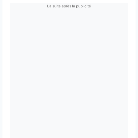
La suite après la publicité