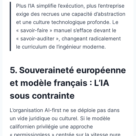
Plus l’IA simplifie l’exécution, plus l’entreprise
exige des recrues une capacité d’abstraction
et une culture technologique profonde. Le
« savoir-faire » manuel s’efface devant le
« savoir-auditer », changeant radicalement
le curriculum de l’ingénieur moderne.
5. Souveraineté européenne
et modèle français : L’IA
sous contrainte
L’organisation AI-first ne se déploie pas dans
un vide juridique ou culturel. Si le modèle
californien privilégie une approche
« permissionless » centrée sur la vitesse pure,