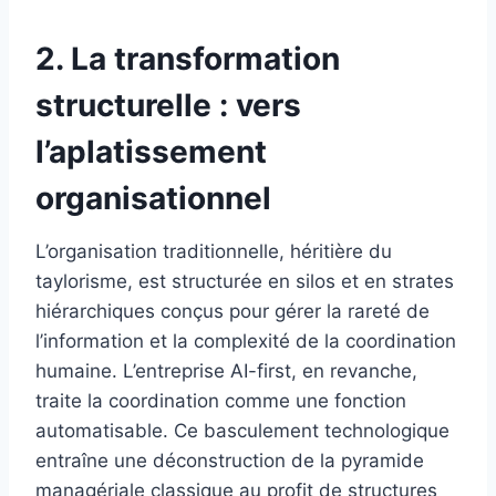
2. La transformation
structurelle : vers
l’aplatissement
organisationnel
L’organisation traditionnelle, héritière du
taylorisme, est structurée en silos et en strates
hiérarchiques conçus pour gérer la rareté de
l’information et la complexité de la coordination
humaine. L’entreprise AI-first, en revanche,
traite la coordination comme une fonction
automatisable. Ce basculement technologique
entraîne une déconstruction de la pyramide
managériale classique au profit de structures