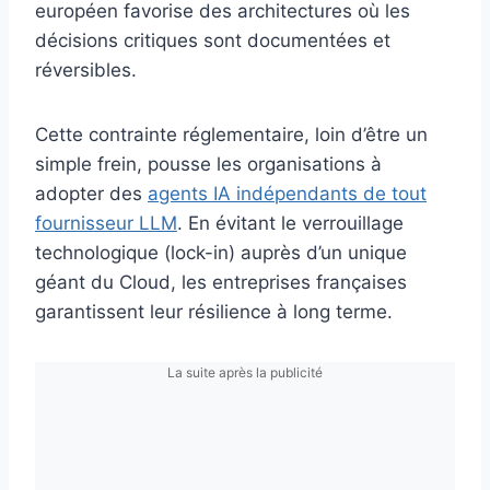
européen favorise des architectures où les
décisions critiques sont documentées et
réversibles.
Cette contrainte réglementaire, loin d’être un
simple frein, pousse les organisations à
adopter des
agents IA indépendants de tout
fournisseur LLM
. En évitant le verrouillage
technologique (lock-in) auprès d’un unique
géant du Cloud, les entreprises françaises
garantissent leur résilience à long terme.
La suite après la publicité