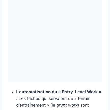
L’automatisation du « Entry-Level Work »
:
Les tâches qui servaient de « terrain
d’entraînement » (le
grunt work
) sont