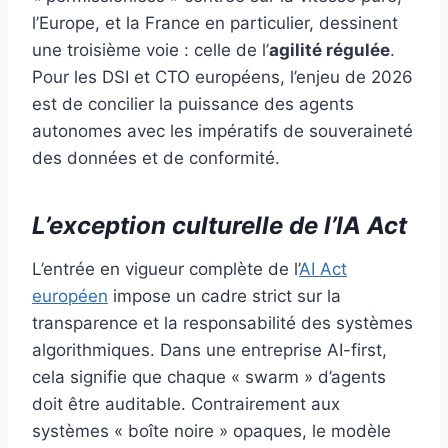
l’Europe, et la France en particulier, dessinent
une troisième voie : celle de l’
agilité régulée
.
Pour les DSI et CTO européens, l’enjeu de 2026
est de concilier la puissance des agents
autonomes avec les impératifs de souveraineté
des données et de conformité.
L’exception culturelle de l’IA Act
L’entrée en vigueur complète de l’
AI Act
européen
impose un cadre strict sur la
transparence et la responsabilité des systèmes
algorithmiques. Dans une entreprise AI-first,
cela signifie que chaque « swarm » d’agents
doit être auditable. Contrairement aux
systèmes « boîte noire » opaques, le modèle