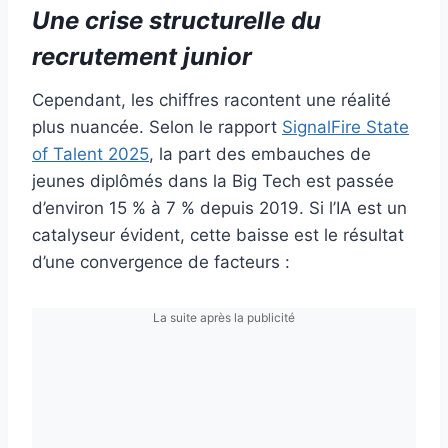
Une crise structurelle du
recrutement junior
Cependant, les chiffres racontent une réalité
plus nuancée. Selon le rapport
SignalFire State
of Talent 2025
, la part des embauches de
jeunes diplômés dans la Big Tech est passée
d’environ 15 % à 7 % depuis 2019. Si l’IA est un
catalyseur évident, cette baisse est le résultat
d’une convergence de facteurs :
La suite après la publicité