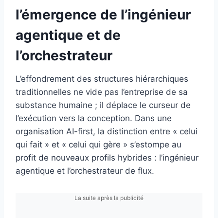
l’émergence de l’ingénieur
agentique et de
l’orchestrateur
L’effondrement des structures hiérarchiques
traditionnelles ne vide pas l’entreprise de sa
substance humaine ; il déplace le curseur de
l’exécution vers la conception. Dans une
organisation AI-first, la distinction entre « celui
qui fait » et « celui qui gère » s’estompe au
profit de nouveaux profils hybrides : l’ingénieur
agentique et l’orchestrateur de flux.
La suite après la publicité