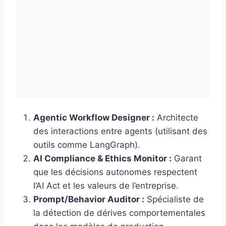
Agentic Workflow Designer :
Architecte
des interactions entre agents (utilisant des
outils comme LangGraph).
AI Compliance & Ethics Monitor :
Garant
que les décisions autonomes respectent
l’AI Act et les valeurs de l’entreprise.
Prompt/Behavior Auditor :
Spécialiste de
la détection de dérives comportementales