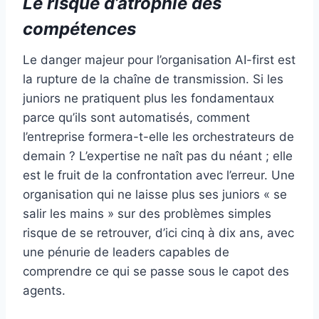
Le risque d’atrophie des
compétences
Le danger majeur pour l’organisation AI-first est
la rupture de la chaîne de transmission. Si les
juniors ne pratiquent plus les fondamentaux
parce qu’ils sont automatisés, comment
l’entreprise formera-t-elle les orchestrateurs de
demain ? L’expertise ne naît pas du néant ; elle
est le fruit de la confrontation avec l’erreur. Une
organisation qui ne laisse plus ses juniors « se
salir les mains » sur des problèmes simples
risque de se retrouver, d’ici cinq à dix ans, avec
une pénurie de leaders capables de
comprendre ce qui se passe sous le capot des
agents.