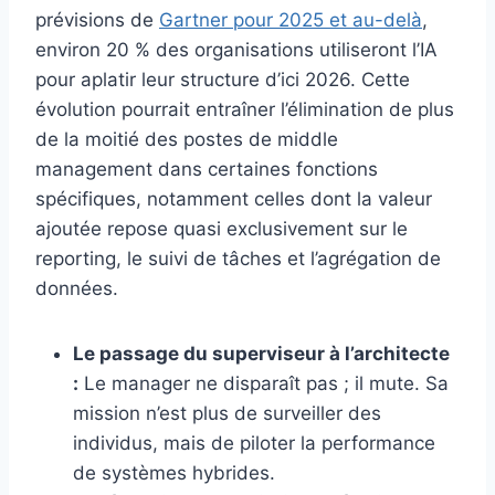
prévisions de
Gartner pour 2025 et au-delà
,
environ 20 % des organisations utiliseront l’IA
pour aplatir leur structure d’ici 2026. Cette
évolution pourrait entraîner l’élimination de plus
de la moitié des postes de middle
management dans certaines fonctions
spécifiques, notamment celles dont la valeur
ajoutée repose quasi exclusivement sur le
reporting, le suivi de tâches et l’agrégation de
données.
Le passage du superviseur à l’architecte
:
Le manager ne disparaît pas ; il mute. Sa
mission n’est plus de surveiller des
individus, mais de piloter la performance
de systèmes hybrides.