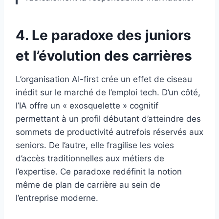
4. Le paradoxe des juniors
et l’évolution des carrières
L’organisation AI-first crée un effet de ciseau
inédit sur le marché de l’emploi tech. D’un côté,
l’IA offre un « exosquelette » cognitif
permettant à un profil débutant d’atteindre des
sommets de productivité autrefois réservés aux
seniors. De l’autre, elle fragilise les voies
d’accès traditionnelles aux métiers de
l’expertise. Ce paradoxe redéfinit la notion
même de plan de carrière au sein de
l’entreprise moderne.