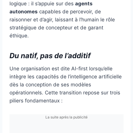
logique : il s’appuie sur des
agents
autonomes
capables de percevoir, de
raisonner et d’agir, laissant à l’humain le rôle
stratégique de concepteur et de garant
éthique.
Du natif, pas de l’additif
Une organisation est dite AI-first lorsqu’elle
intègre les capacités de l’intelligence artificielle
dès la conception de ses modèles
opérationnels. Cette transition repose sur trois
piliers fondamentaux :
La suite après la publicité