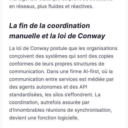
en réseaux, plus fluides et réactives.
La fin de la coordination
manuelle et la loi de Conway
La loi de Conway postule que les organisations
conçoivent des systèmes qui sont des copies
conformes de leurs propres structures de
communication. Dans une firme AI-first, où la
communication entre services est médiée par
des agents autonomes et des API
standardisées, les silos s’effondrent. La
coordination, autrefois assurée par
d’innombrables réunions de synchronisation,
devient une fonction logicielle.