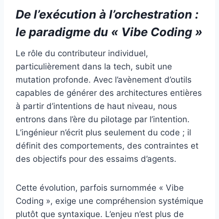
De l’exécution à l’orchestration :
le paradigme du « Vibe Coding »
Le rôle du contributeur individuel,
particulièrement dans la tech, subit une
mutation profonde. Avec l’avènement d’outils
capables de générer des architectures entières
à partir d’intentions de haut niveau, nous
entrons dans l’ère du pilotage par l’intention.
L’ingénieur n’écrit plus seulement du code ; il
définit des comportements, des contraintes et
des objectifs pour des essaims d’agents.
Cette évolution, parfois surnommée « Vibe
Coding », exige une compréhension systémique
plutôt que syntaxique. L’enjeu n’est plus de