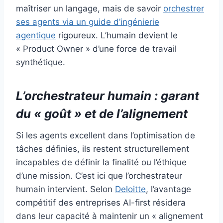
maîtriser un langage, mais de savoir
orchestrer
ses agents via un guide d’ingénierie
agentique
rigoureux. L’humain devient le
« Product Owner » d’une force de travail
synthétique.
L’orchestrateur humain : garant
du « goût » et de l’alignement
Si les agents excellent dans l’optimisation de
tâches définies, ils restent structurellement
incapables de définir la finalité ou l’éthique
d’une mission. C’est ici que l’orchestrateur
humain intervient. Selon
Deloitte
, l’avantage
compétitif des entreprises AI-first résidera
dans leur capacité à maintenir un « alignement