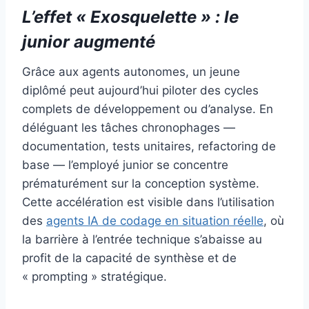
L’effet « Exosquelette » : le
junior augmenté
Grâce aux agents autonomes, un jeune
diplômé peut aujourd’hui piloter des cycles
complets de développement ou d’analyse. En
déléguant les tâches chronophages —
documentation, tests unitaires, refactoring de
base — l’employé junior se concentre
prématurément sur la conception système.
Cette accélération est visible dans l’utilisation
des
agents IA de codage en situation réelle
, où
la barrière à l’entrée technique s’abaisse au
profit de la capacité de synthèse et de
« prompting » stratégique.