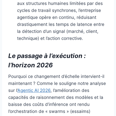
aux structures humaines limitées par des
cycles de travail synchrones, l’entreprise
agentique opère en continu, réduisant
drastiquement les temps de latence entre
la détection d’un signal (marché, client,
technique) et l’action corrective.
Le passage à l’exécution :
l’horizon 2026
Pourquoi ce changement d’échelle intervient-il
maintenant ? Comme le souligne notre analyse
sur l’
Agentic AI 2026
, l’amélioration des
capacités de raisonnement des modèles et la
baisse des coûts d’inférence ont rendu
l’orchestration de « swarms » (essaims)