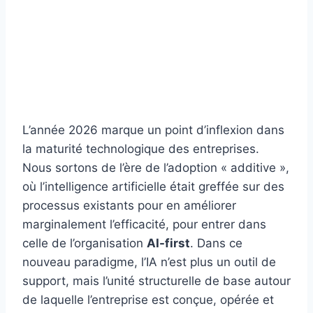
L’année 2026 marque un point d’inflexion dans
la maturité technologique des entreprises.
Nous sortons de l’ère de l’adoption « additive »,
où l’intelligence artificielle était greffée sur des
processus existants pour en améliorer
marginalement l’efficacité, pour entrer dans
celle de l’organisation
AI-first
. Dans ce
nouveau paradigme, l’IA n’est plus un outil de
support, mais l’unité structurelle de base autour
de laquelle l’entreprise est conçue, opérée et