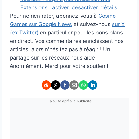
Extensions : activer, désactiver, détails
Pour ne rien rater, abonnez-vous à
Cosmo
Games sur Google News
et suivez-nous
sur X
(ex Twitter)
en particulier pour les bons plans
en direct. Vos commentaires enrichissent nos
articles, alors n'hésitez pas à réagir ! Un
partage sur les réseaux nous aide
énormément. Merci pour votre soutien !
La suite après la publicité