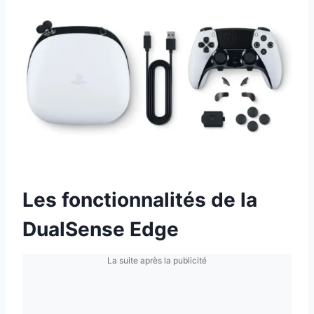
Les fonctionnalités de la
DualSense Edge
La suite après la publicité