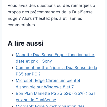
Vous avez des questions ou des remarques à
propos des précommandes de la DualSense
Edge ? Alors n’hésitez pas à utiliser les
commentaires.
A lire aussi
Manette DualSense Edge : fonctionnalité,
date et prix – Sony
Comment mettre à jour la DualSense de la
PS5 sur PC ?
Microsoft Edge Chromium bientôt
disponible sur Windows 8 et 7
Bon Plan Manette PS5 à 52€ (-25%) : bas
prix sur la DualSense
Microsoft Edge Synchronisation des