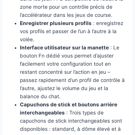
zone morte pour un contrôle précis de
l’accélérateur dans les jeux de course.
Enregistrer plusieurs profils
: enregistrez
vos profils et passer de l’un à l’autre à la
volée.
Interface utilisateur sur la manette
: Le
bouton Fn dédié vous permet d’ajuster
facilement votre configuration tout en
restant concentré sur l’action en jeu –
passez rapidement d’un profil de contrôle à
l’autre, ajustez le volume du jeu et la
balance du chat.
Capuchons de stick et boutons arrière
interchangeables
: Trois types de
capuchons de stick interchangeables sont
disponibles : standard, à dôme élevé et à