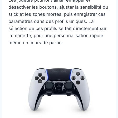
Les joueurs pourront ainsi remapper et
désactiver les boutons, ajuster la sensibilité du
stick et les zones mortes, puis enregistrer ces
paramètres dans des profils uniques. La
sélection de ces profils se fait directement sur
la manette, pour une personnalisation rapide
même en cours de partie.