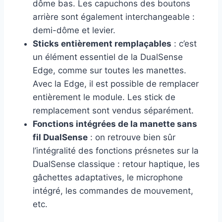
dôme bas. Les capuchons des boutons
arrière sont également interchangeable :
demi-dôme et levier.
Sticks entièrement remplaçables
: c’est
un élément essentiel de la DualSense
Edge, comme sur toutes les manettes.
Avec la Edge, il est possible de remplacer
entièrement le module. Les stick de
remplacement sont vendus séparément.
Fonctions intégrées de la manette sans
fil DualSense
: on retrouve bien sûr
l’intégralité des fonctions présnetes sur la
DualSense classique : retour haptique, les
gâchettes adaptatives, le microphone
intégré, les commandes de mouvement,
etc.