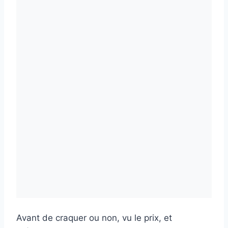
Avant de craquer ou non, vu le prix, et