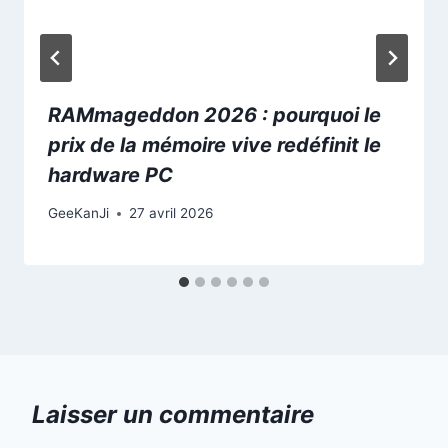
RAMmageddon 2026 : pourquoi le
prix de la mémoire vive redéfinit le
hardware PC
GeeKanJi
27 avril 2026
Laisser un commentaire