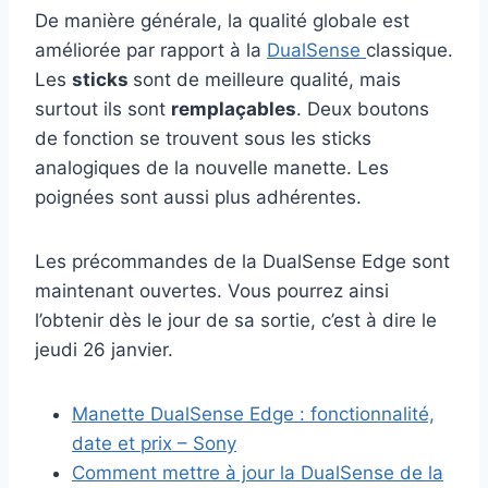
De manière générale, la qualité globale est
améliorée par rapport à la
DualSense
classique.
Les
sticks
sont de meilleure qualité, mais
surtout ils sont
remplaçables
. Deux boutons
de fonction se trouvent sous les sticks
analogiques de la nouvelle manette. Les
poignées sont aussi plus adhérentes.
Les précommandes de la DualSense Edge sont
maintenant ouvertes. Vous pourrez ainsi
l’obtenir dès le jour de sa sortie, c’est à dire le
jeudi 26 janvier.
Manette DualSense Edge : fonctionnalité,
date et prix – Sony
Comment mettre à jour la DualSense de la