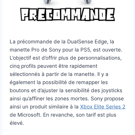
La précommande de la DualSense Edge, la
manette Pro de Sony pour la PS5, est ouverte.
L’objectif est d’offrir plus de personnalisations,
cinq profils peuvent être rapidement
sélectionnés à partir de la manette. Il y a
également la possibilité de remapper les
boutons et d’ajuster la sensibilité des joysticks
ainsi qu’affiner les zones mortes. Sony propose
ainsi un produit similaire à la
Xbox Elite Series 2
de Microsoft. En revanche, son tarif est plus
élevé.