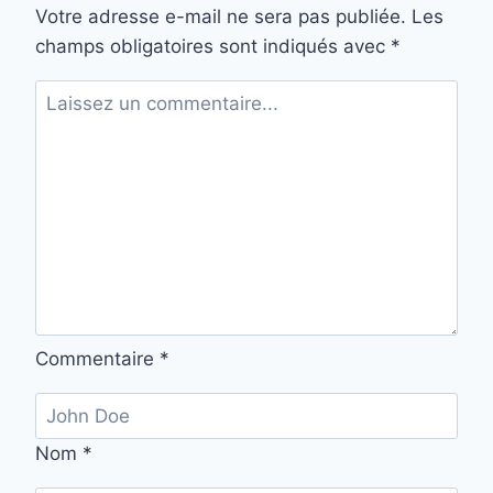
Votre adresse e-mail ne sera pas publiée.
Les
champs obligatoires sont indiqués avec
*
Commentaire
*
Nom
*