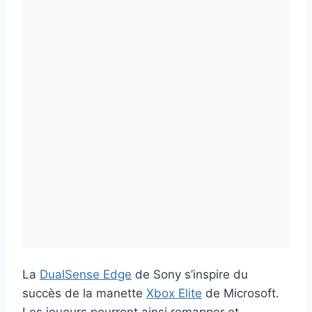
La
DualSense Edge
de Sony s’inspire du
succès de la manette
Xbox Elite
de Microsoft.