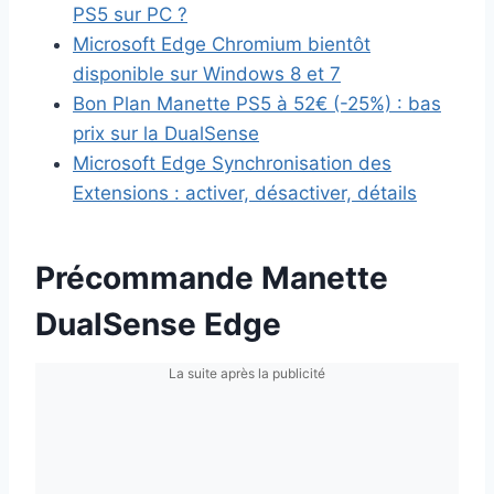
PS5 sur PC ?
Microsoft Edge Chromium bientôt
disponible sur Windows 8 et 7
Bon Plan Manette PS5 à 52€ (-25%) : bas
prix sur la DualSense
Microsoft Edge Synchronisation des
Extensions : activer, désactiver, détails
Précommande Manette
DualSense Edge
La suite après la publicité