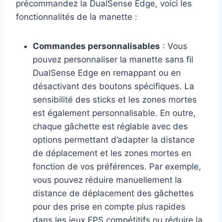
précommandez la DualSense Edge, voici les
fonctionnalités de la manette :
Commandes personnalisables
: Vous
pouvez personnaliser la manette sans fil
DualSense Edge en remappant ou en
désactivant des boutons spécifiques. La
sensibilité des sticks et les zones mortes
est également personnalisable. En outre,
chaque gâchette est réglable avec des
options permettant d’adapter la distance
de déplacement et les zones mortes en
fonction de vos préférences. Par exemple,
vous pouvez réduire manuellement la
distance de déplacement des gâchettes
pour des prise en compte plus rapides
dans les jeux FPS compétitifs ou réduire la