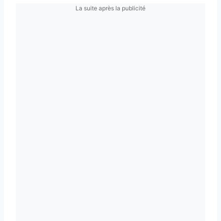
La suite après la publicité