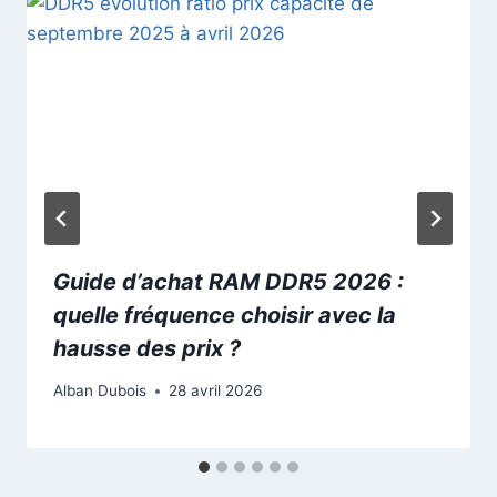
Guide d’achat RAM DDR5 2026 :
quelle fréquence choisir avec la
hausse des prix ?
Alban Dubois
28 avril 2026