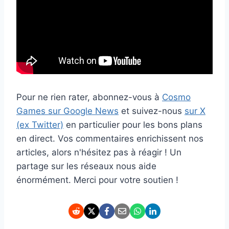
Pour ne rien rater, abonnez-vous à
Cosmo
Games sur Google News
et suivez-nous
sur X
(ex Twitter)
en particulier pour les bons plans
en direct. Vos commentaires enrichissent nos
articles, alors n'hésitez pas à réagir ! Un
partage sur les réseaux nous aide
énormément. Merci pour votre soutien !