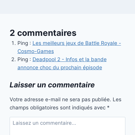
2 commentaires
Ping :
Les meilleurs jeux de Battle Royale -
Cosmo-Games
Ping :
Deadpool 2 - Infos et la bande
annonce choc du prochain épisode
Laisser un commentaire
Votre adresse e-mail ne sera pas publiée.
Les
champs obligatoires sont indiqués avec
*