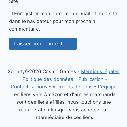
Site
Enregistrer mon nom, mon e-mail et mon site
dans le navigateur pour mon prochain
commentaire.
Xoonity©2026 Cosmo Games -
Mentions légales
-
Politique des données
-
Publication
-
Contactez-nous
-
A propos de nous
-
L'équipe
Les liens vers Amazon et d'autres marchands
sont des liens affiliés, nous touchons une
rémunération lorsque vous achetez par
l'intermédiaire de ces liens.