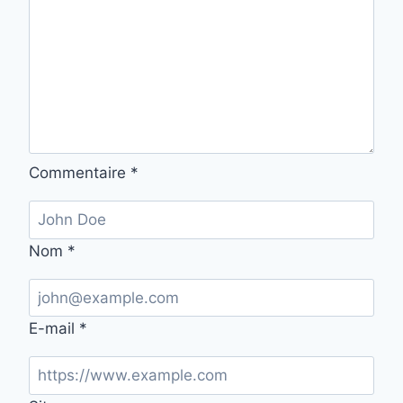
Commentaire
*
Nom
*
E-mail
*