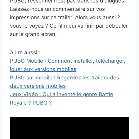
PUBG, l’essentiel n’est pas dans les dialogues.
Laissez-nous un commentaire sur vos
impressions sur ce trailer. Alors vous aussi ?
vous le voyez ? Ce film qui va finir par débouler
sur le grand écran.
A lire aussi :
PUBG Mobile : Comment installer, télécharger,
jouer aux versions mobiles
PUBG sur mobile : Regardez les trailers des
deux versions mobiles
Jeux Vidéo : Qui a inventé le genre Battle
Royale ? PUBG ?