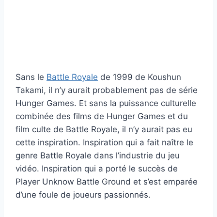
Sans le
Battle Royale
de 1999 de Koushun
Takami, il n’y aurait probablement pas de série
Hunger Games. Et sans la puissance culturelle
combinée des films de Hunger Games et du
film culte de Battle Royale, il n’y aurait pas eu
cette inspiration. Inspiration qui a fait naître le
genre Battle Royale dans l’industrie du jeu
vidéo. Inspiration qui a porté le succès de
Player Unknow Battle Ground et s’est emparée
d’une foule de joueurs passionnés.