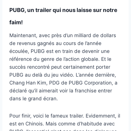
PUBG, un trailer qui nous laisse sur notre
faim!
Maintenant, avec près d’un milliard de dollars
de revenus gagnés au cours de l’année
écoulée, PUBG est en train de devenir une
référence du genre de l’action globale. Et le
succès rencontré peut certainement porter
PUBG au delà du jeu vidéo. L’année dernière,
Chang Han Kim, PDG de PUBG Corporation, a
déclaré qu’il aimerait voir la franchise entrer
dans le grand écran.
Pour finir, voici le fameux trailer. Evidemment, il
est en Chinois. Mais comme d’habitude avec