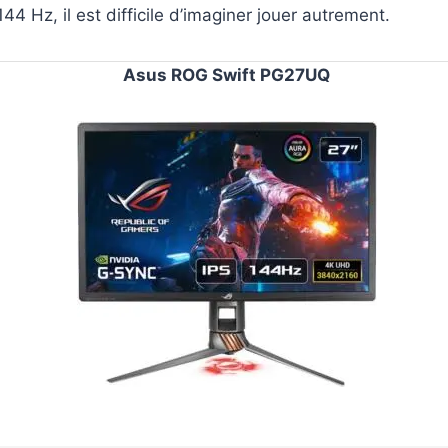
44 Hz, il est difficile d’imaginer jouer autrement.
Asus ROG Swift PG27UQ