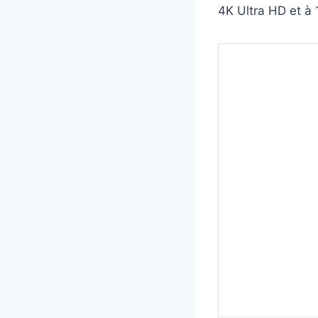
4K Ultra HD et à 1