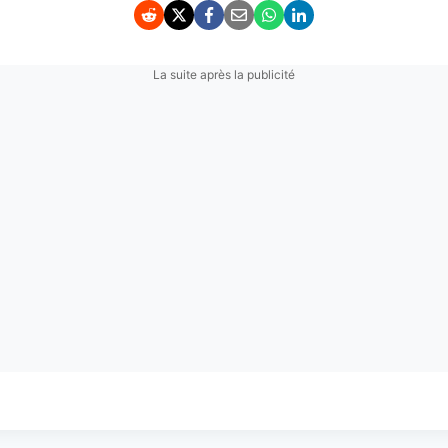
La suite après la publicité