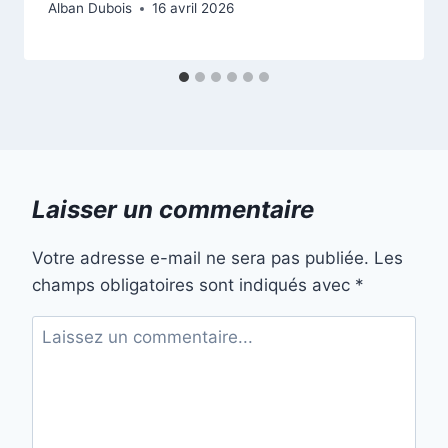
Alban Dubois
16 avril 2026
Laisser un commentaire
Votre adresse e-mail ne sera pas publiée.
Les
champs obligatoires sont indiqués avec
*