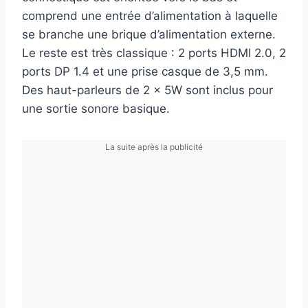
comprend une entrée d’alimentation à laquelle
se branche une brique d’alimentation externe.
Le reste est très classique : 2 ports HDMI 2.0, 2
ports DP 1.4 et une prise casque de 3,5 mm.
Des haut-parleurs de 2 x 5W sont inclus pour
une sortie sonore basique.
La suite après la publicité