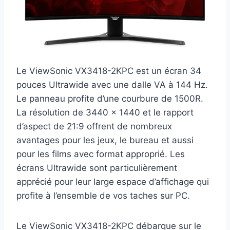
Le ViewSonic VX3418-2KPC est un écran 34
pouces Ultrawide avec une dalle VA à 144 Hz.
Le panneau profite d’une courbure de 1500R.
La résolution de 3440 x 1440 et le rapport
d’aspect de 21:9 offrent de nombreux
avantages pour les jeux, le bureau et aussi
pour les films avec format approprié. Les
écrans Ultrawide sont particulièrement
apprécié pour leur large espace d’affichage qui
profite à l’ensemble de vos taches sur PC.
Le ViewSonic VX3418-2KPC débarque sur le