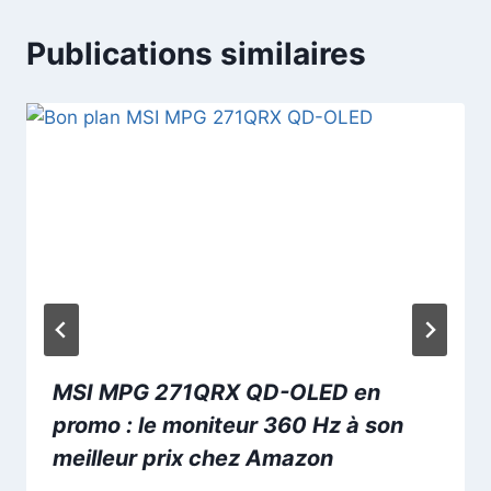
Publications similaires
MSI MPG 271QRX QD-OLED en
promo : le moniteur 360 Hz à son
meilleur prix chez Amazon