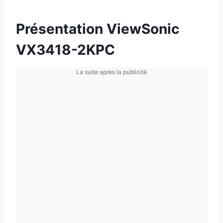
Présentation ViewSonic
VX3418-2KPC
La suite après la publicité