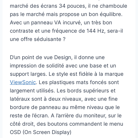
marché des écrans 34 pouces, il ne chamboule
pas le marché mais propose un bon équilibre.
Avec un panneau VA incurvé, un très bon
contraste et une fréquence de 144 Hz, sera-il
une offre séduisante ?
D’un point de vue Design, il donne une
impression de solidité avec une base et un
support larges. Le style est fidèle à la marque
ViewSonic
. Les plastiques mats foncés sont
largement utilisés. Les bords supérieurs et
latéraux sont à deux niveaux, avec une fine
bordure de panneau au même niveau que le
reste de l’écran. A l’arrière du moniteur, sur le
côté droit, des boutons commandent le menu
OSD (On Screen Display)