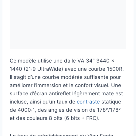
Ce modèle utilise une dalle VA 34″ 3440 x
1440 (21:9 UltraWide) avec une courbe 1500R.
Il s’agit d’une courbe modérée suffisante pour
améliorer l’immersion et le confort visuel. Une
surface d’écran antireflet légèrement mate est
incluse, ainsi qu’un taux de
contraste
statique
de 4000:1, des angles de vision de 178°/178°
et des couleurs 8 bits (6 bits + FRC).