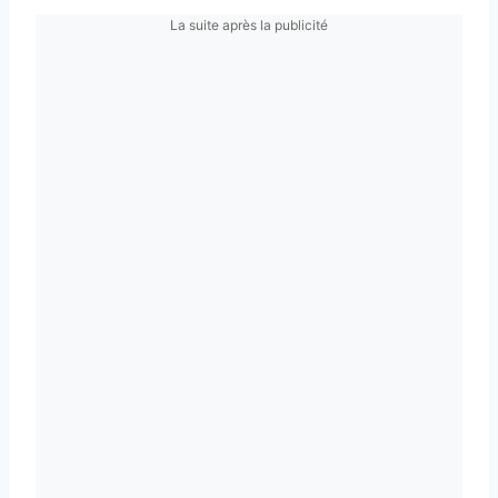
La suite après la publicité