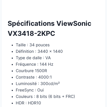
Spécifications ViewSonic
VX3418-2KPC
Taille : 34 pouces
Définition : 3440 x 1440
Type de dalle : VA
Fréquence : 144 Hz
Courbure 1500R
Contraste : 4000:1
Luminosité : 300cd/m²
FreeSync : Oui
Couleurs : 8 bits (6 bits + FRC)
HDR : HDR10