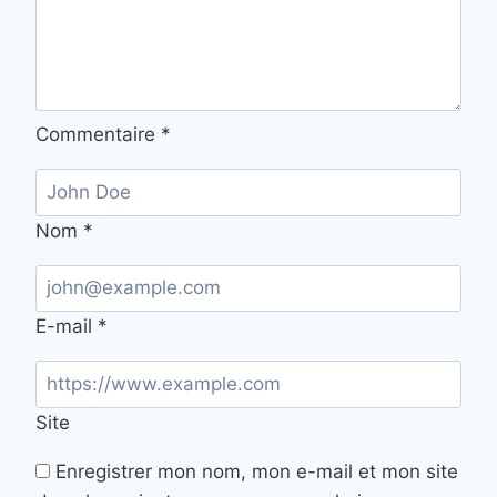
Commentaire
*
Nom
*
E-mail
*
Site
Enregistrer mon nom, mon e-mail et mon site