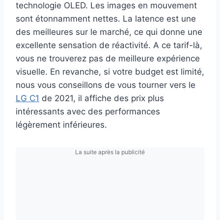
technologie OLED. Les images en mouvement
sont étonnamment nettes. La latence est une
des meilleures sur le marché, ce qui donne une
excellente sensation de réactivité. A ce tarif-là,
vous ne trouverez pas de meilleure expérience
visuelle. En revanche, si votre budget est limité,
nous vous conseillons de vous tourner vers le
LG C1
de 2021, il affiche des prix plus
intéressants avec des performances
légèrement inférieures.
La suite après la publicité