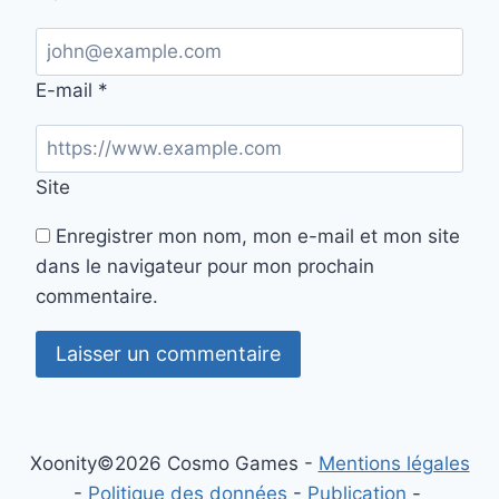
E-mail
*
Site
Enregistrer mon nom, mon e-mail et mon site
dans le navigateur pour mon prochain
commentaire.
Xoonity©2026 Cosmo Games -
Mentions légales
-
Politique des données
-
Publication
-