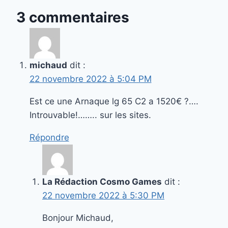
3 commentaires
michaud
dit :
22 novembre 2022 à 5:04 PM
Est ce une Arnaque lg 65 C2 a 1520€ ?….
Introuvable!…….. sur les sites.
Répondre
La Rédaction Cosmo Games
dit :
22 novembre 2022 à 5:30 PM
Bonjour Michaud,