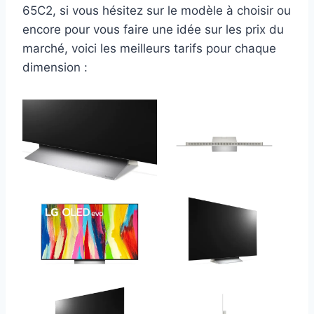
65C2, si vous hésitez sur le modèle à choisir ou
encore pour vous faire une idée sur les prix du
marché, voici les meilleurs tarifs pour chaque
dimension :