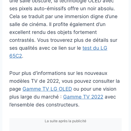
une salle obscure, la technologie OLED avec
ses pixels auto-émissifs offre un noir absolu.
Cela se traduit par une immersion digne d’une
salle de cinéma. Il profite également d’un
excellent rendu des objets fortement
contrastés. Vous trouverez plus de détails sur
ses qualités avec ce lien sur le
test du LG
65C2
.
Pour plus d’informations sur les nouveaux
modèles TV de 2022, vous pouvez consulter la
page
Gamme TV LG OLED
ou pour une vision
plus large du marché :
Gamme TV 2022
avec
l’ensemble des constructeurs.
La suite après la publicité