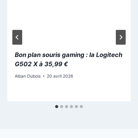
Bon plan souris gaming : la Logitech
G502 X à 35,99 €
Alban Dubois
20 avril 2026