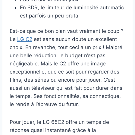
En SDR, le limiteur de luminosité automatic
est parfois un peu brutal
Est-ce que ce bon plan vaut vraiment le coup ?
Le
LG C2
est sans aucun doute un excellent
choix. En revanche, tout ceci a un prix ! Malgré
une belle réduction, le budget n’est pas
négligeable. Mais le C2 offre une image
exceptionnelle, que ce soit pour regarder des
films, des séries ou encore pour jouer. C’est
aussi un téléviseur qui est fait pour durer dans
le temps. Ses fonctionnalités, sa connectique,
le rende à l’épreuve du futur.
Pour jouer, le LG 65C2 offre un temps de
réponse quasi instantané grâce à la