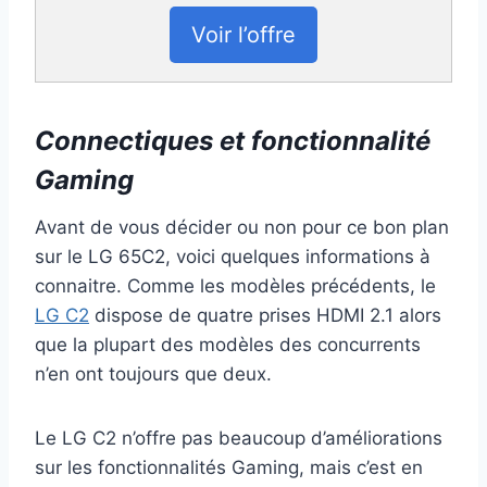
Voir l’offre
Connectiques et fonctionnalité
Gaming
Avant de vous décider ou non pour ce bon plan
sur le LG 65C2, voici quelques informations à
connaitre. Comme les modèles précédents, le
LG C2
dispose de quatre prises HDMI 2.1 alors
que la plupart des modèles des concurrents
n’en ont toujours que deux.
Le LG C2 n’offre pas beaucoup d’améliorations
sur les fonctionnalités Gaming, mais c’est en