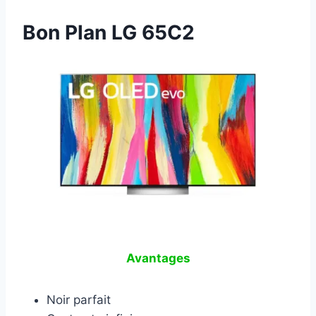
Bon Plan LG 65C2
Avantages
Noir parfait