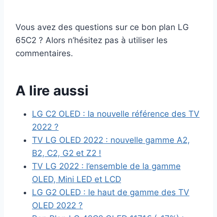
Vous avez des questions sur ce bon plan LG
65C2 ? Alors n’hésitez pas à utiliser les
commentaires.
A lire aussi
LG C2 OLED : la nouvelle référence des TV
2022 ?
TV LG OLED 2022 : nouvelle gamme A2,
B2, C2, G2 et Z2 !
TV LG 2022 : l’ensemble de la gamme
OLED, Mini LED et LCD
LG G2 OLED : le haut de gamme des TV
OLED 2022 ?