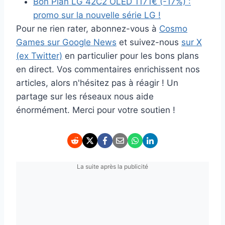
Bon Plan LG 42C2 OLED 1171€ (-17%) :
promo sur la nouvelle série LG !
Pour ne rien rater, abonnez-vous à
Cosmo
Games sur Google News
et suivez-nous
sur X
(ex Twitter)
en particulier pour les bons plans
en direct. Vos commentaires enrichissent nos
articles, alors n'hésitez pas à réagir ! Un
partage sur les réseaux nous aide
énormément. Merci pour votre soutien !
La suite après la publicité