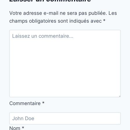
Votre adresse e-mail ne sera pas publiée.
Les
champs obligatoires sont indiqués avec
*
Commentaire
*
Nom
*