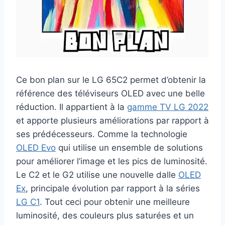
Ce bon plan sur le LG 65C2 permet d’obtenir la
référence des téléviseurs OLED avec une belle
réduction. Il appartient à la
gamme TV LG 2022
et apporte plusieurs améliorations par rapport à
ses prédécesseurs. Comme la technologie
OLED Evo
qui utilise un ensemble de solutions
pour améliorer l’image et les pics de luminosité.
Le C2 et le G2 utilise une nouvelle dalle
OLED
Ex
, principale évolution par rapport à la séries
LG C1
. Tout ceci pour obtenir une meilleure
luminosité, des couleurs plus saturées et un