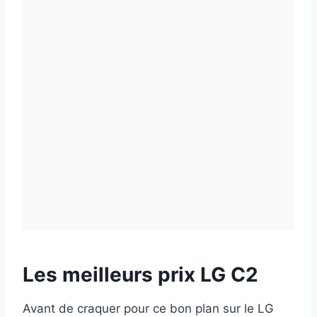
Les meilleurs prix LG C2
Avant de craquer pour ce bon plan sur le LG