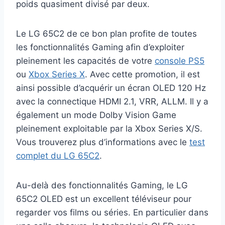
poids quasiment divisé par deux.
Le LG 65C2 de ce bon plan profite de toutes
les fonctionnalités Gaming afin d’exploiter
pleinement les capacités de votre
console PS5
ou
Xbox Series X
. Avec cette promotion, il est
ainsi possible d’acquérir un écran OLED 120 Hz
avec la connectique HDMI 2.1, VRR, ALLM. Il y a
également un mode Dolby Vision Game
pleinement exploitable par la Xbox Series X/S.
Vous trouverez plus d’informations avec le
test
complet du LG 65C2
.
Au-delà des fonctionnalités Gaming, le LG
65C2 OLED est un excellent téléviseur pour
regarder vos films ou séries. En particulier dans