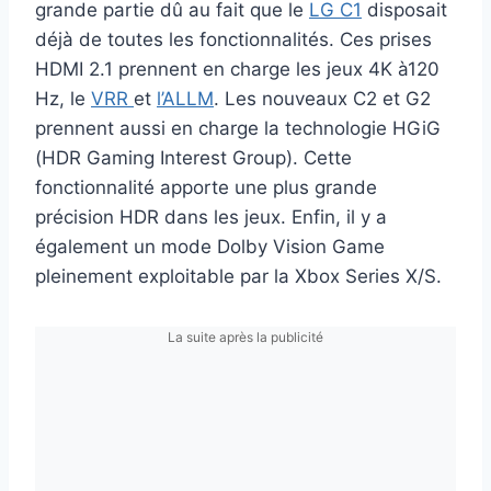
grande partie dû au fait que le
LG C1
disposait
déjà de toutes les fonctionnalités. Ces prises
HDMI 2.1 prennent en charge les jeux 4K à120
Hz, le
VRR
et
l’ALLM
. Les nouveaux C2 et G2
prennent aussi en charge la technologie HGiG
(HDR Gaming Interest Group). Cette
fonctionnalité apporte une plus grande
précision HDR dans les jeux. Enfin, il y a
également un mode Dolby Vision Game
pleinement exploitable par la Xbox Series X/S.
La suite après la publicité