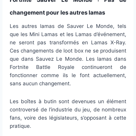
changement pour les autres lamas
Les autres lamas de Sauver Le Monde, tels
que les Mini Lamas et les Lamas d’événement,
ne seront pas transformés en Lamas X-Ray.
Ces changements de loot box ne se produisent
que dans Sauvez Le Monde. Les lamas dans
Fortnite Battle Royale continueront de
fonctionner comme ils le font actuellement,
sans aucun changement.
Les boîtes à butin sont devenues un élément
controversé de l’industrie du jeu, de nombreux
fans, voire des législateurs, s’opposant à cette
pratique.