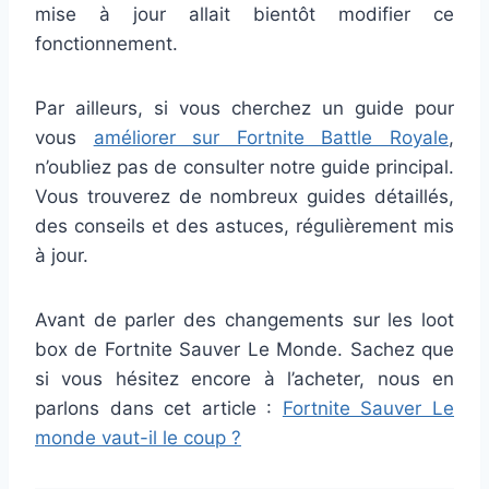
mise à jour allait bientôt modifier ce
fonctionnement.
Par ailleurs, si vous cherchez un guide pour
vous
améliorer sur Fortnite Battle Royale
,
n’oubliez pas de consulter notre guide principal.
Vous trouverez de nombreux guides détaillés,
des conseils et des astuces, régulièrement mis
à jour.
Avant de parler des changements sur les loot
box de Fortnite Sauver Le Monde. Sachez que
si vous hésitez encore à l’acheter, nous en
parlons dans cet article :
Fortnite Sauver Le
monde vaut-il le coup ?