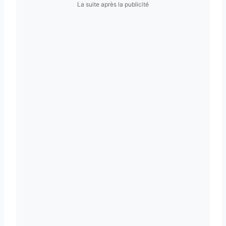
La suite après la publicité