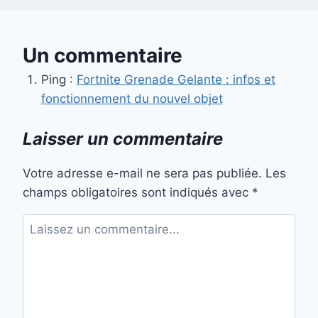
Un commentaire
Ping :
Fortnite Grenade Gelante : infos et
fonctionnement du nouvel objet
Laisser un commentaire
Votre adresse e-mail ne sera pas publiée.
Les
champs obligatoires sont indiqués avec
*