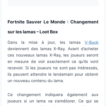
Fortnite Sauver Le Monde : Changement
sur les lamas – Loot Box
Dans la mise à jour, les lamas
V-Buck
deviennent des lamas X-Ray. Avant d’acheter
ces nouveaux lamas X-Ray, les joueurs seront
en mesure de voir exactement ce qu’ils vont
recevoir. Si les joueurs ne sont pas intéressés,
ils peuvent attendre le lendemain pour obtenir
un nouveau contenu du lama.
Ce changement indiquera également aux
joueurs si un lama va s’améliorer. Ce qui se