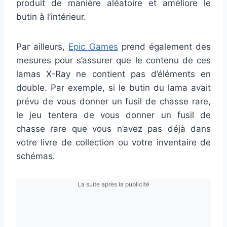
produit de manière aléatoire et améliore le
butin à l’intérieur.
Par ailleurs,
Epic Games
prend également des
mesures pour s’assurer que le contenu de ces
lamas X-Ray ne contient pas d’éléments en
double. Par exemple, si le butin du lama avait
prévu de vous donner un fusil de chasse rare,
le jeu tentera de vous donner un fusil de
chasse rare que vous n’avez pas déjà dans
votre livre de collection ou votre inventaire de
schémas.
La suite après la publicité