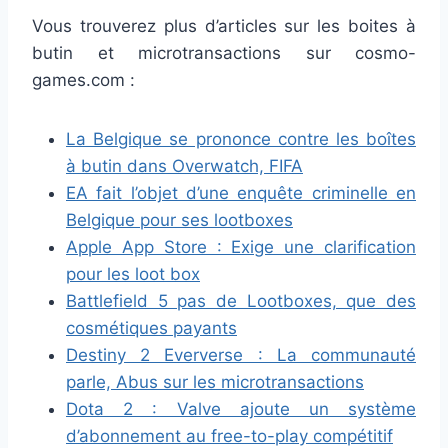
Vous trouverez plus d’articles sur les boites à
butin et microtransactions sur cosmo-
games.com :
La Belgique se prononce contre les boîtes
à butin dans Overwatch, FIFA
EA fait l’objet d’une enquête criminelle en
Belgique pour ses lootboxes
Apple App Store : Exige une clarification
pour les loot box
Battlefield 5 pas de Lootboxes, que des
cosmétiques payants
Destiny 2 Eververse : La communauté
parle, Abus sur les microtransactions
Dota 2 : Valve ajoute un système
d’abonnement au free-to-play compétitif