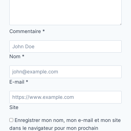
Commentaire
*
Nom
*
E-mail
*
Site
Enregistrer mon nom, mon e-mail et mon site
dans le navigateur pour mon prochain