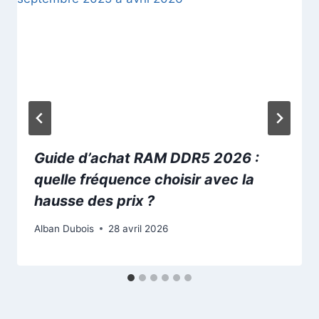
Guide d’achat RAM DDR5 2026 :
quelle fréquence choisir avec la
hausse des prix ?
Alban Dubois
28 avril 2026