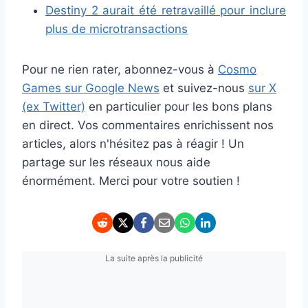
Destiny 2 aurait été retravaillé pour inclure
plus de microtransactions
Pour ne rien rater, abonnez-vous à
Cosmo
Games sur Google News
et suivez-nous
sur X
(ex Twitter)
en particulier pour les bons plans
en direct. Vos commentaires enrichissent nos
articles, alors n'hésitez pas à réagir ! Un
partage sur les réseaux nous aide
énormément. Merci pour votre soutien !
La suite après la publicité