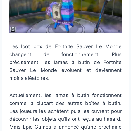
Les loot box de Fortnite Sauver Le Monde
changent de fonctionnement. Plus
précisément, les lamas à butin de Fortnite
Sauver Le Monde évoluent et deviennent
moins aléatoires.
Actuellement, les lamas à butin fonctionnent
comme la plupart des autres boîtes à butin.
Les joueurs les achètent puis les ouvrent pour
découvrir les objets qu’ils ont reçus au hasard.
Mais Epic Games a annoncé qu’une prochaine