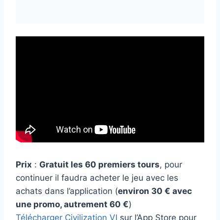
Prix
:
Gratuit les 60 premiers tours
, pour
continuer il faudra acheter le jeu avec les
achats dans l’application (
environ 30 € avec
une promo, autrement 60 €
)
Télécharger Civilization VI
sur l’App Store pour