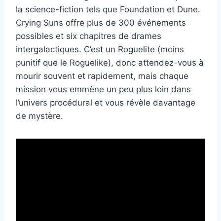
la science-fiction tels que Foundation et Dune.
Crying Suns offre plus de 300 événements
possibles et six chapitres de drames
intergalactiques. C’est un Roguelite (moins
punitif que le Roguelike), donc attendez-vous à
mourir souvent et rapidement, mais chaque
mission vous emmène un peu plus loin dans
l’univers procédural et vous révèle davantage
de mystère.