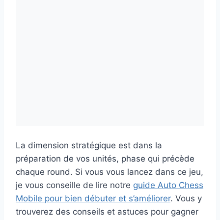
La dimension stratégique est dans la
préparation de vos unités, phase qui précède
chaque round. Si vous vous lancez dans ce jeu,
je vous conseille de lire notre
guide Auto Chess
Mobile pour bien débuter et s’améliorer
. Vous y
trouverez des conseils et astuces pour gagner