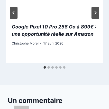
Google Pixel 10 Pro 256 Go à 899€ :
une opportunité réelle sur Amazon
Christophe Morel
17 avril 2026
Un commentaire