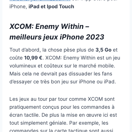
iPhone,
iPad et Ipod Touch
XCOM: Enemy Within –
meilleurs jeux iPhone 2023
Tout d’abord, la chose pèse plus de
3,5 Go
et
coûte
10,99 €
. XCOM: Enemy Within est un jeu
volumineux et coûteux sur le marché mobile.
Mais cela ne devrait pas dissuader les fans
d’essayer ce très bon jeu sur iPhone ou iPad.
Les jeux au tour par tour comme XCOM sont
pratiquement conçus pour les commandes à
écran tactile. De plus la mise en œuvre ici est
tout simplement géniale. Par exemple, les
commandes sur la carte tactique sont aussi