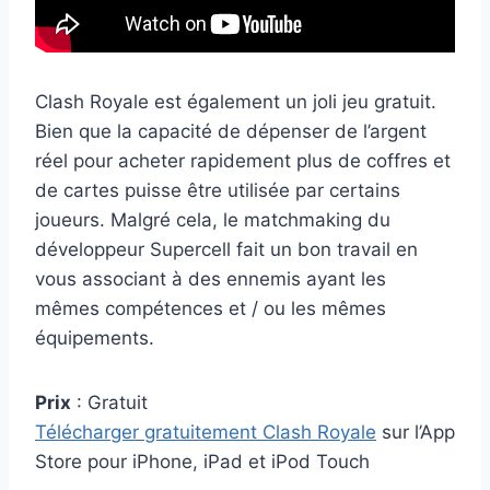
Clash Royale est également un joli jeu gratuit.
Bien que la capacité de dépenser de l’argent
réel pour acheter rapidement plus de coffres et
de cartes puisse être utilisée par certains
joueurs. Malgré cela, le matchmaking du
développeur Supercell fait un bon travail en
vous associant à des ennemis ayant les
mêmes compétences et / ou les mêmes
équipements.
Prix
: Gratuit
Télécharger gratuitement Clash Royale
sur l’App
Store pour iPhone, iPad et iPod Touch