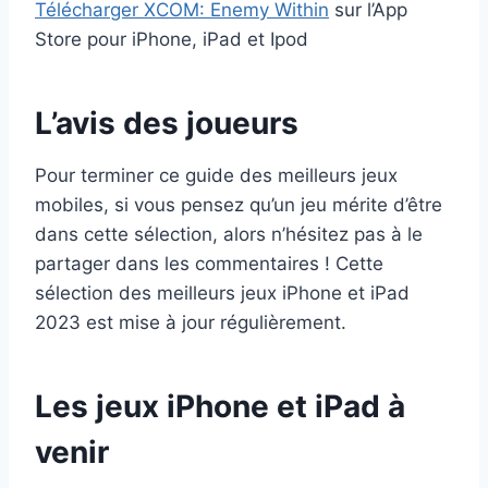
Télécharger XCOM: Enemy Within
sur l’App
Store pour iPhone, iPad et Ipod
L’avis des joueurs
Pour terminer ce guide des meilleurs jeux
mobiles, si vous pensez qu’un jeu mérite d’être
dans cette sélection, alors n’hésitez pas à le
partager dans les commentaires ! Cette
sélection des meilleurs jeux iPhone et iPad
2023 est mise à jour régulièrement.
Les jeux iPhone et iPad à
venir