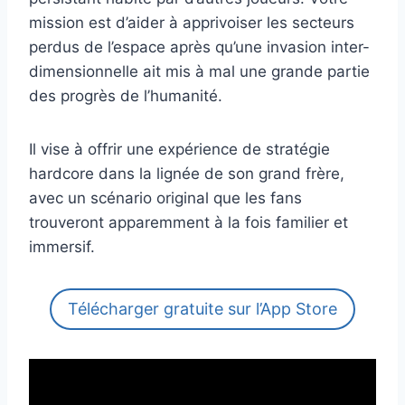
mission est d’aider à apprivoiser les secteurs
perdus de l’espace après qu’une invasion inter-
dimensionnelle ait mis à mal une grande partie
des progrès de l’humanité.
Il vise à offrir une expérience de stratégie
hardcore dans la lignée de son grand frère,
avec un scénario original que les fans
trouveront apparemment à la fois familier et
immersif.
Télécharger gratuite sur l’App Store