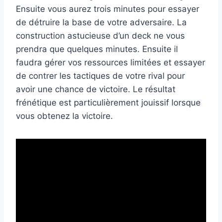
Ensuite vous aurez trois minutes pour essayer
de détruire la base de votre adversaire. La
construction astucieuse d’un deck ne vous
prendra que quelques minutes. Ensuite il
faudra gérer vos ressources limitées et essayer
de contrer les tactiques de votre rival pour
avoir une chance de victoire. Le résultat
frénétique est particulièrement jouissif lorsque
vous obtenez la victoire.