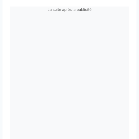
La suite après la publicité