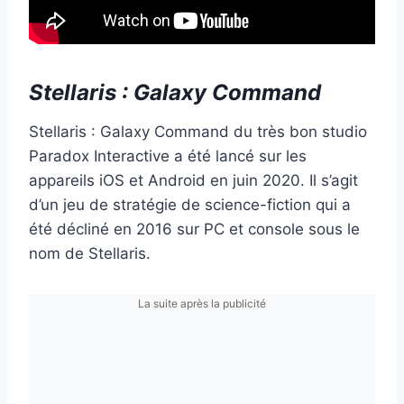
Stellaris : Galaxy Command
Stellaris : Galaxy Command du très bon studio
Paradox Interactive a été lancé sur les
appareils iOS et Android en juin 2020. Il s’agit
d’un jeu de stratégie de science-fiction qui a
été décliné en 2016 sur PC et console sous le
nom de Stellaris.
La suite après la publicité