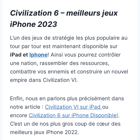
Civilization 6 – meilleurs jeux
iPhone 2023
L’un des jeux de stratégie les plus populaire au
tour par tour est maintenant disponible sur
iPad et
Iphone
! Ainsi vous pourrez contrôler
une nation, rassembler des ressources,
combattre vos ennemis et construire un nouvel
empire dans Civilization VI.
Enfin, nous en parlons plus précisément dans
notre article :
Civilization VI sur iPad
ou
encore
Civilization 6 sur iPhone Disponible!
.
C’est un de nos plus gros coup de cœur des
meilleurs jeux iPhone 2022.