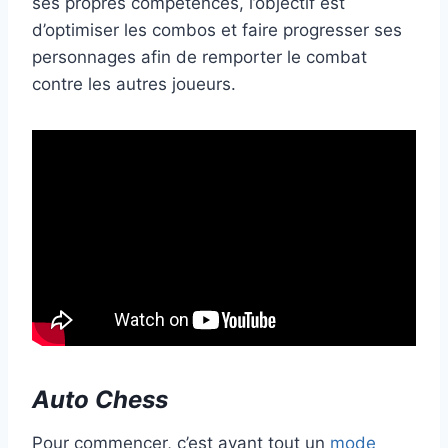
ses propres compétences, l’objectif est
d’optimiser les combos et faire progresser ses
personnages afin de remporter le combat
contre les autres joueurs.
Auto Chess
Pour commencer, c’est avant tout un
mode