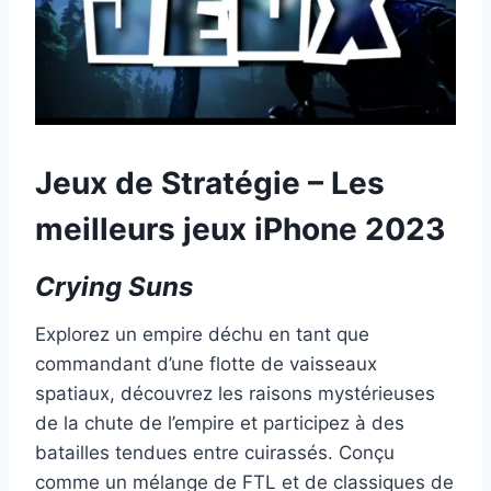
Jeux de Stratégie – Les
meilleurs jeux iPhone 2023
Crying Suns
Explorez un empire déchu en tant que
commandant d’une flotte de vaisseaux
spatiaux, découvrez les raisons mystérieuses
de la chute de l’empire et participez à des
batailles tendues entre cuirassés. Conçu
comme un mélange de FTL et de classiques de