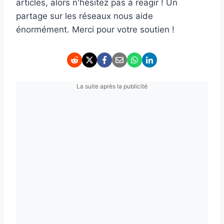
articles, alors n'hésitez pas à réagir ! Un
partage sur les réseaux nous aide
énormément. Merci pour votre soutien !
La suite après la publicité