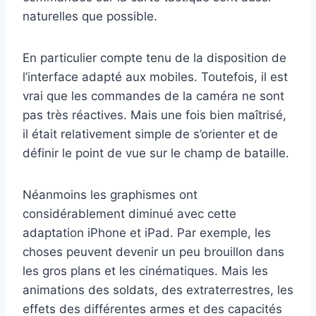
naturelles que possible.
En particulier compte tenu de la disposition de
l’interface adapté aux mobiles. Toutefois, il est
vrai que les commandes de la caméra ne sont
pas très réactives. Mais une fois bien maîtrisé,
il était relativement simple de s’orienter et de
définir le point de vue sur le champ de bataille.
Néanmoins les graphismes ont
considérablement diminué avec cette
adaptation iPhone et iPad. Par exemple, les
choses peuvent devenir un peu brouillon dans
les gros plans et les cinématiques. Mais les
animations des soldats, des extraterrestres, les
effets des différentes armes et des capacités