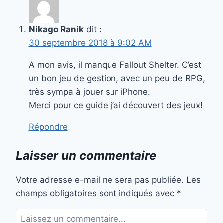
Nikago Ranik
dit :
30 septembre 2018 à 9:02 AM
A mon avis, il manque Fallout Shelter. C’est
un bon jeu de gestion, avec un peu de RPG,
très sympa à jouer sur iPhone.
Merci pour ce guide j’ai découvert des jeux!
Répondre
Laisser un commentaire
Votre adresse e-mail ne sera pas publiée.
Les
champs obligatoires sont indiqués avec
*