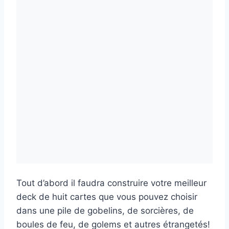
Tout d’abord il faudra construire votre meilleur
deck de huit cartes que vous pouvez choisir
dans une pile de gobelins, de sorcières, de
boules de feu, de golems et autres étrangetés!