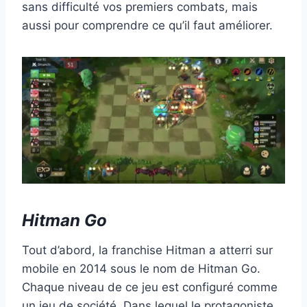
sans difficulté vos premiers combats, mais
aussi pour comprendre ce qu’il faut améliorer.
Hitman Go
Tout d’abord, la franchise Hitman a atterri sur
mobile en 2014 sous le nom de Hitman Go.
Chaque niveau de ce jeu est configuré comme
un jeu de société. Dans lequel le protagoniste