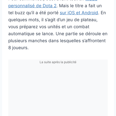
personnalisé de Dota 2
. Mais le titre a fait un
tel buzz qu’il a été porté
sur iOS et Android
. En
quelques mots, il s’agit d’un jeu de plateau,
vous préparez vos unités et un combat
automatique se lance. Une partie se déroule en
plusieurs manches dans lesquelles s’affrontent
8 joueurs.
La suite après la publicité