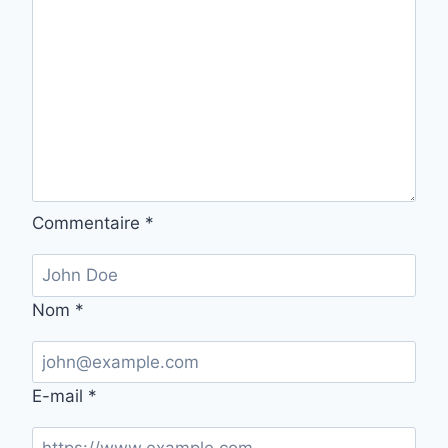
Commentaire
*
Nom
*
E-mail
*