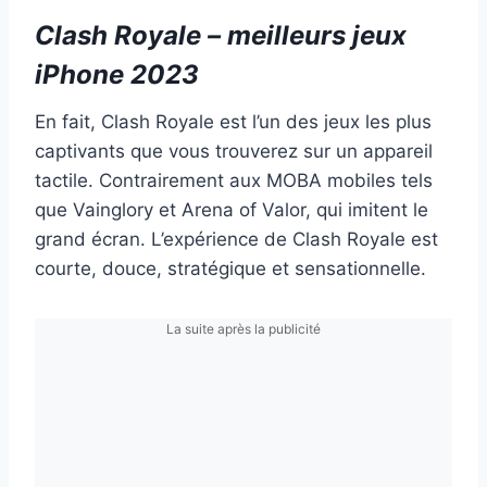
Clash Royale – meilleurs jeux
iPhone 2023
En fait, Clash Royale est l’un des jeux les plus
captivants que vous trouverez sur un appareil
tactile. Contrairement aux MOBA mobiles tels
que Vainglory et Arena of Valor, qui imitent le
grand écran. L’expérience de Clash Royale est
courte, douce, stratégique et sensationnelle.
La suite après la publicité