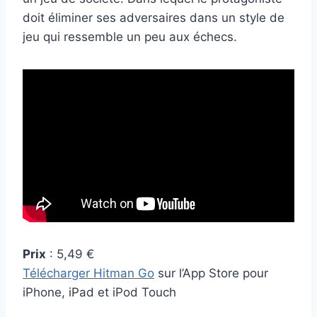
doit éliminer ses adversaires dans un style de
jeu qui ressemble un peu aux échecs.
Prix
: 5,49 €
Télécharger Hitman Go
sur l’App Store pour
iPhone, iPad et iPod Touch