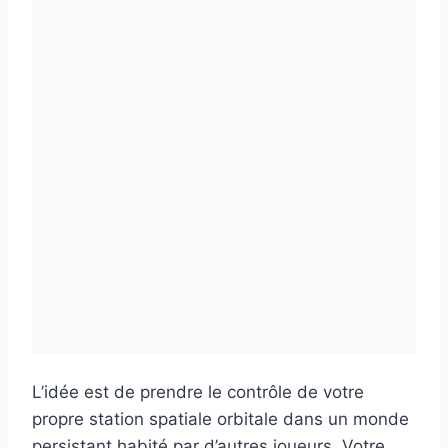
L’idée est de prendre le contrôle de votre
propre station spatiale orbitale dans un monde
persistant habité par d’autres joueurs. Votre