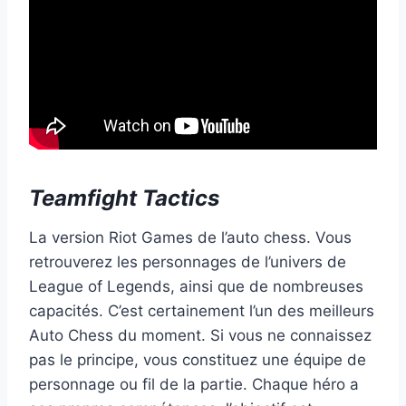
Teamfight Tactics
La version Riot Games de l’auto chess. Vous
retrouverez les personnages de l’univers de
League of Legends, ainsi que de nombreuses
capacités. C’est certainement l’un des meilleurs
Auto Chess du moment. Si vous ne connaissez
pas le principe, vous constituez une équipe de
personnage ou fil de la partie. Chaque héro a