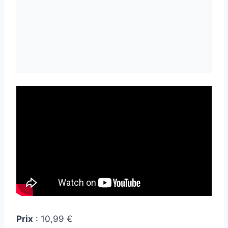
Prix
: 10,99 €