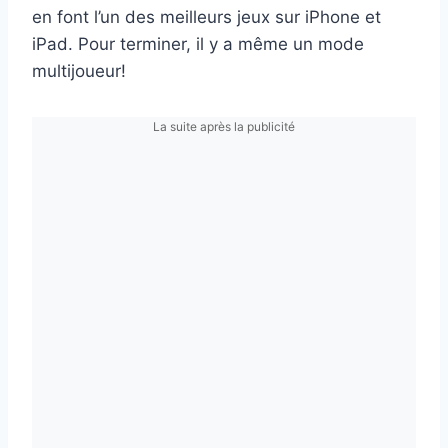
en font l’un des meilleurs jeux sur iPhone et
iPad. Pour terminer, il y a même un mode
multijoueur!
La suite après la publicité