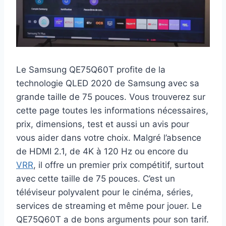
Le Samsung QE75Q60T profite de la
technologie QLED 2020 de Samsung avec sa
grande taille de 75 pouces. Vous trouverez sur
cette page toutes les informations nécessaires,
prix, dimensions, test et aussi un avis pour
vous aider dans votre choix. Malgré l’absence
de HDMI 2.1, de 4K à 120 Hz ou encore du
VRR
, il offre un premier prix compétitif, surtout
avec cette taille de 75 pouces. C’est un
téléviseur polyvalent pour le cinéma, séries,
services de streaming et même pour jouer. Le
QE75Q60T a de bons arguments pour son tarif.