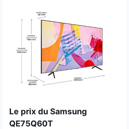
Le prix du Samsung
QE75Q60T