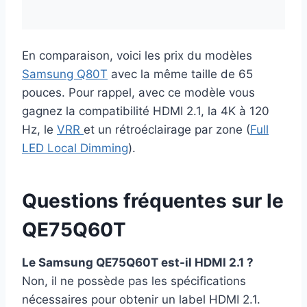
En comparaison, voici les prix du modèles
Samsung Q80T
avec la même taille de 65
pouces. Pour rappel, avec ce modèle vous
gagnez la compatibilité HDMI 2.1, la 4K à 120
Hz, le
VRR
et un rétroéclairage par zone (
Full
LED Local Dimming
).
Questions fréquentes sur le
QE75Q60T
Le Samsung QE75Q60T est-il HDMI 2.1 ?
Non, il ne possède pas les spécifications
nécessaires pour obtenir un label HDMI 2.1.