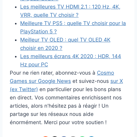
Les meilleures TV HDMI 2.1 : 120 Hz, 4K,
VRR, quelle TV choisir ?
Meilleure TV PS5 : quelle TV choisir pour la
PlayStation 5 ?
Meilleur TV OLED : quel TV OLED 4K
choisir en 2020 ?
Les meilleurs écrans 4K 2020 : HDR, 144
Hz pour PC
Pour ne rien rater, abonnez-vous à
Cosmo
Games sur Google News
et suivez-nous
sur X
(ex Twitter)
en particulier pour les bons plans
en direct. Vos commentaires enrichissent nos
articles, alors n'hésitez pas à réagir ! Un
partage sur les réseaux nous aide
énormément. Merci pour votre soutien !