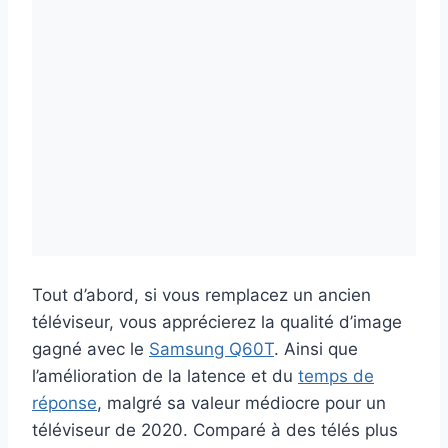
Tout d’abord, si vous remplacez un ancien
téléviseur, vous apprécierez la qualité d’image
gagné avec le
Samsung Q60T
. Ainsi que
l’amélioration de la latence et du
temps de
réponse
, malgré sa valeur médiocre pour un
téléviseur de 2020. Comparé à des télés plus