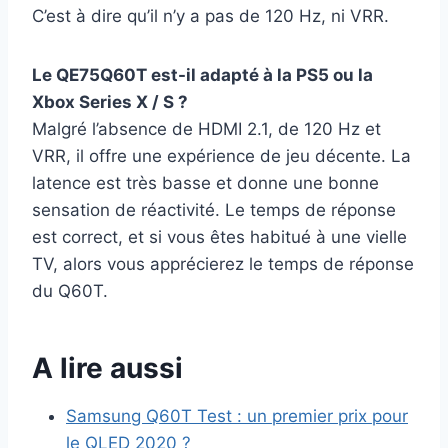
C’est à dire qu’il n’y a pas de 120 Hz, ni VRR.
Le QE75Q60T est-il adapté à la PS5 ou la
Xbox Series X / S ?
Malgré l’absence de HDMI 2.1, de 120 Hz et
VRR, il offre une expérience de jeu décente. La
latence est très basse et donne une bonne
sensation de réactivité. Le temps de réponse
est correct, et si vous êtes habitué à une vielle
TV, alors vous apprécierez le temps de réponse
du Q60T.
A lire aussi
Samsung Q60T Test : un premier prix pour
le QLED 2020 ?