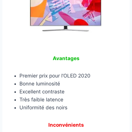
Avantages
Premier prix pour l’OLED 2020
Bonne luminosité
Excellent contraste
Très faible latence
Uniformité des noirs
Inconvénients