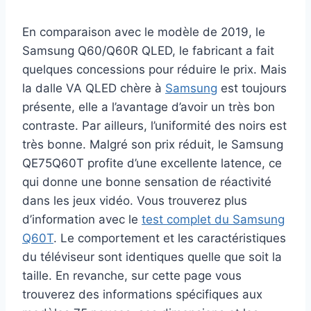
En comparaison avec le modèle de 2019, le
Samsung Q60/Q60R QLED, le fabricant a fait
quelques concessions pour réduire le prix. Mais
la dalle VA QLED chère à
Samsung
est toujours
présente, elle a l’avantage d’avoir un très bon
contraste. Par ailleurs, l’uniformité des noirs est
très bonne. Malgré son prix réduit, le Samsung
QE75Q60T profite d’une excellente latence, ce
qui donne une bonne sensation de réactivité
dans les jeux vidéo. Vous trouverez plus
d’information avec le
test complet du Samsung
Q60T
. Le comportement et les caractéristiques
du téléviseur sont identiques quelle que soit la
taille. En revanche, sur cette page vous
trouverez des informations spécifiques aux