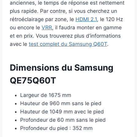
anciennes, le temps de réponse est nettement
plus rapide. Par contre, si vous cherchez un
rétroéclairage par zone, le
HDMI 2.1
, le 120 Hz
ou encore le
VRR
, il faudra monter en gamme
et en prix. Vous trouverez plus d’informations
avec le
test complet du Samsung Q60T
.
Dimensions du Samsung
QE75Q60T
Largeur de 1675 mm
Hauteur de 960 mm sans le pied
Hauteur de 1049 mm avec le pied
Profondeur de 60 mm sans le pied
Profondeur du pied : 352 mm