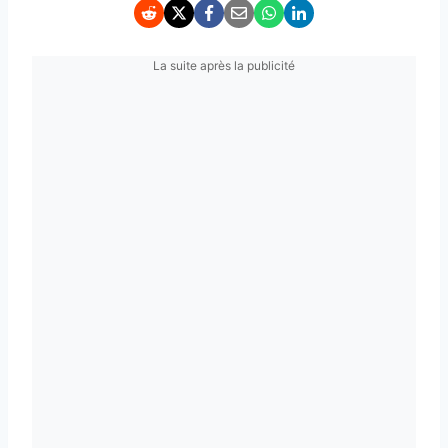
La suite après la publicité