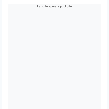
La suite après la publicité