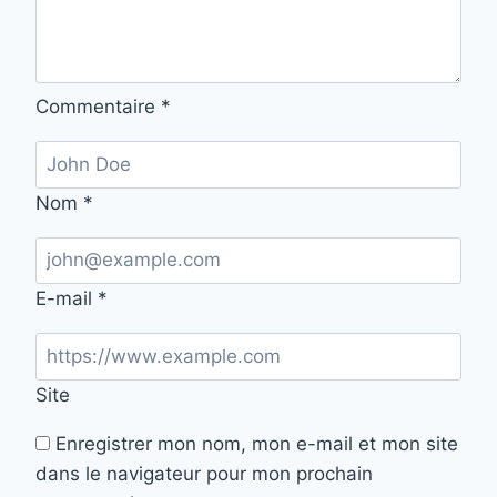
Commentaire
*
Nom
*
E-mail
*
Site
Enregistrer mon nom, mon e-mail et mon site
dans le navigateur pour mon prochain