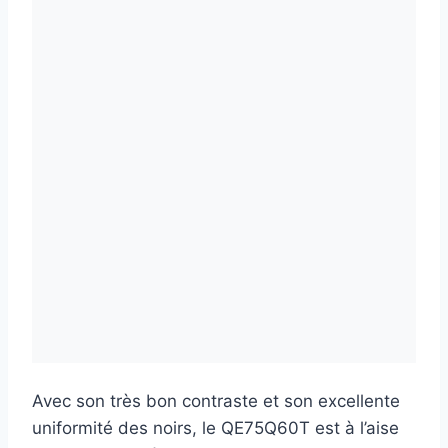
Avec son très bon contraste et son excellente
uniformité des noirs, le QE75Q60T est à l’aise