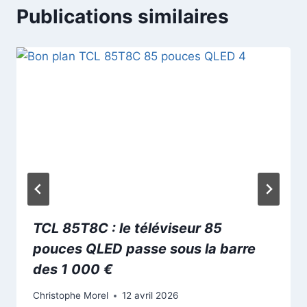
Publications similaires
TCL 85T8C : le téléviseur 85
pouces QLED passe sous la barre
des 1 000 €
Christophe Morel
12 avril 2026