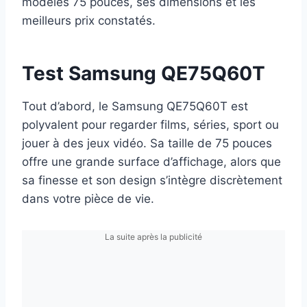
modèles 75 pouces, ses dimensions et les
meilleurs prix constatés.
Test Samsung QE75Q60T
Tout d’abord, le Samsung QE75Q60T est
polyvalent pour regarder films, séries, sport ou
jouer à des jeux vidéo. Sa taille de 75 pouces
offre une grande surface d’affichage, alors que
sa finesse et son design s’intègre discrètement
dans votre pièce de vie.
La suite après la publicité