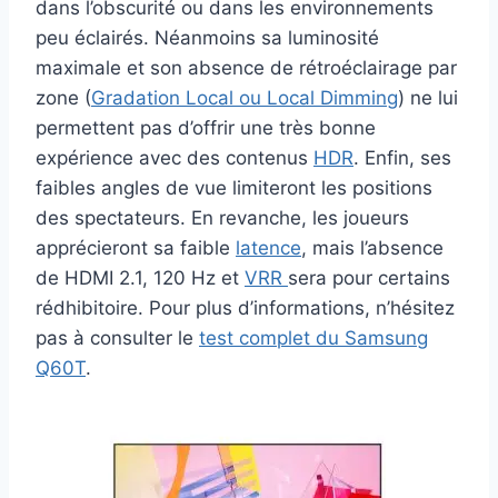
dans l’obscurité ou dans les environnements
peu éclairés. Néanmoins sa luminosité
maximale et son absence de rétroéclairage par
zone (
Gradation Local ou Local Dimming
) ne lui
permettent pas d’offrir une très bonne
expérience avec des contenus
HDR
. Enfin, ses
faibles angles de vue limiteront les positions
des spectateurs. En revanche, les joueurs
apprécieront sa faible
latence
, mais l’absence
de HDMI 2.1, 120 Hz et
VRR
sera pour certains
rédhibitoire. Pour plus d’informations, n’hésitez
pas à consulter le
test complet du Samsung
Q60T
.