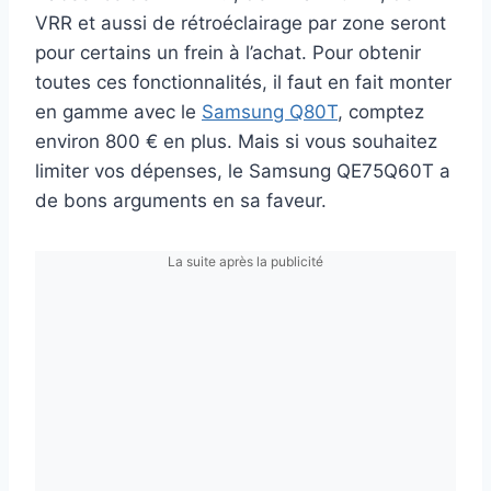
VRR et aussi de rétroéclairage par zone seront
pour certains un frein à l’achat. Pour obtenir
toutes ces fonctionnalités, il faut en fait monter
en gamme avec le
Samsung Q80T
, comptez
environ 800 € en plus. Mais si vous souhaitez
limiter vos dépenses, le Samsung QE75Q60T a
de bons arguments en sa faveur.
La suite après la publicité