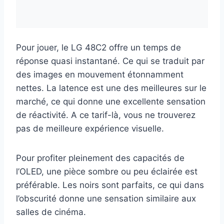
Pour jouer, le LG 48C2 offre un temps de
réponse quasi instantané. Ce qui se traduit par
des images en mouvement étonnamment
nettes. La latence est une des meilleures sur le
marché, ce qui donne une excellente sensation
de réactivité. A ce tarif-là, vous ne trouverez
pas de meilleure expérience visuelle.
Pour profiter pleinement des capacités de
l’OLED, une pièce sombre ou peu éclairée est
préférable. Les noirs sont parfaits, ce qui dans
l’obscurité donne une sensation similaire aux
salles de cinéma.