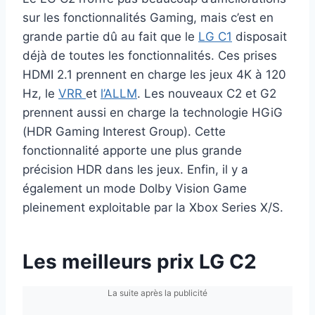
sur les fonctionnalités Gaming, mais c’est en
grande partie dû au fait que le
LG C1
disposait
déjà de toutes les fonctionnalités. Ces prises
HDMI 2.1 prennent en charge les jeux 4K à 120
Hz, le
VRR
et
l’ALLM
. Les nouveaux C2 et G2
prennent aussi en charge la technologie HGiG
(HDR Gaming Interest Group). Cette
fonctionnalité apporte une plus grande
précision HDR dans les jeux. Enfin, il y a
également un mode Dolby Vision Game
pleinement exploitable par la Xbox Series X/S.
Les meilleurs prix LG C2
La suite après la publicité