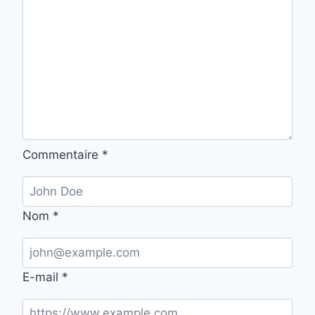
Commentaire
*
Nom
*
E-mail
*