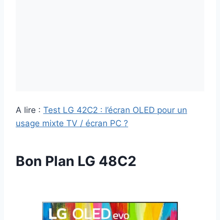
A lire :
Test LG 42C2 : l’écran OLED pour un
usage mixte TV / écran PC ?
Bon Plan LG 48C2