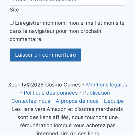
Site
Enregistrer mon nom, mon e-mail et mon site
dans le navigateur pour mon prochain
commentaire.
Xoonity©2026 Cosmo Games -
Mentions légales
-
Politique des données
-
Publication
-
Contactez-nous
-
A propos de nous
-
L'équipe
Les liens vers Amazon et d'autres marchands
sont des liens affiliés, nous touchons une
rémunération lorsque vous achetez par
l'intermédiaire de ces liens.