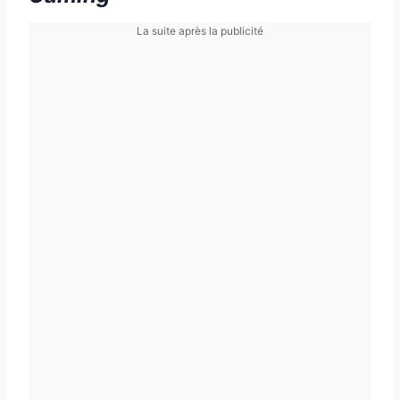
La suite après la publicité