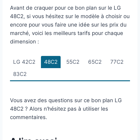
Avant de craquer pour ce bon plan sur le LG
48C2, si vous hésitez sur le modèle à choisir ou
encore pour vous faire une idée sur les prix du
marché, voici les meilleurs tarifs pour chaque
dimension :
LG 42C2
48C2
55C2
65C2
77C2
83C2
Vous avez des questions sur ce bon plan LG
48C2 ? Alors n’hésitez pas à utiliser les
commentaires.