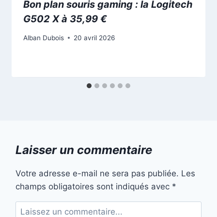
Bon plan souris gaming : la Logitech
G502 X à 35,99 €
Alban Dubois
20 avril 2026
Laisser un commentaire
Votre adresse e-mail ne sera pas publiée.
Les
champs obligatoires sont indiqués avec
*