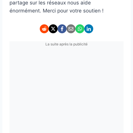
partage sur les réseaux nous aide
énormément. Merci pour votre soutien !
La suite après la publicité