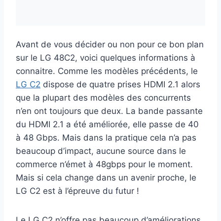
Avant de vous décider ou non pour ce bon plan
sur le LG 48C2, voici quelques informations à
connaitre. Comme les modèles précédents, le
LG C2
dispose de quatre prises HDMI 2.1 alors
que la plupart des modèles des concurrents
n’en ont toujours que deux. La bande passante
du HDMI 2.1 a été améliorée, elle passe de 40
à 48 Gbps. Mais dans la pratique cela n’a pas
beaucoup d’impact, aucune source dans le
commerce n’émet à 48gbps pour le moment.
Mais si cela change dans un avenir proche, le
LG C2 est à l’épreuve du futur !
Le LG C2 n’offre pas beaucoup d’améliorations