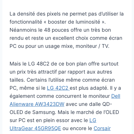
La densité des pixels ne permet pas d’utiliser la
fonctionnalité « booster de luminosité ».
Néanmoins le 48 pouces offre un très bon
rendu et reste un excellent choix comme écran
PC ou pour un usage mixe, moniteur / TV.
Mais le LG 48C2 de ce bon plan offre surtout
un prix très attractif par rapport aux autres
tailles. Certains l’utilise même comme écran
PC, même si le
LG 42C2
est plus adapté. Il y a
également comme concurrent le moniteur
Dell
Alienware AW3423DW
avec une dalle QD-
OLED de Samsung. Mais le marché de l’OLED
sur PC est en plein essor avec le
LG
UltraGear 45GR95QE
ou encore le
Corsair