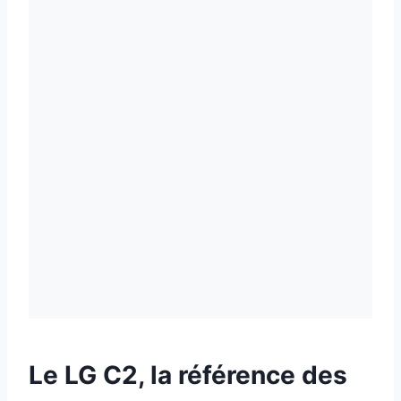
Le LG C2, la référence des