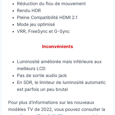
Réduction du flou de mouvement
Rendu HDR
Pleine Compatibilité HDMI 2.1
Mode jeu optimisé
VRR, FreeSync et G-Sync
Inconvénients
Luminosité améliorée mais inférieure aux
meilleurs LCD
Pas de sortie audio jack
En SDR, le limiteur de luminosité automatic
est parfois un peu brutal
Pour plus d’informations sur les nouveaux
modèles TV de 2022, vous pouvez consulter la