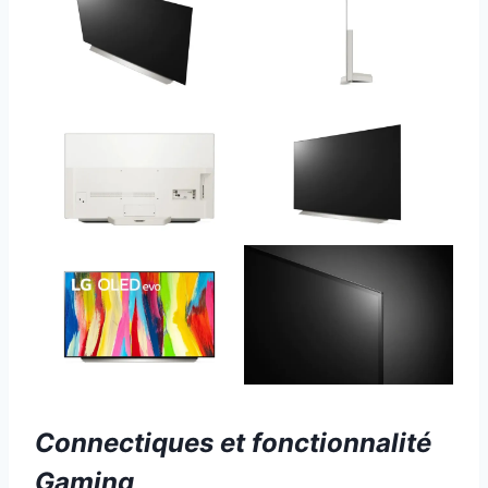
Connectiques et fonctionnalité
Gaming