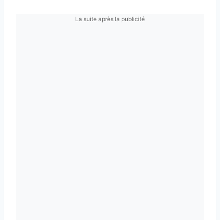
La suite après la publicité