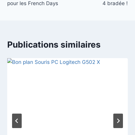
l’article
pour les French Days
4 bradée !
Publications similaires