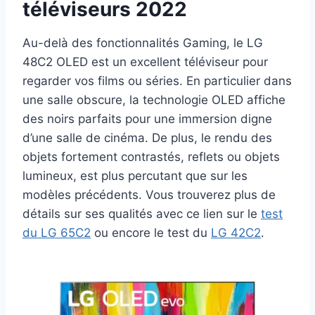
téléviseurs 2022
Au-delà des fonctionnalités Gaming, le LG
48C2 OLED est un excellent téléviseur pour
regarder vos films ou séries. En particulier dans
une salle obscure, la technologie OLED affiche
des noirs parfaits pour une immersion digne
d’une salle de cinéma. De plus, le rendu des
objets fortement contrastés, reflets ou objets
lumineux, est plus percutant que sur les
modèles précédents. Vous trouverez plus de
détails sur ses qualités avec ce lien sur le
test
du LG 65C2
ou encore le test du
LG 42C2
.