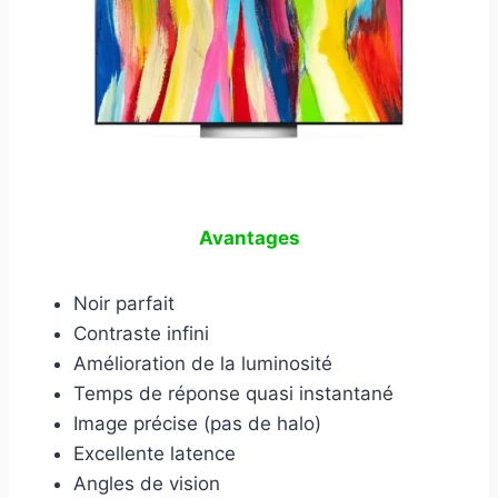
Avantages
Noir parfait
Contraste infini
Amélioration de la luminosité
Temps de réponse quasi instantané
Image précise (pas de halo)
Excellente latence
Angles de vision