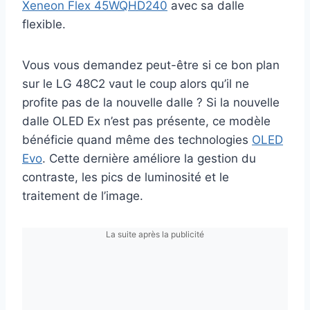
Xeneon Flex 45WQHD240
avec sa dalle
flexible.
Vous vous demandez peut-être si ce bon plan
sur le LG 48C2 vaut le coup alors qu’il ne
profite pas de la nouvelle dalle ? Si la nouvelle
dalle OLED Ex n’est pas présente, ce modèle
bénéficie quand même des technologies
OLED
Evo
. Cette dernière améliore la gestion du
contraste, les pics de luminosité et le
traitement de l’image.
La suite après la publicité