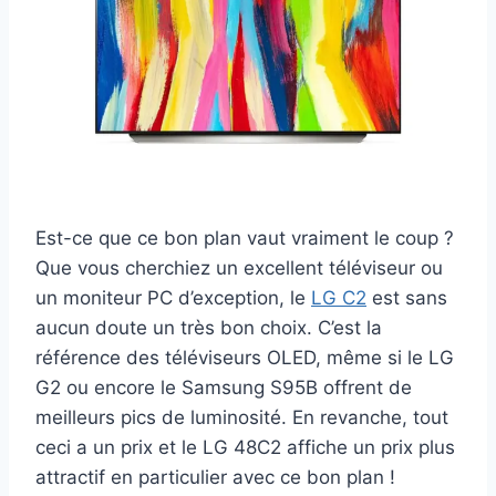
Est-ce que ce bon plan vaut vraiment le coup ?
Que vous cherchiez un excellent téléviseur ou
un moniteur PC d’exception, le
LG C2
est sans
aucun doute un très bon choix. C’est la
référence des téléviseurs OLED, même si le LG
G2 ou encore le Samsung S95B offrent de
meilleurs pics de luminosité. En revanche, tout
ceci a un prix et le LG 48C2 affiche un prix plus
attractif en particulier avec ce bon plan !