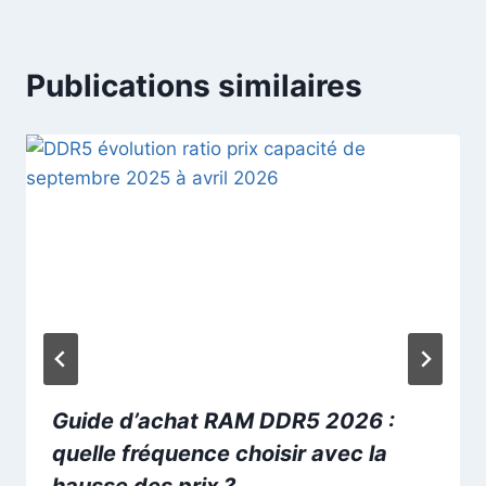
Publications similaires
Guide d’achat RAM DDR5 2026 :
quelle fréquence choisir avec la
hausse des prix ?