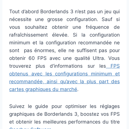
Tout d’abord Borderlands 3 n’est pas un jeu qui
nécessite une grosse configuration. Sauf si
vous souhaitez obtenir une fréquence de
rafraîchissement élevée. Si la configuration
minimum et la configuration recommandée ne
sont pas énormes, elle ne suffisent pas pour
obtenir 60 FPS avec une qualité Ultra. Vous
trouverez plus d’informations sur les
FPS
obtenus avec les configurations minimum et
recommandée, ainsi qu’avec la plus part des
cartes graphiques du marché
.
Suivez le guide pour optimiser les réglages
graphiques de Borderlands 3, boostez vos FPS
et obtenir les meilleures performances du titre