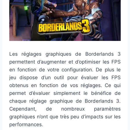
Les réglages graphiques de Borderlands 3
permettent d’augmenter et d’optimiser les FPS
en fonction de votre configuration. De plus le
jeu dispose d’un outil pour évaluer les FPS
obtenus en fonction de vos réglages. Ce qui
permet d’évaluer simplement le bénéfice de
chaque réglage graphique de Borderlands 3.
Cependant, de nombreux paramètres
graphiques n’ont que très peu d’impacts sur les
performances.