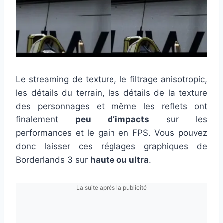
Le streaming de texture, le filtrage anisotropic,
les détails du terrain, les détails de la texture
des personnages et même les reflets ont
finalement
peu d’impacts
sur les
performances et le gain en FPS. Vous pouvez
donc laisser ces réglages graphiques de
Borderlands 3 sur
haute ou ultra
.
La suite après la publicité