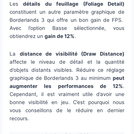
Les
détails du feuillage (Foliage Detail)
constituent un autre paramètre graphique de
Borderlands 3 qui offre un bon gain de FPS.
Avec l’option Basse sélectionnée, vous
obtiendrez un
gain de 12%
.
La
distance de visibilité (Draw Distance)
affecte le niveau de détail et la quantité
d’objets distants visibles. Réduire ce réglage
graphique de Borderlands 3 au minimum
peut
augmenter les performances de 12%
.
Cependant, il est vraiment utile d’avoir une
bonne visibilité en jeu. C’est pourquoi nous
vous conseillons de le réduire en dernier
recours.