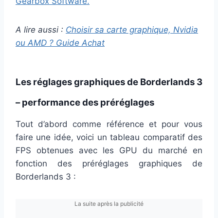
Gearbox Software.
A lire aussi :
Choisir sa carte graphique, Nvidia
ou AMD ? Guide Achat
Les réglages graphiques de Borderlands 3
– performance des préréglages
Tout d’abord comme référence et pour vous
faire une idée, voici un tableau comparatif des
FPS obtenues avec les GPU du marché en
fonction des préréglages graphiques de
Borderlands 3 :
La suite après la publicité