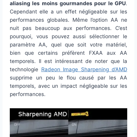
aliasing les moins gourmandes pour le GPU
.
Cependant elle a un effet négligeable sur les
performances globales. Même l’option AA ne
nuit pas beaucoup aux performances. C’est
pourquoi, vous pouvez aussi sélectionner le
paramètre AA, quel que soit votre matériel,
bien que certains préfèrent FXAA aux AA
temporels. Il est intéressant de noter que la
technologie
Radeon Image Sharpening d’AMD
supprime un peu le flou causé par les AA
temporels, avec un impact négligeable sur les
performances.