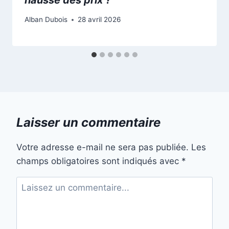
Alban Dubois
28 avril 2026
Laisser un commentaire
Votre adresse e-mail ne sera pas publiée.
Les
champs obligatoires sont indiqués avec
*