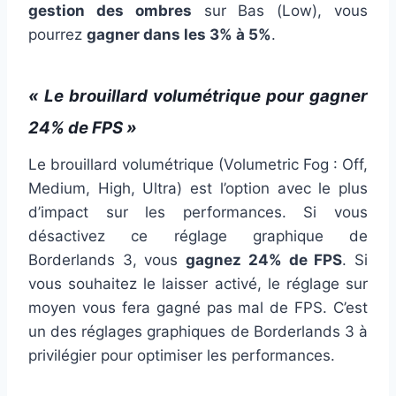
gestion des ombres
sur Bas (Low), vous
pourrez
gagner dans les 3% à 5%
.
« Le brouillard volumétrique pour gagner
24% de FPS »
Le brouillard volumétrique (Volumetric Fog : Off,
Medium, High, Ultra) est l’option avec le plus
d’impact sur les performances. Si vous
désactivez ce réglage graphique de
Borderlands 3, vous
gagnez 24% de FPS
. Si
vous souhaitez le laisser activé, le réglage sur
moyen vous fera gagné pas mal de FPS. C’est
un des réglages graphiques de Borderlands 3 à
privilégier pour optimiser les performances.