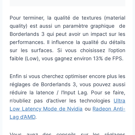
Pour terminer, la qualité de textures (material
quality) est aussi un paramètre graphique de
Borderlands 3 qui peut avoir un impact sur les
performances. Il influence la qualité du détails
sur les surfaces. Si vous choisissez l’option
faible (Low), vous gagnez environ 13% de FPS.
Enfin si vous cherchez optimiser encore plus les
réglages de Borderlands 3, vous pouvez aussi
réduire la latence / l’Input Lag. Pour se faire,
n’oubliez pas d’activer les technologies
Ultra
Low Latency Mode de Nvidia
ou
Radeon Anti-
Lag d’AMD
.
Vous avez des conseils sur les réglages