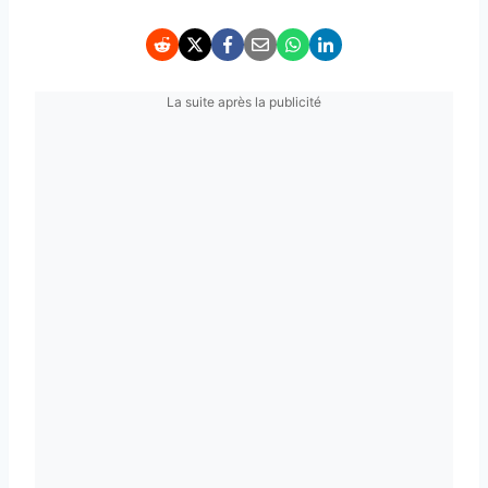
La suite après la publicité