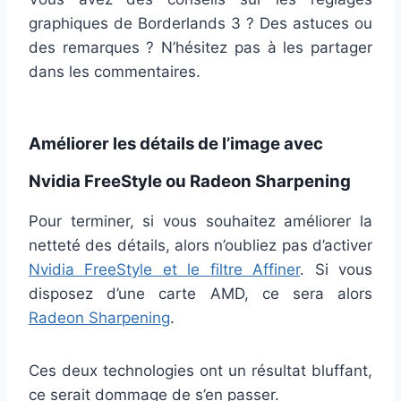
graphiques de Borderlands 3 ? Des astuces ou
des remarques ? N’hésitez pas à les partager
dans les commentaires.
Améliorer les détails de l’image avec
Nvidia FreeStyle ou Radeon Sharpening
Pour terminer, si vous souhaitez améliorer la
netteté des détails, alors n’oubliez pas d’activer
Nvidia FreeStyle et le filtre Affiner
. Si vous
disposez d’une carte AMD, ce sera alors
Radeon Sharpening
.
Ces deux technologies ont un résultat bluffant,
ce serait dommage de s’en passer.