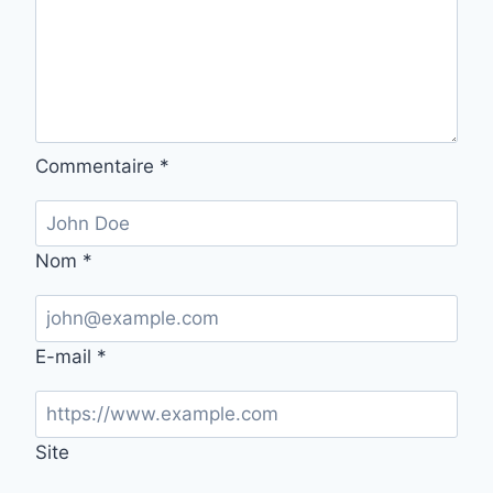
Commentaire
*
Nom
*
E-mail
*
Site