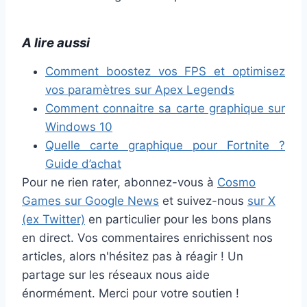
A lire aussi
Comment boostez vos FPS et optimisez
vos paramètres sur Apex Legends
Comment connaitre sa carte graphique sur
Windows 10
Quelle carte graphique pour Fortnite ?
Guide d’achat
Pour ne rien rater, abonnez-vous à
Cosmo
Games sur Google News
et suivez-nous
sur X
(ex Twitter)
en particulier pour les bons plans
en direct. Vos commentaires enrichissent nos
articles, alors n'hésitez pas à réagir ! Un
partage sur les réseaux nous aide
énormément. Merci pour votre soutien !