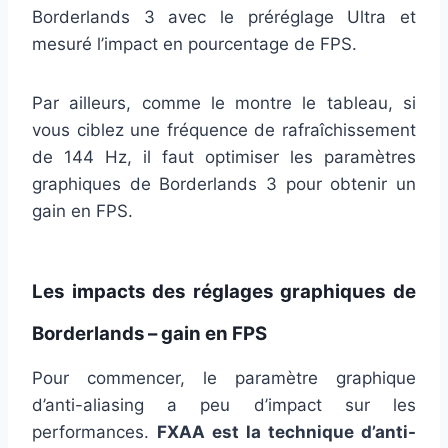
Borderlands 3 avec le préréglage Ultra et
mesuré l’impact en pourcentage de FPS.
Par ailleurs, comme le montre le tableau, si
vous ciblez une fréquence de rafraîchissement
de 144 Hz, il faut optimiser les paramètres
graphiques de Borderlands 3 pour obtenir un
gain en FPS.
Les impacts des réglages graphiques de
Borderlands – gain en FPS
Pour commencer, le paramètre graphique
d’anti-aliasing a peu d’impact sur les
performances.
FXAA est la technique d’anti-