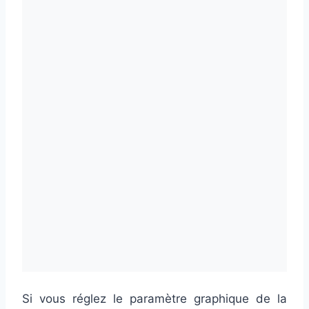
Si vous réglez le paramètre graphique de la