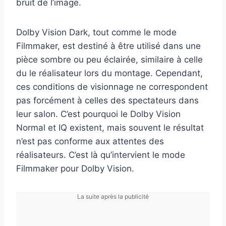
bruit de l’image.
Dolby Vision Dark, tout comme le mode
Filmmaker, est destiné à être utilisé dans une
pièce sombre ou peu éclairée, similaire à celle
du le réalisateur lors du montage. Cependant,
ces conditions de visionnage ne correspondent
pas forcément à celles des spectateurs dans
leur salon. C’est pourquoi le Dolby Vision
Normal et IQ existent, mais souvent le résultat
n’est pas conforme aux attentes des
réalisateurs. C’est là qu’intervient le mode
Filmmaker pour Dolby Vision.
La suite après la publicité