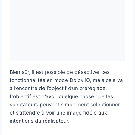
Bien sûr, il est possible de désactiver ces
fonctionnalités en mode Dolby IQ, mais cela va
à l’encontre de l’objectif d’un préréglage.
L’objectif est d’avoir quelque chose que les
spectateurs peuvent simplement sélectionner
et s’attendre à voir une image fidéle aux
intentions du réalisateur.