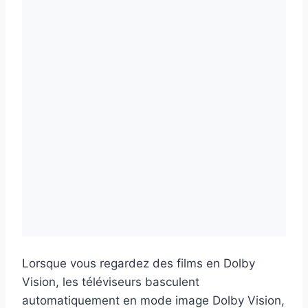
Lorsque vous regardez des films en Dolby
Vision, les téléviseurs basculent
automatiquement en mode image Dolby Vision,