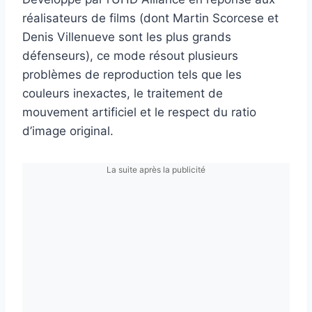
réalisateurs de films (dont Martin Scorcese et
Denis Villenueve sont les plus grands
défenseurs), ce mode résout plusieurs
problèmes de reproduction tels que les
couleurs inexactes, le traitement de
mouvement artificiel et le respect du ratio
d’image original.
La suite après la publicité