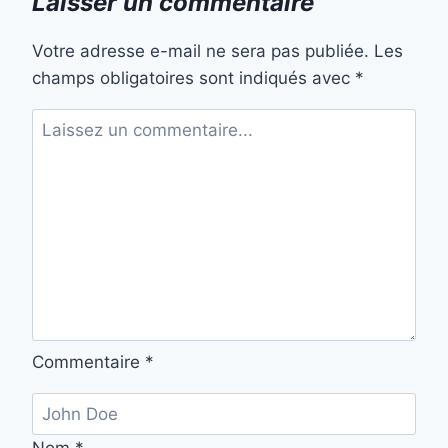
Laisser un commentaire
Votre adresse e-mail ne sera pas publiée.
Les
champs obligatoires sont indiqués avec
*
Commentaire
*