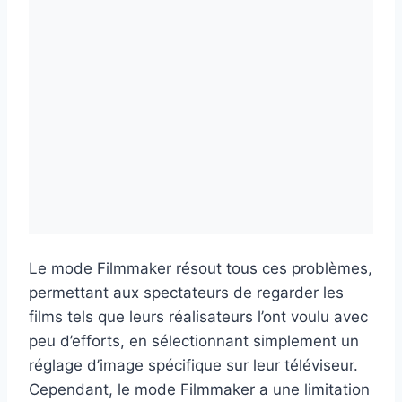
Le mode Filmmaker résout tous ces problèmes,
permettant aux spectateurs de regarder les
films tels que leurs réalisateurs l’ont voulu avec
peu d’efforts, en sélectionnant simplement un
réglage d’image spécifique sur leur téléviseur.
Cependant, le mode Filmmaker a une limitation