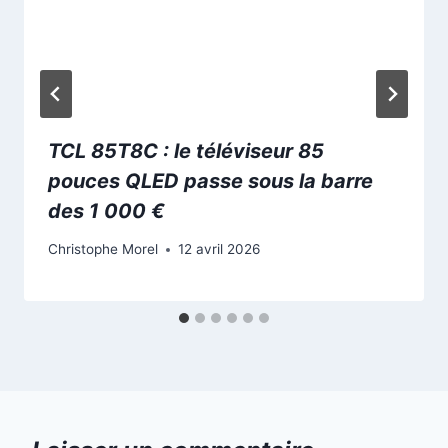
TCL 85T8C : le téléviseur 85
pouces QLED passe sous la barre
des 1 000 €
Christophe Morel
12 avril 2026