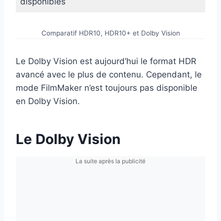
disponibles
Comparatif HDR10, HDR10+ et Dolby Vision
Le Dolby Vision est aujourd’hui le format HDR
avancé avec le plus de contenu. Cependant, le
mode FilmMaker n’est toujours pas disponible
en Dolby Vision.
Le Dolby Vision
La suite après la publicité