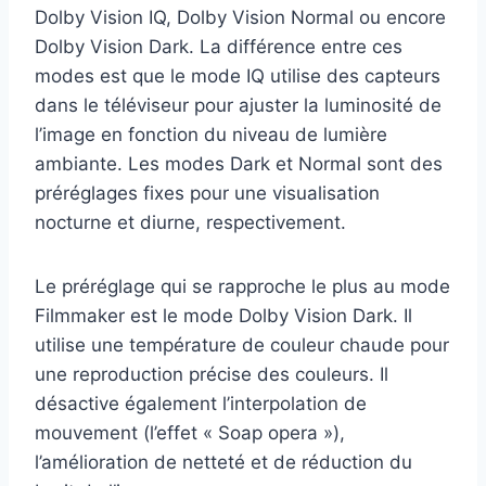
Dolby Vision IQ, Dolby Vision Normal ou encore
Dolby Vision Dark. La différence entre ces
modes est que le mode IQ utilise des capteurs
dans le téléviseur pour ajuster la luminosité de
l’image en fonction du niveau de lumière
ambiante. Les modes Dark et Normal sont des
préréglages fixes pour une visualisation
nocturne et diurne, respectivement.
Le préréglage qui se rapproche le plus au mode
Filmmaker est le mode Dolby Vision Dark. Il
utilise une température de couleur chaude pour
une reproduction précise des couleurs. Il
désactive également l’interpolation de
mouvement (l’effet « Soap opera »),
l’amélioration de netteté et de réduction du