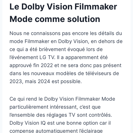
Le Dolby Vision Filmmaker
Mode comme solution
Nous ne connaissons pas encore les détails du
mode Filmmaker en Dolby Vision, en dehors de
ce qui a été brièvement évoqué lors de
l’événement LG TV. Il a apparemment été
approuvé fin 2022 et ne sera donc pas présent
dans les nouveaux modèles de téléviseurs de
2023, mais 2024 est possible.
Ce qui rend le Dolby Vision Filmmaker Mode
particulièrement intéressant, c’est que
l’ensemble des réglages TV sont contrôlés.
Dolby Vision IQ est une bonne option car il
compense automatiquement l’éclairage