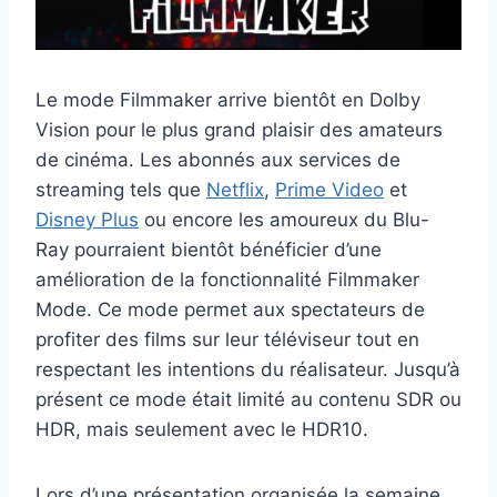
Le mode Filmmaker arrive bientôt en Dolby
Vision pour le plus grand plaisir des amateurs
de cinéma. Les abonnés aux services de
streaming tels que
Netflix
,
Prime Video
et
Disney Plus
ou encore les amoureux du Blu-
Ray pourraient bientôt bénéficier d’une
amélioration de la fonctionnalité Filmmaker
Mode. Ce mode permet aux spectateurs de
profiter des films sur leur téléviseur tout en
respectant les intentions du réalisateur. Jusqu’à
présent ce mode était limité au contenu SDR ou
HDR, mais seulement avec le HDR10.
Lors d’une présentation organisée la semaine