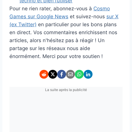
techno et bien l’utiliser
Pour ne rien rater, abonnez-vous à
Cosmo
Games sur Google News
et suivez-nous
sur X
(ex Twitter)
en particulier pour les bons plans
en direct. Vos commentaires enrichissent nos
articles, alors n'hésitez pas à réagir ! Un
partage sur les réseaux nous aide
énormément. Merci pour votre soutien !
La suite après la publicité