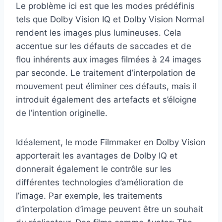
Le problème ici est que les modes prédéfinis
tels que Dolby Vision IQ et Dolby Vision Normal
rendent les images plus lumineuses. Cela
accentue sur les défauts de saccades et de
flou inhérents aux images filmées à 24 images
par seconde. Le traitement d’interpolation de
mouvement peut éliminer ces défauts, mais il
introduit également des artefacts et s’éloigne
de l’intention originelle.
Idéalement, le mode Filmmaker en Dolby Vision
apporterait les avantages de Dolby IQ et
donnerait également le contrôle sur les
différentes technologies d’amélioration de
l’image. Par exemple, les traitements
d’interpolation d’image peuvent être un souhait