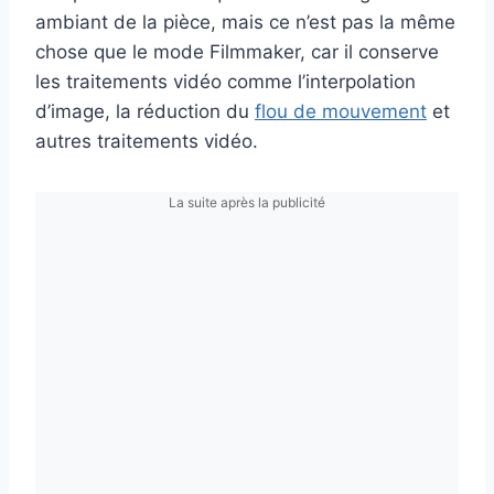
ambiant de la pièce, mais ce n’est pas la même
chose que le mode Filmmaker, car il conserve
les traitements vidéo comme l’interpolation
d’image, la réduction du
flou de mouvement
et
autres traitements vidéo.
La suite après la publicité