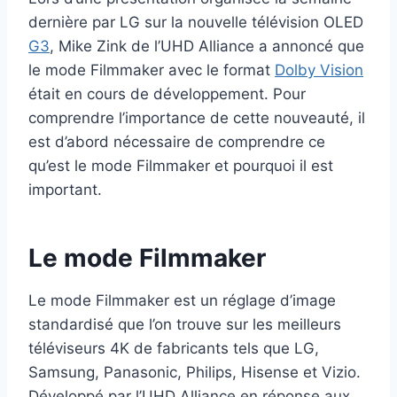
dernière par LG sur la nouvelle télévision OLED
G3
, Mike Zink de l’UHD Alliance a annoncé que
le mode Filmmaker avec le format
Dolby Vision
était en cours de développement. Pour
comprendre l’importance de cette nouveauté, il
est d’abord nécessaire de comprendre ce
qu’est le mode Filmmaker et pourquoi il est
important.
Le mode Filmmaker
Le mode Filmmaker est un réglage d’image
standardisé que l’on trouve sur les meilleurs
téléviseurs 4K de fabricants tels que LG,
Samsung, Panasonic, Philips, Hisense et Vizio.
Développé par l’UHD Alliance en réponse aux