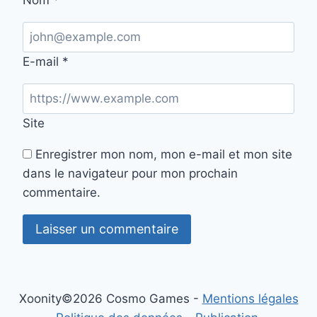
Nom
*
E-mail
*
Site
Enregistrer mon nom, mon e-mail et mon site
dans le navigateur pour mon prochain
commentaire.
Xoonity©2026 Cosmo Games -
Mentions légales