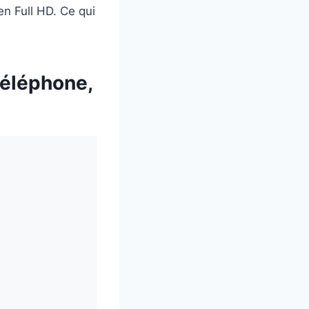
n Full HD. Ce qui
téléphone,