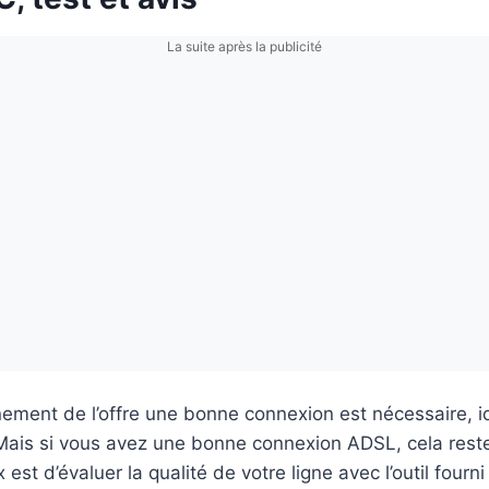
La suite après la publicité
inement de l’offre une bonne connexion est nécessaire,
 Mais si vous avez une bonne connexion ADSL, cela res
 est d’évaluer la qualité de votre ligne avec l’outil fou