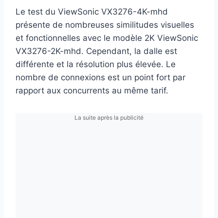
Le test du ViewSonic VX3276-4K-mhd
présente de nombreuses similitudes visuelles
et fonctionnelles avec le modèle 2K ViewSonic
VX3276-2K-mhd. Cependant, la dalle est
différente et la résolution plus élevée. Le
nombre de connexions est un point fort par
rapport aux concurrents au même tarif.
La suite après la publicité