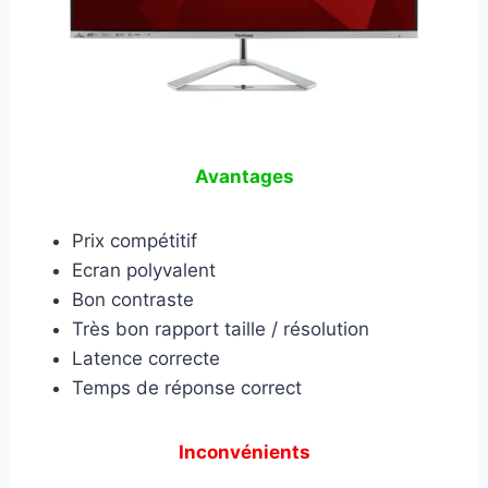
Avantages
Prix compétitif
Ecran polyvalent
Bon contraste
Très bon rapport taille / résolution
Latence correcte
Temps de réponse correct
Inconvénients