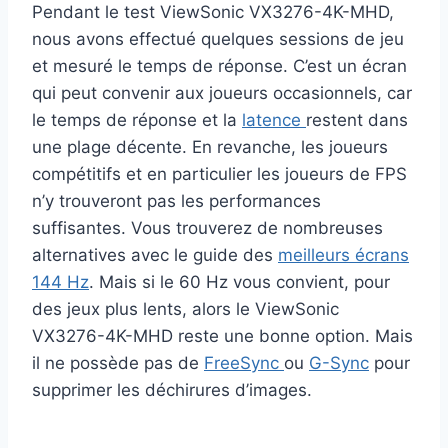
Pendant le test ViewSonic VX3276-4K-MHD,
nous avons effectué quelques sessions de jeu
et mesuré le temps de réponse. C’est un écran
qui peut convenir aux joueurs occasionnels, car
le temps de réponse et la
latence
restent dans
une plage décente. En revanche, les joueurs
compétitifs et en particulier les joueurs de FPS
n’y trouveront pas les performances
suffisantes. Vous trouverez de nombreuses
alternatives avec le guide des
meilleurs écrans
144 Hz
. Mais si le 60 Hz vous convient, pour
des jeux plus lents, alors le ViewSonic
VX3276-4K-MHD reste une bonne option. Mais
il ne possède pas de
FreeSync
ou
G-Sync
pour
supprimer les déchirures d’images.