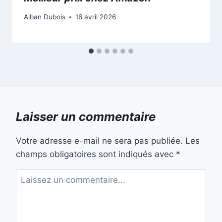
Alban Dubois
16 avril 2026
Laisser un commentaire
Votre adresse e-mail ne sera pas publiée.
Les
champs obligatoires sont indiqués avec
*