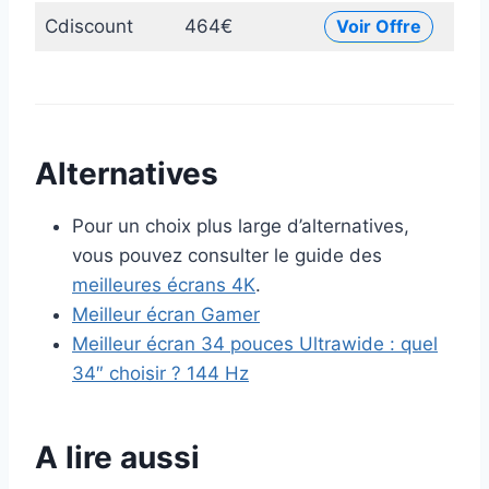
Cdiscount
464€
Voir Offre
Alternatives
Pour un choix plus large d’alternatives,
vous pouvez consulter le guide des
meilleures écrans 4K
.
Meilleur écran Gamer
Meilleur écran 34 pouces Ultrawide : quel
34″ choisir ? 144 Hz
A lire aussi