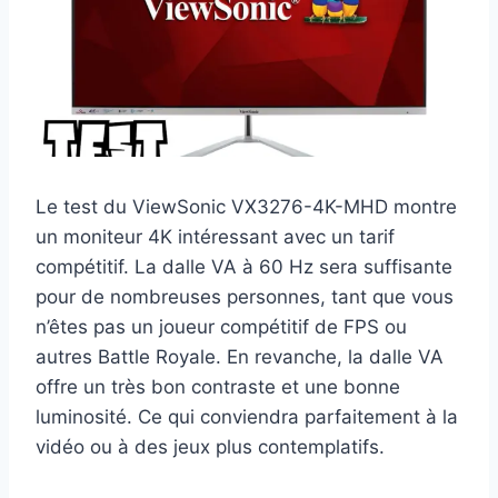
Le test du ViewSonic VX3276-4K-MHD montre
un moniteur 4K intéressant avec un tarif
compétitif. La dalle VA à 60 Hz sera suffisante
pour de nombreuses personnes, tant que vous
n’êtes pas un joueur compétitif de FPS ou
autres Battle Royale. En revanche, la dalle VA
offre un très bon contraste et une bonne
luminosité. Ce qui conviendra parfaitement à la
vidéo ou à des jeux plus contemplatifs.