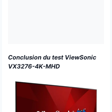
Conclusion du test ViewSonic
VX3276-4K-MHD