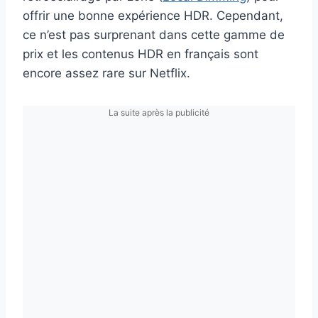
offrir une bonne expérience HDR. Cependant,
ce n’est pas surprenant dans cette gamme de
prix et les contenus HDR en français sont
encore assez rare sur Netflix.
La suite après la publicité