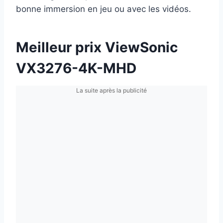
bonne immersion en jeu ou avec les vidéos.
Meilleur prix ViewSonic
VX3276-4K-MHD
La suite après la publicité