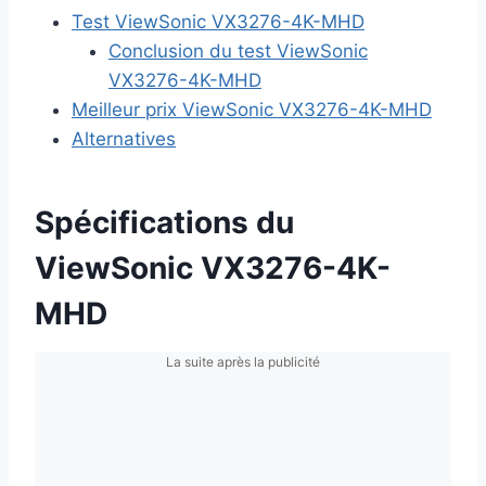
Test ViewSonic VX3276-4K-MHD
Conclusion du test ViewSonic
VX3276-4K-MHD
Meilleur prix ViewSonic VX3276-4K-MHD
Alternatives
Spécifications du
ViewSonic VX3276-4K-
MHD
La suite après la publicité