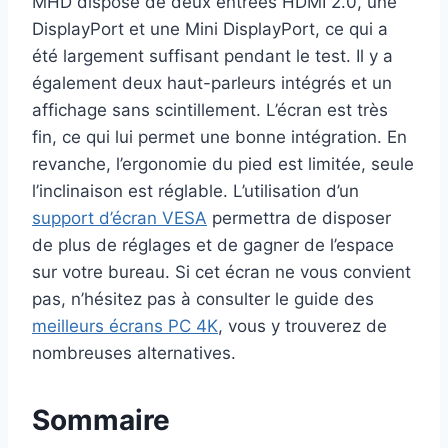
MHD dispose de deux entrées HDMI 2.0, une
DisplayPort et une Mini DisplayPort, ce qui a
été largement suffisant pendant le test. Il y a
également deux haut-parleurs intégrés et un
affichage sans scintillement. L’écran est très
fin, ce qui lui permet une bonne intégration. En
revanche, l’ergonomie du pied est limitée, seule
l’inclinaison est réglable. L’utilisation d’un
support d’écran VESA
permettra de disposer
de plus de réglages et de gagner de l’espace
sur votre bureau. Si cet écran ne vous convient
pas, n’hésitez pas à consulter le guide des
meilleurs écrans PC 4K
, vous y trouverez de
nombreuses alternatives.
Sommaire