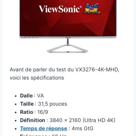
Avant de parler du test du VX3276-4K-MHD,
voici les spécifications
Dalle
: VA
Taille
: 31,5 pouces
Ratio
: 16/9
Définition
: 3840 x 2160 (Ultra HD 4K)
Temps de réponse
: 4ms GtG