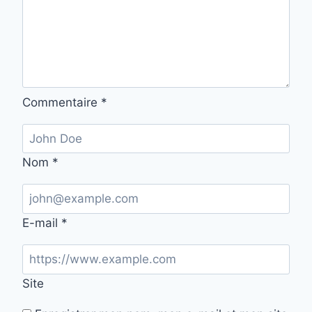
Commentaire
*
Nom
*
E-mail
*
Site