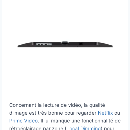
Concernant la lecture de vidéo, la qualité
d’image est très bonne pour regarder
Netflix
ou
Prime Video
. Il lui manque une fonctionnalité de
rétroéclairage par zone (
Local Dimming
) pour