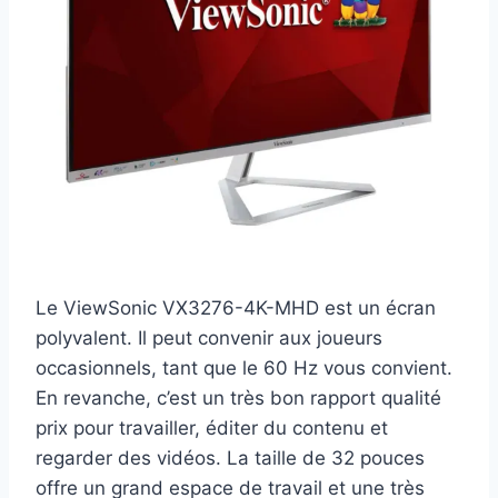
Le ViewSonic VX3276-4K-MHD est un écran
polyvalent. Il peut convenir aux joueurs
occasionnels, tant que le 60 Hz vous convient.
En revanche, c’est un très bon rapport qualité
prix pour travailler, éditer du contenu et
regarder des vidéos. La taille de 32 pouces
offre un grand espace de travail et une très