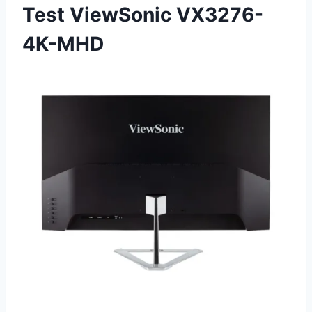
Test ViewSonic VX3276-
4K-MHD