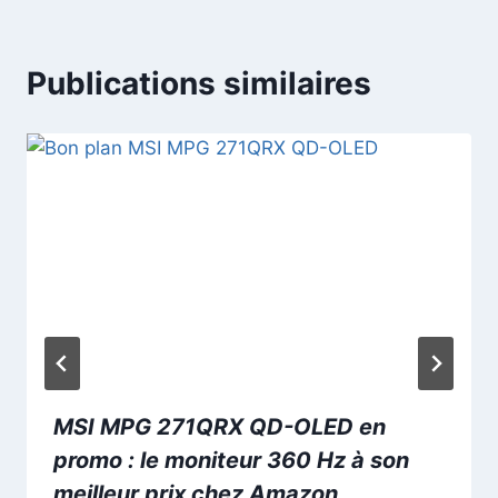
Publications similaires
MSI MPG 271QRX QD-OLED en
promo : le moniteur 360 Hz à son
meilleur prix chez Amazon