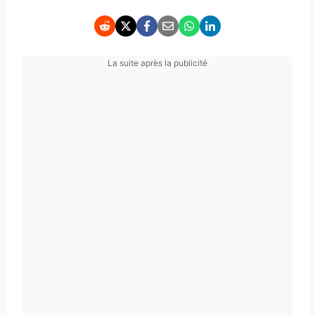
La suite après la publicité