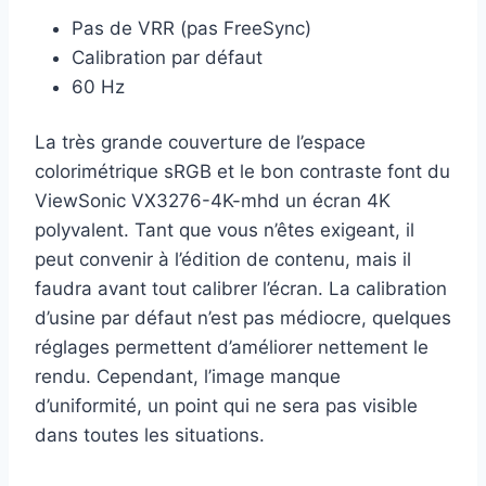
Pas de VRR (pas FreeSync)
Calibration par défaut
60 Hz
La très grande couverture de l’espace
colorimétrique sRGB et le bon contraste font du
ViewSonic VX3276-4K-mhd un écran 4K
polyvalent. Tant que vous n’êtes exigeant, il
peut convenir à l’édition de contenu, mais il
faudra avant tout calibrer l’écran. La calibration
d’usine par défaut n’est pas médiocre, quelques
réglages permettent d’améliorer nettement le
rendu. Cependant, l’image manque
d’uniformité, un point qui ne sera pas visible
dans toutes les situations.