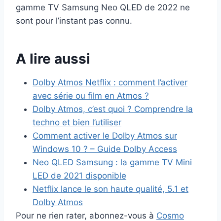
gamme TV Samsung Neo QLED de 2022 ne
sont pour l’instant pas connu.
A lire aussi
Dolby Atmos Netflix : comment l’activer
avec série ou film en Atmos ?
Dolby Atmos, c’est quoi ? Comprendre la
techno et bien l’utiliser
Comment activer le Dolby Atmos sur
Windows 10 ? – Guide Dolby Access
Neo QLED Samsung : la gamme TV Mini
LED de 2021 disponible
Netflix lance le son haute qualité, 5.1 et
Dolby Atmos
Pour ne rien rater, abonnez-vous à
Cosmo