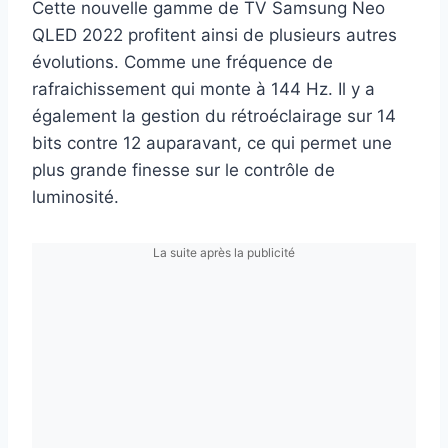
Cette nouvelle gamme de TV Samsung Neo
QLED 2022 profitent ainsi de plusieurs autres
évolutions. Comme une fréquence de
rafraichissement qui monte à 144 Hz. Il y a
également la gestion du rétroéclairage sur 14
bits contre 12 auparavant, ce qui permet une
plus grande finesse sur le contrôle de
luminosité.
La suite après la publicité