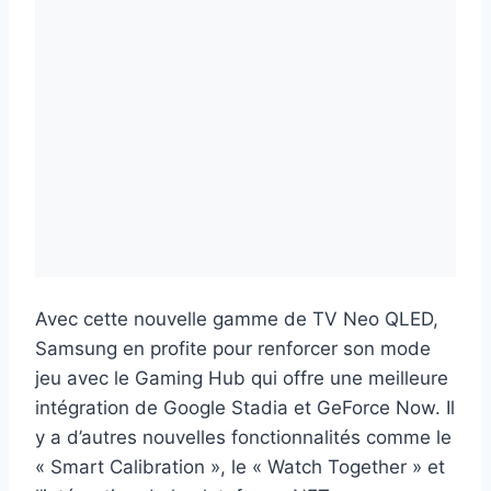
Avec cette nouvelle gamme de TV Neo QLED,
Samsung en profite pour renforcer son mode
jeu avec le Gaming Hub qui offre une meilleure
intégration de Google Stadia et GeForce Now. Il
y a d’autres nouvelles fonctionnalités comme le
« Smart Calibration », le « Watch Together » et