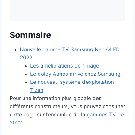
Sommaire
Nouvelle gamme TV Samsung Neo QLED
2022
Les améliorations de l’image
Le dolby Atmos arrive chez Samsung
Le nouveau système d’exploitation
Tizen
Pour une information plus globale des
différents constructeurs, vous pouvez consulter
cette page sur l’ensemble de la
gammes TV de
2022
.