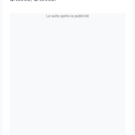
La suite après la publicité