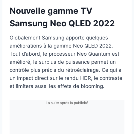
Nouvelle gamme TV
Samsung Neo QLED 2022
Globalement Samsung apporte quelques
améliorations à la gamme Neo QLED 2022.
Tout d’abord, le processeur Neo Quantum est
amélioré, le surplus de puissance permet un
contrôle plus précis du rétroéclairage. Ce qui a
un impact direct sur le rendu HDR, le contraste
et limitera aussi les effets de blooming.
La suite après la publicité