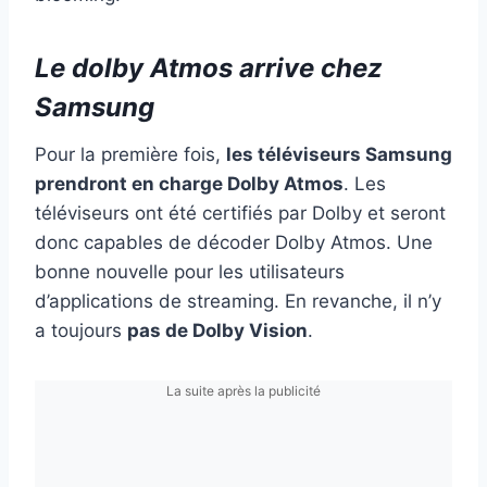
Le dolby Atmos arrive chez
Samsung
Pour la première fois,
les téléviseurs Samsung
prendront en charge Dolby Atmos
. Les
téléviseurs ont été certifiés par Dolby et seront
donc capables de décoder Dolby Atmos. Une
bonne nouvelle pour les utilisateurs
d’applications de streaming. En revanche, il n’y
a toujours
pas de Dolby Vision
.
La suite après la publicité