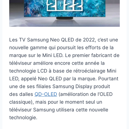
Les TV Samsung Neo QLED de 2022, c’est une
nouvelle gamme qui poursuit les efforts de la
marque sur le Mini LED. Le premier fabricant de
téléviseur améliore encore cette année la
technologie LCD à base de rétroéclairage Mini
LED, appelé Neo QLED par la marque. Pourtant
une de ses filiales Samsung Display produit
des dalles
QD-OLED
(amélioration de l’OLED
classique), mais pour le moment seul un
téléviseur Samsung utilisera cette nouvelle
technologie.