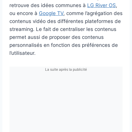
retrouve des idées communes à
LG River OS
,
ou encore à
Google TV
, comme l’agrégation des
contenus vidéo des différentes plateformes de
streaming. Le fait de centraliser les contenus
permet aussi de proposer des contenus
personnalisés en fonction des préférences de
l’utilisateur.
La suite après la publicité