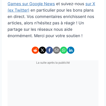
Games sur Google News
et suivez-nous
sur X
(ex Twitter)
en particulier pour les bons plans
en direct. Vos commentaires enrichissent nos
articles, alors n'hésitez pas à réagir ! Un
partage sur les réseaux nous aide
énormément. Merci pour votre soutien !
La suite après la publicité