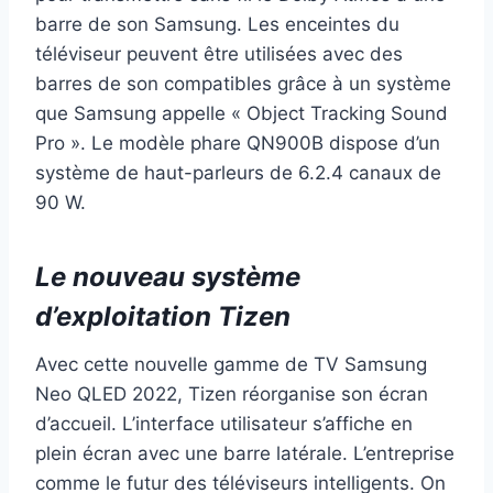
barre de son Samsung. Les enceintes du
téléviseur peuvent être utilisées avec des
barres de son compatibles grâce à un système
que Samsung appelle « Object Tracking Sound
Pro ». Le modèle phare QN900B dispose d’un
système de haut-parleurs de 6.2.4 canaux de
90 W.
Le nouveau système
d’exploitation Tizen
Avec cette nouvelle gamme de TV Samsung
Neo QLED 2022, Tizen réorganise son écran
d’accueil. L’interface utilisateur s’affiche en
plein écran avec une barre latérale. L’entreprise
comme le futur des téléviseurs intelligents. On