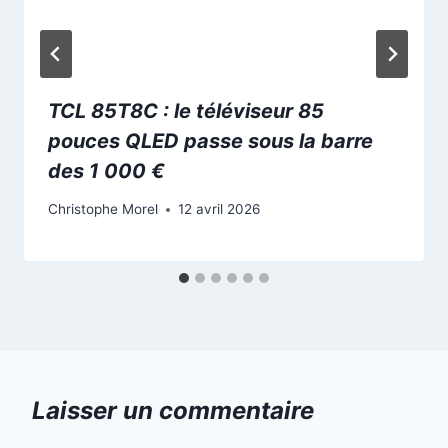
TCL 85T8C : le téléviseur 85
pouces QLED passe sous la barre
des 1 000 €
Christophe Morel
12 avril 2026
Laisser un commentaire