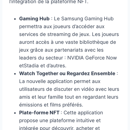
l’intégration de la plateforme NFT.
Gaming Hub
: Le Samsung Gaming Hub
permettra aux joueurs d’accéder aux
services de streaming de jeux. Les joueurs
auront accès à une vaste bibliothèque de
jeux grâce aux partenariats avec les
leaders du secteur : NVIDIA GeForce Now
etStadia et d’autres.
Watch Together ou Regardez Ensemble
:
La nouvelle application permet aux
utilisateurs de discuter en vidéo avec leurs
amis et leur famille tout en regardant leurs
émissions et films préférés.
Plate-forme NFT
: Cette application
propose une plateforme intuitive et
intégrée pour découvrir, acheter et