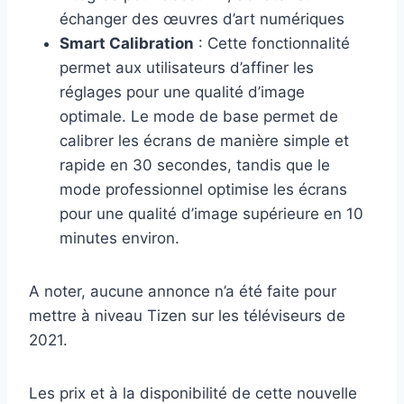
échanger des œuvres d’art numériques
Smart Calibration
: Cette fonctionnalité
permet aux utilisateurs d’affiner les
réglages pour une qualité d’image
optimale. Le mode de base permet de
calibrer les écrans de manière simple et
rapide en 30 secondes, tandis que le
mode professionnel optimise les écrans
pour une qualité d’image supérieure en 10
minutes environ.
A noter, aucune annonce n’a été faite pour
mettre à niveau Tizen sur les téléviseurs de
2021.
Les prix et à la disponibilité de cette nouvelle