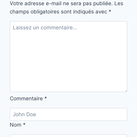
Votre adresse e-mail ne sera pas publiée.
Les
champs obligatoires sont indiqués avec
*
Commentaire
*
Nom
*