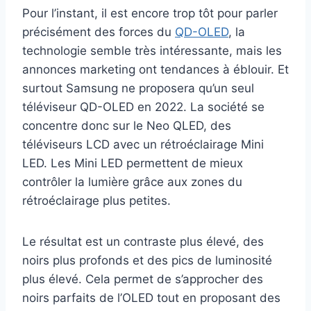
Pour l’instant, il est encore trop tôt pour parler
précisément des forces du
QD-OLED
, la
technologie semble très intéressante, mais les
annonces marketing ont tendances à éblouir. Et
surtout Samsung ne proposera qu’un seul
téléviseur QD-OLED en 2022. La société se
concentre donc sur le Neo QLED, des
téléviseurs LCD avec un rétroéclairage Mini
LED. Les Mini LED permettent de mieux
contrôler la lumière grâce aux zones du
rétroéclairage plus petites.
Le résultat est un contraste plus élevé, des
noirs plus profonds et des pics de luminosité
plus élevé. Cela permet de s’approcher des
noirs parfaits de l’OLED tout en proposant des