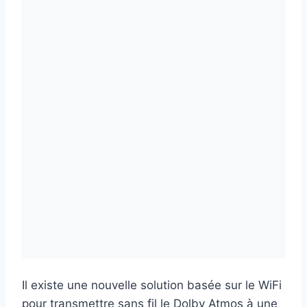
Il existe une nouvelle solution basée sur le WiFi
pour transmettre sans fil le Dolby Atmos à une