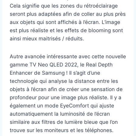
Cela signifie que les zones du rétroéclairage
seront plus adaptées afin de coller au plus près
aux objets qui sont affichés à l’écran. L’image
est plus réaliste et les effets de blooming sont
ainsi mieux maitrisés / réduits.
Autre avancée intéressante avec cette nouvelle
gamme TV Neo QLED 2022, le Real Depth
Enhancer de Samsung ! Il s’agit d’une
technologie qui analyse la distance entre les
objets à l’écran afin de créer une sensation de
profondeur pour une image plus réaliste. Il y a
également un mode EyeComfort qui ajuste
automatiquement la luminosité de l’écran
similaire aux filtres de lumière bleue que l’on
trouve sur les moniteurs et les téléphones.