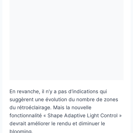
En revanche, il n’y a pas d’indications qui
suggèrent une évolution du nombre de zones
du rétroéclairage. Mais la nouvelle
fonctionnalité « Shape Adaptive Light Control »
devrait améliorer le rendu et diminuer le
blooming.