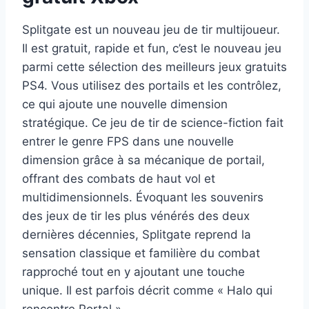
Splitgate est un nouveau jeu de tir multijoueur.
Il est gratuit, rapide et fun, c’est le nouveau jeu
parmi cette sélection des meilleurs jeux gratuits
PS4. Vous utilisez des portails et les contrôlez,
ce qui ajoute une nouvelle dimension
stratégique. Ce jeu de tir de science-fiction fait
entrer le genre FPS dans une nouvelle
dimension grâce à sa mécanique de portail,
offrant des combats de haut vol et
multidimensionnels. Évoquant les souvenirs
des jeux de tir les plus vénérés des deux
dernières décennies, Splitgate reprend la
sensation classique et familière du combat
rapproché tout en y ajoutant une touche
unique. Il est parfois décrit comme « Halo qui