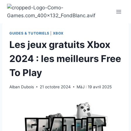
Aller
au
contenu
GUIDES & TUTORIELS
|
XBOX
Les jeux gratuits Xbox
2024 : les meilleurs Free
To Play
Alban Dubois
21 octobre 2024
MàJ :
19 avril 2025