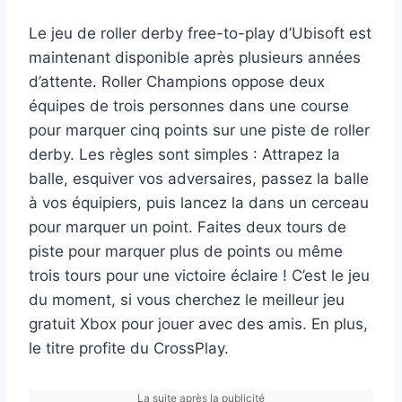
Le jeu de roller derby free-to-play d’Ubisoft est
maintenant disponible après plusieurs années
d’attente. Roller Champions oppose deux
équipes de trois personnes dans une course
pour marquer cinq points sur une piste de roller
derby. Les règles sont simples : Attrapez la
balle, esquiver vos adversaires, passez la balle
à vos équipiers, puis lancez la dans un cerceau
pour marquer un point. Faites deux tours de
piste pour marquer plus de points ou même
trois tours pour une victoire éclaire ! C’est le jeu
du moment, si vous cherchez le meilleur jeu
gratuit Xbox pour jouer avec des amis. En plus,
le titre profite du CrossPlay.
La suite après la publicité