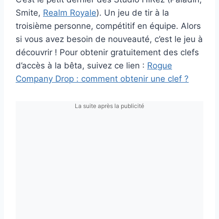
Smite,
Realm Royale
). Un jeu de tir à la
troisième personne, compétitif en équipe. Alors
si vous avez besoin de nouveauté, c’est le jeu à
découvrir ! Pour obtenir gratuitement des clefs
d’accès à la bêta, suivez ce lien :
Rogue
Company Drop : comment obtenir une clef ?
La suite après la publicité