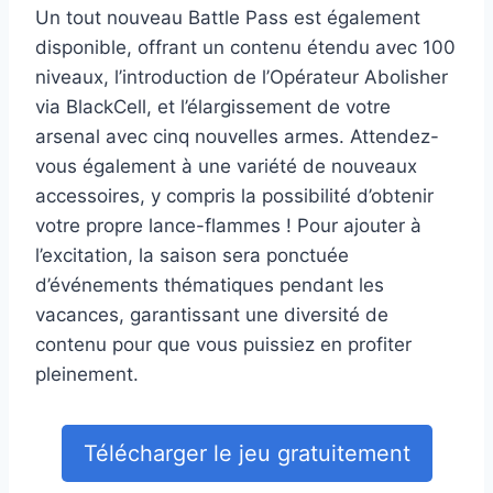
Un tout nouveau Battle Pass est également
disponible, offrant un contenu étendu avec 100
niveaux, l’introduction de l’Opérateur Abolisher
via BlackCell, et l’élargissement de votre
arsenal avec cinq nouvelles armes. Attendez-
vous également à une variété de nouveaux
accessoires, y compris la possibilité d’obtenir
votre propre lance-flammes ! Pour ajouter à
l’excitation, la saison sera ponctuée
d’événements thématiques pendant les
vacances, garantissant une diversité de
contenu pour que vous puissiez en profiter
pleinement.
Télécharger le jeu gratuitement