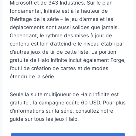
Microsoft et de 343 Industries. Sur le plan
fondamental, Infinite est à la hauteur de
l’héritage de la série – le jeu d’armes et les
déplacements sont aussi solides que jamais.
Cependant, le rythme des mises à jour de
contenu est loin d’atteindre le niveau établi par
d’autres jeux de tir de cette liste. La portion
gratuite de Halo Infinite inclut également Forge,
l’outil de création de cartes et de modes
étendu de la série.
Seule la suite multijoueur de Halo Infinite est
gratuite ; la campagne coûte 60 USD. Pour plus
d’informations sur la série, consultez notre
guide sur tous les jeux Halo.