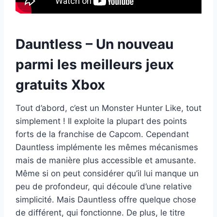
Dauntless – Un nouveau
parmi les meilleurs jeux
gratuits Xbox
Tout d’abord, c’est un Monster Hunter Like, tout
simplement ! Il exploite la plupart des points
forts de la franchise de Capcom. Cependant
Dauntless implémente les mêmes mécanismes
mais de manière plus accessible et amusante.
Même si on peut considérer qu’il lui manque un
peu de profondeur, qui découle d’une relative
simplicité. Mais Dauntless offre quelque chose
de différent, qui fonctionne. De plus, le titre