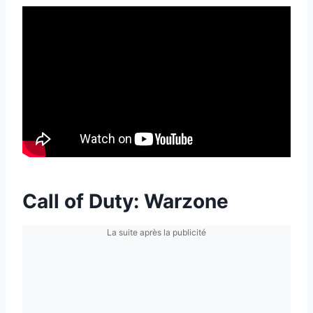
Call of Duty: Warzone
La suite après la publicité