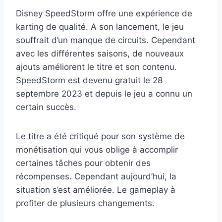
Disney SpeedStorm offre une expérience de
karting de qualité. A son lancement, le jeu
souffrait d’un manque de circuits. Cependant
avec les différentes saisons, de nouveaux
ajouts améliorent le titre et son contenu.
SpeedStorm est devenu gratuit le 28
septembre 2023 et depuis le jeu a connu un
certain succès.
Le titre a été critiqué pour son système de
monétisation qui vous oblige à accomplir
certaines tâches pour obtenir des
récompenses. Cependant aujourd’hui, la
situation s’est améliorée. Le gameplay à
profiter de plusieurs changements.