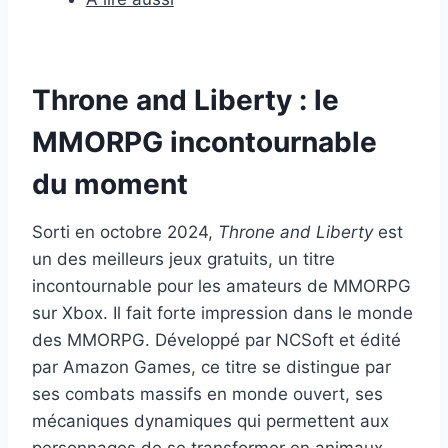
Throne and Liberty : le
MMORPG incontournable
du moment
Sorti en octobre 2024,
Throne and Liberty
est
un des meilleurs jeux gratuits, un titre
incontournable pour les amateurs de MMORPG
sur Xbox. Il fait forte impression dans le monde
des MMORPG. Développé par NCSoft et édité
par Amazon Games, ce titre se distingue par
ses combats massifs en monde ouvert, ses
mécaniques dynamiques qui permettent aux
personnages de se transformer en animaux