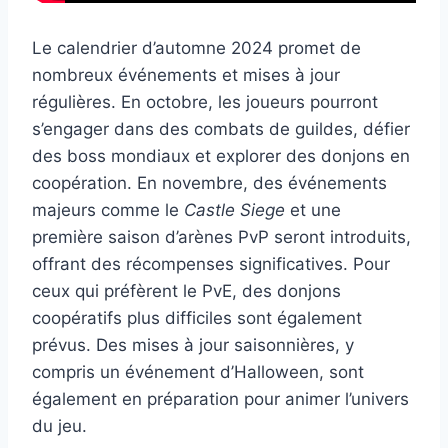
Le calendrier d’automne 2024 promet de
nombreux événements et mises à jour
régulières. En octobre, les joueurs pourront
s’engager dans des combats de guildes, défier
des boss mondiaux et explorer des donjons en
coopération. En novembre, des événements
majeurs comme le
Castle Siege
et une
première saison d’arènes PvP seront introduits,
offrant des récompenses significatives. Pour
ceux qui préfèrent le PvE, des donjons
coopératifs plus difficiles sont également
prévus. Des mises à jour saisonnières, y
compris un événement d’Halloween, sont
également en préparation pour animer l’univers
du jeu.