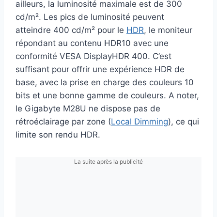
ailleurs, la luminosité maximale est de 300
cd/m². Les pics de luminosité peuvent
atteindre 400 cd/m² pour le
HDR
, le moniteur
répondant au contenu HDR10 avec une
conformité VESA DisplayHDR 400. C’est
suffisant pour offrir une expérience HDR de
base, avec la prise en charge des couleurs 10
bits et une bonne gamme de couleurs. A noter,
le Gigabyte M28U ne dispose pas de
rétroéclairage par zone (
Local Dimming
), ce qui
limite son rendu HDR.
La suite après la publicité