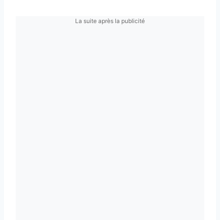
La suite après la publicité