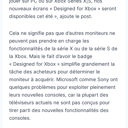
jouer sur PC ou sur Xbox Series X|S, nos
nouveaux écrans « Designed for Xbox » seront
disponibles cet été », ajoute le post.
Cela ne signifie pas que d’autres moniteurs ne
peuvent pas prendre en charge les
fonctionnalités de la série X ou de la série S de
la Xbox. Mais le fait d’avoir le badge
« Designed for Xbox » simplifie grandement la
tâche des acheteurs pour déterminer le
moniteur à acquérir. Microsoft comme Sony ont
quelques problèmes pour exploiter pleinement
leurs nouvelles consoles, car la plupart des
téléviseurs actuels ne sont pas conçus pour
tirer parti des nouvelles fonctionnalités des
consoles.