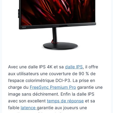
Avec une dalle IPS 4K et sa
dalle IPS
, il offre
aux utilisateurs une couverture de 90 % de
l’espace colorimétrique DCI-P3. La prise en
charge du
FreeSync Premium Pro
garantie une
image sans déchirement. Enfin la dalle IPS
avec son excellent
temps de réponse
et sa
faible
latence
garantie aux joueurs une