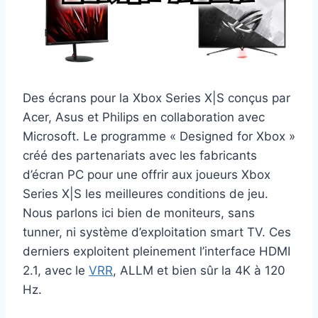
Des écrans pour la Xbox Series X|S conçus par
Acer, Asus et Philips en collaboration avec
Microsoft. Le programme « Designed for Xbox »
créé des partenariats avec les fabricants
d’écran PC pour une offrir aux joueurs Xbox
Series X|S les meilleures conditions de jeu.
Nous parlons ici bien de moniteurs, sans
tunner, ni système d’exploitation smart TV. Ces
derniers exploitent pleinement l’interface HDMI
2.1, avec le
VRR
, ALLM et bien sûr la 4K à 120
Hz.