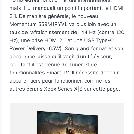
nombreuses fonctionnalités intéressantes,
mais il lui manquait un point important, le HDMI
2.1. De manière générale, le nouveau
Momentum 559M1RYVL va plus loin avec un
taux de rafraîchissement de 144 Hz (contre 120
Hz), une prise HDMI 2.1 et une USB Type-C
Power Delivery (65W). Son grand format et son
apparence laisse qu’il s’agit d’un téléviseur,
pourtant il est dénué de Tuner et de
fonctionnalités Smart TV. Il nécessite donc un
appareil tiers pour fonctionner, comme les
autres écrans Xbox Series X|S sur cette page.