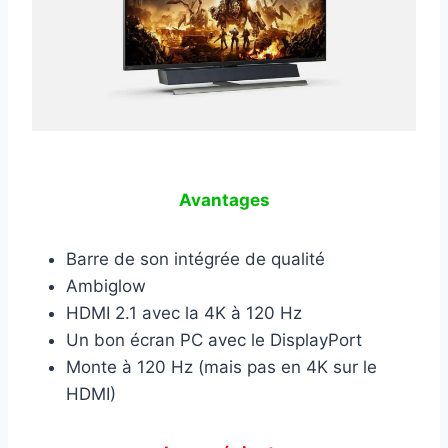
Avantages
Barre de son intégrée de qualité
Ambiglow
HDMI 2.1 avec la 4K à 120 Hz
Un bon écran PC avec le DisplayPort
Monte à 120 Hz (mais pas en 4K sur le
HDMI)