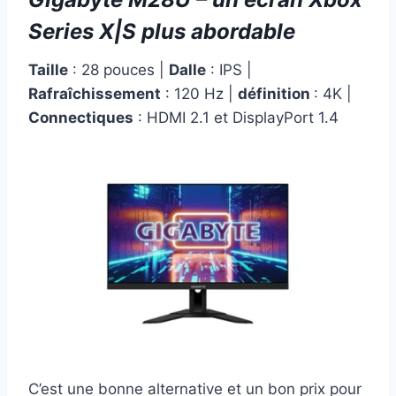
Series X|S plus abordable
Taille
: 28 pouces |
Dalle
: IPS |
Rafraîchissement
: 120 Hz |
définition
: 4K |
Connectiques
: HDMI 2.1 et DisplayPort 1.4
C’est une bonne alternative et un bon prix pour