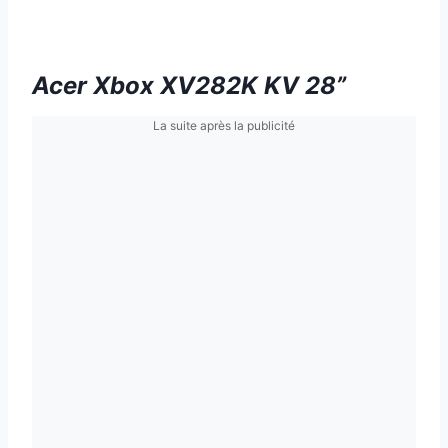
Acer Xbox XV282K KV 28”
La suite après la publicité