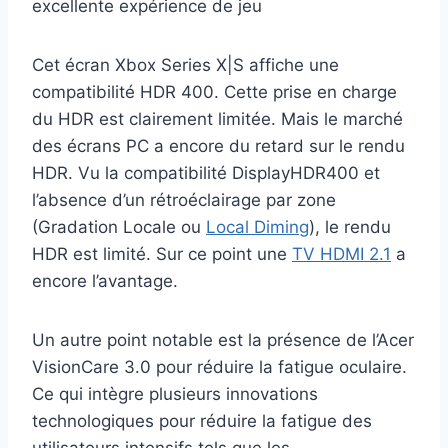
excellente expérience de jeu
Cet écran Xbox Series X|S affiche une
compatibilité HDR 400. Cette prise en charge
du HDR est clairement limitée. Mais le marché
des écrans PC a encore du retard sur le rendu
HDR. Vu la compatibilité DisplayHDR400 et
l’absence d’un rétroéclairage par zone
(Gradation Locale ou
Local Diming
), le rendu
HDR est limité. Sur ce point une
TV HDMI 2.1
a
encore l’avantage.
Un autre point notable est la présence de l’Acer
VisionCare 3.0 pour réduire la fatigue oculaire.
Ce qui intègre plusieurs innovations
technologiques pour réduire la fatigue des