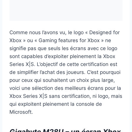
Comme nous l’avons vu, le logo « Designed for
Xbox » ou « Gaming features for Xbox » ne
signifie pas que seuls les écrans avec ce logo
sont capables d’exploiter pleinement la Xbox
Series X|S. L’objectif de cette certification est
de simplifier l’achat des joueurs. C’est pourquoi
pour ceux qui souhaitent un choix plus large,
voici une sélection des meilleurs écrans pour la
Xbox Series X|S sans certification, ni logo, mais
qui exploitent pleinement la console de
Microsoft.
Gigabyte M28U – un écran Xbox