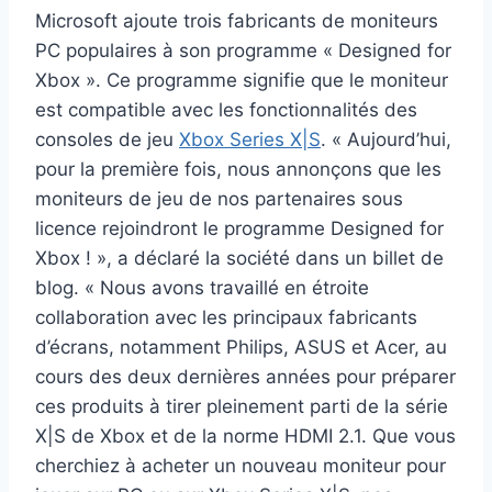
Microsoft ajoute trois fabricants de moniteurs
PC populaires à son programme « Designed for
Xbox ». Ce programme signifie que le moniteur
est compatible avec les fonctionnalités des
consoles de jeu
Xbox Series X|S
. « Aujourd’hui,
pour la première fois, nous annonçons que les
moniteurs de jeu de nos partenaires sous
licence rejoindront le programme Designed for
Xbox ! », a déclaré la société dans un billet de
blog. « Nous avons travaillé en étroite
collaboration avec les principaux fabricants
d’écrans, notamment Philips, ASUS et Acer, au
cours des deux dernières années pour préparer
ces produits à tirer pleinement parti de la série
X|S de Xbox et de la norme HDMI 2.1. Que vous
cherchiez à acheter un nouveau moniteur pour