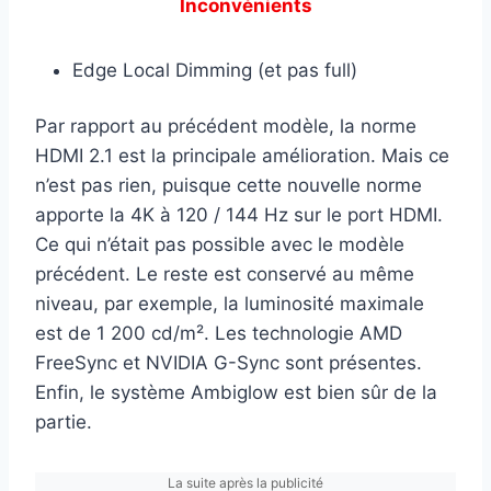
Inconvénients
Edge Local Dimming (et pas full)
Par rapport au précédent modèle, la norme
HDMI 2.1 est la principale amélioration. Mais ce
n’est pas rien, puisque cette nouvelle norme
apporte la 4K à 120 / 144 Hz sur le port HDMI.
Ce qui n’était pas possible avec le modèle
précédent. Le reste est conservé au même
niveau, par exemple, la luminosité maximale
est de 1 200 cd/m². Les technologie AMD
FreeSync et NVIDIA G-Sync sont présentes.
Enfin, le système Ambiglow est bien sûr de la
partie.
La suite après la publicité