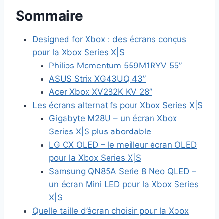
Sommaire
Designed for Xbox : des écrans conçus
pour la Xbox Series X|S
Philips Momentum 559M1RYV 55”
ASUS Strix XG43UQ 43”
Acer Xbox XV282K KV 28”
Les écrans alternatifs pour Xbox Series X|S
Gigabyte M28U – un écran Xbox
Series X|S plus abordable
LG CX OLED – le meilleur écran OLED
pour la Xbox Series X|S
Samsung QN85A Serie 8 Neo QLED –
un écran Mini LED pour la Xbox Series
X|S
Quelle taille d’écran choisir pour la Xbox