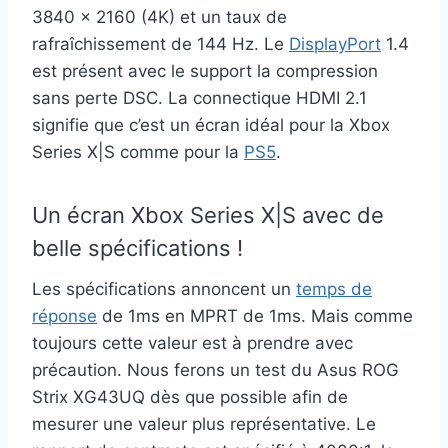
3840 x 2160 (4K) et un taux de
rafraîchissement de 144 Hz. Le
DisplayPort
1.4
est présent avec le support la compression
sans perte DSC. La connectique HDMI 2.1
signifie que c’est un écran idéal pour la Xbox
Series X|S comme pour la
PS5
.
Un écran Xbox Series X|S avec de
belle spécifications !
Les spécifications annoncent un
temps de
réponse
de 1ms en MPRT de 1ms. Mais comme
toujours cette valeur est à prendre avec
précaution. Nous ferons un test du Asus ROG
Strix XG43UQ dès que possible afin de
mesurer une valeur plus représentative. Le