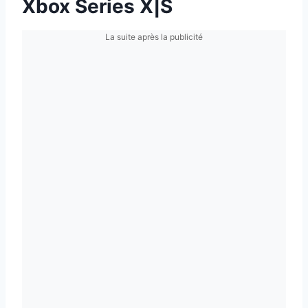
Xbox Series X|S
La suite après la publicité