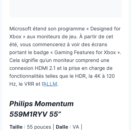
Microsoft étend son programme « Designed for
Xbox » aux moniteurs de jeu. À partir de cet
été, vous commencerez à voir des écrans
portant le badge « Gaming Features for Xbox ».
Cela signifie qu’un moniteur comprend une
connexion HDMI 2.1 et la prise en charge de
fonctionnalités telles que le HDR, la 4K à 120
Hz, le VRR et l’
ALLM
.
Philips Momentum
559M1RYV 55”
Taille
: 55 pouces |
Dalle
: VA |