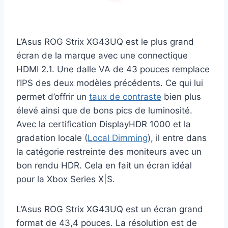
L’Asus ROG Strix XG43UQ est le plus grand
écran de la marque avec une connectique
HDMI 2.1. Une dalle VA de 43 pouces remplace
l’IPS des deux modèles précédents. Ce qui lui
permet d’offrir un
taux de contraste
bien plus
élevé ainsi que de bons pics de luminosité.
Avec la certification DisplayHDR 1000 et la
gradation locale (
Local Dimming
), il entre dans
la catégorie restreinte des moniteurs avec un
bon rendu HDR. Cela en fait un écran idéal
pour la Xbox Series X|S.
L’Asus ROG Strix XG43UQ est un écran grand
format de 43,4 pouces. La résolution est de