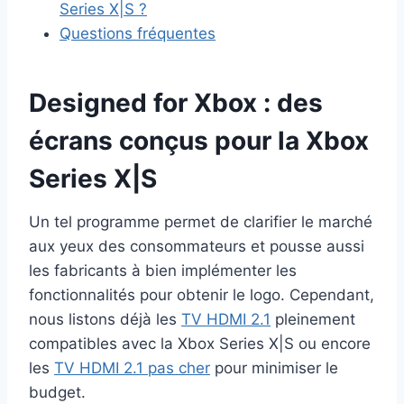
Series X|S ?
Questions fréquentes
Designed for Xbox : des
écrans conçus pour la Xbox
Series X|S
Un tel programme permet de clarifier le marché
aux yeux des consommateurs et pousse aussi
les fabricants à bien implémenter les
fonctionnalités pour obtenir le logo. Cependant,
nous listons déjà les
TV HDMI 2.1
pleinement
compatibles avec la Xbox Series X|S ou encore
les
TV HDMI 2.1 pas cher
pour minimiser le
budget.