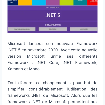
Microsoft lancera son nouveau Framework
.NET 5 en novembre 2020. Avec cette nouvelle
version Microsoft unifie ses différents
Framework : .NET Core, .NET Framework,
Xamarin et Mono.
Tout d’abord, ce changement a pour but de
simplifier considérablement l’utilisation des
frameworks .NET de Microsoft. Alors que les
frameworks .NET de Microsoft permettent aux