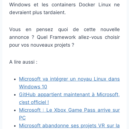
Windows et les containers Docker Linux ne
devraient plus tardaient.
Vous en pensez quoi de cette nouvelle
annonce ? Quel Framework allez-vous choisir
pour vos nouveaux projets ?
A lire aussi :
Microsoft va intégrer un noyau Linux dans
Windows 10
GitHub appartient maintenant à Microsoft,
c’est officiel !
Microsoft : Le Xbox Game Pass arrive sur
PC
Microsoft abandonne ses projets VR sur la