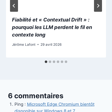
Fiabilité et « Contextual Drift » :
pourquoi les LLM perdent le fil en
contexte long
Jérôme Lafont
29 avril 2026
6 commentaires
Ping :
Microsoft Edge Chromium bientôt
disponible sur Windows 8 et 7