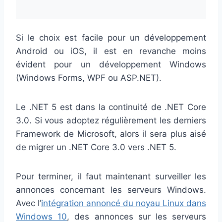
Si le choix est facile pour un développement
Android ou iOS, il est en revanche moins
évident pour un développement Windows
(Windows Forms, WPF ou ASP.NET).
Le .NET 5 est dans la continuité de .NET Core
3.0. Si vous adoptez régulièrement les derniers
Framework de Microsoft, alors il sera plus aisé
de migrer un .NET Core 3.0 vers .NET 5.
Pour terminer, il faut maintenant surveiller les
annonces concernant les serveurs Windows.
Avec l’
intégration annoncé du noyau Linux dans
Windows 10
, des annonces sur les serveurs