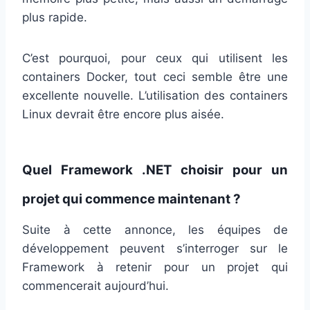
plus rapide.
C’est pourquoi, pour ceux qui utilisent les
containers Docker, tout ceci semble être une
excellente nouvelle. L’utilisation des containers
Linux devrait être encore plus aisée.
Quel Framework .NET choisir pour un
projet qui commence maintenant ?
Suite à cette annonce, les équipes de
développement peuvent s’interroger sur le
Framework à retenir pour un projet qui
commencerait aujourd’hui.