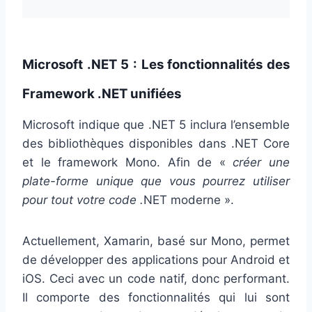
Microsoft .NET 5 : Les fonctionnalités des
Framework .NET unifiées
Microsoft indique que .NET 5 inclura l’ensemble
des bibliothèques disponibles dans .NET Core
et le framework Mono. Afin de «
créer une
plate-forme unique que vous pourrez utiliser
pour tout votre code .
NET moderne ».
Actuellement, Xamarin, basé sur Mono, permet
de développer des applications pour Android et
iOS. Ceci avec un code natif, donc performant.
Il comporte des fonctionnalités qui lui sont