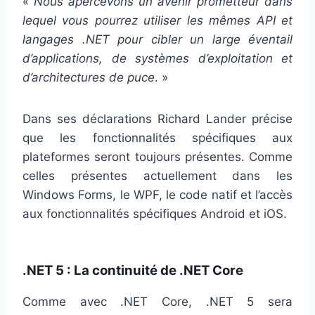
«
Nous apercevons un avenir prometteur dans
lequel vous pourrez utiliser les mêmes API et
langages .NET pour cibler un large éventail
d’applications, de systèmes d’exploitation et
d’architectures de puce
. »
Dans ses déclarations Richard Lander précise
que les fonctionnalités spécifiques aux
plateformes seront toujours présentes. Comme
celles présentes actuellement dans les
Windows Forms, le WPF, le code natif et l’accès
aux fonctionnalités spécifiques Android et iOS.
.NET 5 : La continuité de .NET Core
Comme avec .NET Core, .NET 5 sera