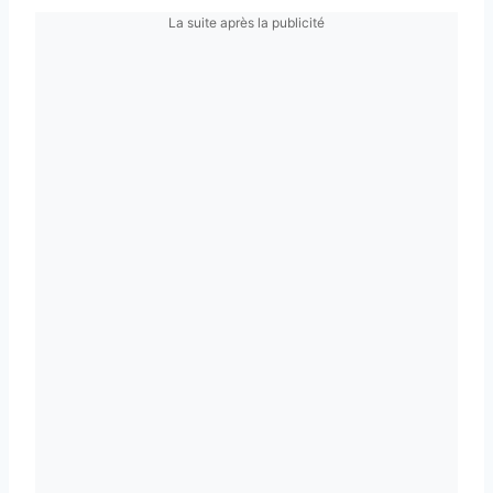
La suite après la publicité