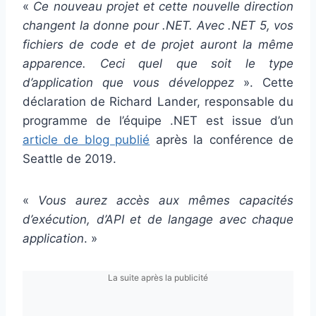
«
Ce nouveau projet et cette nouvelle direction
changent la donne pour .NET. Avec .NET 5, vos
fichiers de code et de projet auront la même
apparence. Ceci quel que soit le type
d’application que vous développez
». Cette
déclaration de Richard Lander, responsable du
programme de l’équipe .NET est issue d’un
article de blog publié
après la conférence de
Seattle de 2019.
«
Vous aurez accès aux mêmes capacités
d’exécution, d’API et de langage avec chaque
application
. »
La suite après la publicité