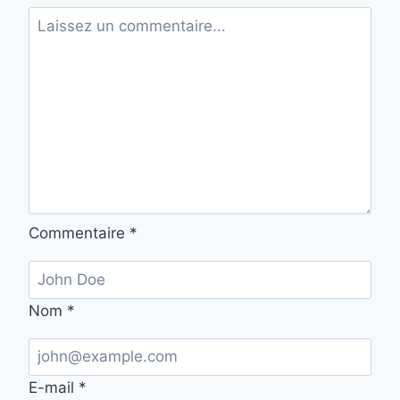
Commentaire
*
Nom
*
E-mail
*