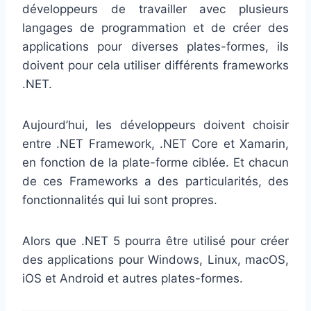
développeurs de travailler avec plusieurs
langages de programmation et de créer des
applications pour diverses plates-formes, ils
doivent pour cela utiliser différents frameworks
.NET.
Aujourd’hui, les développeurs doivent choisir
entre .NET Framework, .NET Core et Xamarin,
en fonction de la plate-forme ciblée. Et chacun
de ces Frameworks a des particularités, des
fonctionnalités qui lui sont propres.
Alors que .NET 5 pourra être utilisé pour créer
des applications pour Windows, Linux, macOS,
iOS et Android et autres plates-formes.