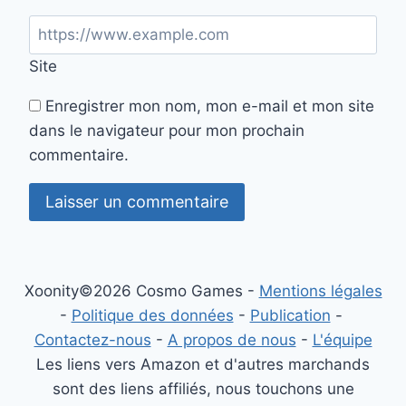
Site
Enregistrer mon nom, mon e-mail et mon site
dans le navigateur pour mon prochain
commentaire.
Xoonity©2026 Cosmo Games -
Mentions légales
-
Politique des données
-
Publication
-
Contactez-nous
-
A propos de nous
-
L'équipe
Les liens vers Amazon et d'autres marchands
sont des liens affiliés, nous touchons une