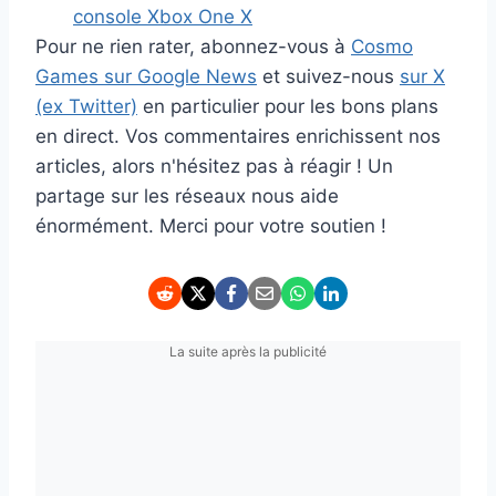
console Xbox One X
Pour ne rien rater, abonnez-vous à
Cosmo
Games sur Google News
et suivez-nous
sur X
(ex Twitter)
en particulier pour les bons plans
en direct. Vos commentaires enrichissent nos
articles, alors n'hésitez pas à réagir ! Un
partage sur les réseaux nous aide
énormément. Merci pour votre soutien !
La suite après la publicité