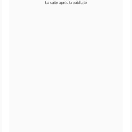
La suite après la publicité