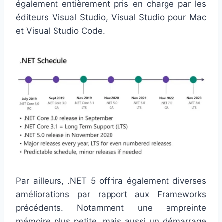
également entièrement pris en charge par les
éditeurs Visual Studio, Visual Studio pour Mac
et Visual Studio Code.
Par ailleurs, .NET 5 offrira également diverses
améliorations par rapport aux Frameworks
précédents. Notamment une empreinte
mémoire plus petite, mais aussi un démarrage