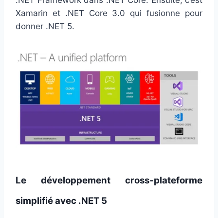
Xamarin et .NET Core 3.0 qui fusionne pour
donner .NET 5.
Le développement cross-plateforme
simplifié avec .NET 5