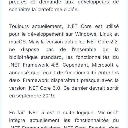
propres et demande aux développeurs de
connaitre la plateforme ciblée.
Toujours actuellement, .NET Core est utilisé
pour le développement sur Windows, Linux et
macOS. Mais la version actuelle, .NET Core 2.2,
ne dispose pas de l’ensemble de la
bibliothèque standard, les fonctionnalités du
.NET Framework 4.8. Cependant, Microsoft a
annoncé que l’écart de fonctionnalité entre les
deux Framework disparaîtrait presque avec la
version .NET Core 3.0. Ce dernier devrait sortir
en septembre 2019.
En fait .NET 5 est la suite logique. Microsoft
intègre actuellement les fonctionnalités du
.NET Framework dans .NET Core. Ensuite, c’est